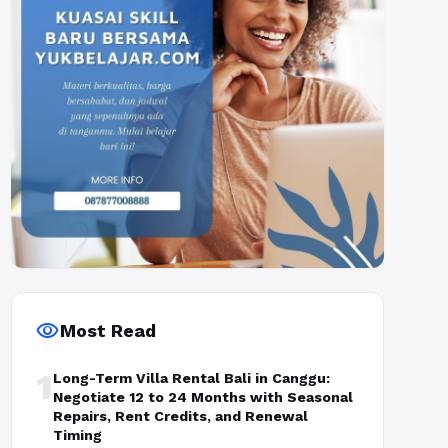
visibility
Most Read
1
Long-Term Villa Rental Bali in Canggu:
Negotiate 12 to 24 Months with Seasonal
Repairs, Rent Credits, and Renewal
Timing