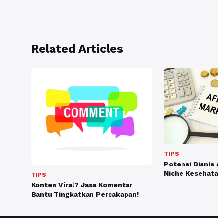
Related Articles
TIPS
Potensi Bisnis A
Niche Kesehata
TIPS
Konten Viral? Jasa Komentar
Bantu Tingkatkan Percakapan!