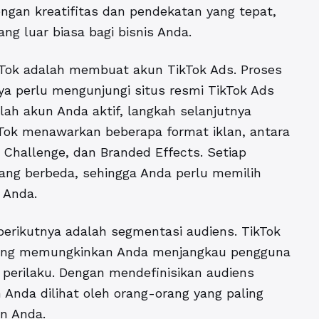
engan kreatifitas dan pendekatan yang tepat,
ng luar biasa bagi bisnis Anda.
kTok adalah membuat akun TikTok Ads. Proses
a perlu mengunjungi situs resmi TikTok Ads
elah akun Anda aktif, langkah selanjutnya
kTok menawarkan beberapa format iklan, antara
 Challenge, dan Branded Effects. Setiap
yang berbeda, sehingga Anda perlu memilih
 Anda.
berikutnya adalah segmentasi audiens. TikTok
 yang memungkinkan Anda menjangkau pengguna
 perilaku. Dengan mendefinisikan audiens
Anda dilihat oleh orang-orang yang paling
n Anda.