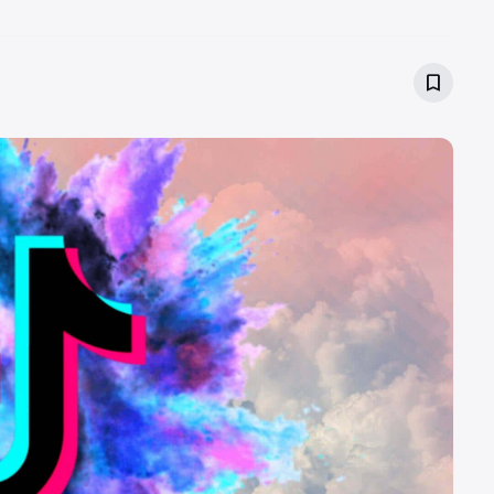
bookmark_border