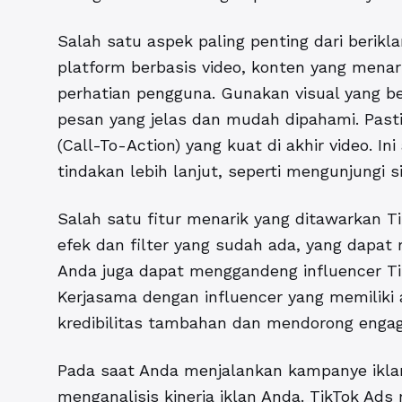
Salah satu aspek paling penting dari berikla
platform berbasis video, konten yang mena
perhatian pengguna. Gunakan visual yang b
pesan yang jelas dan mudah dipahami. Past
(Call-To-Action) yang kuat di akhir video.
tindakan lebih lanjut, seperti mengunjungi
Salah satu fitur menarik yang ditawarkan
efek dan filter yang sudah ada, yang dapat 
Anda juga dapat menggandeng influencer T
Kerjasama dengan influencer yang memiliki
kredibilitas tambahan dan mendorong engage
Pada saat Anda menjalankan kampanye ikla
menganalisis kinerja iklan Anda. TikTok Ad