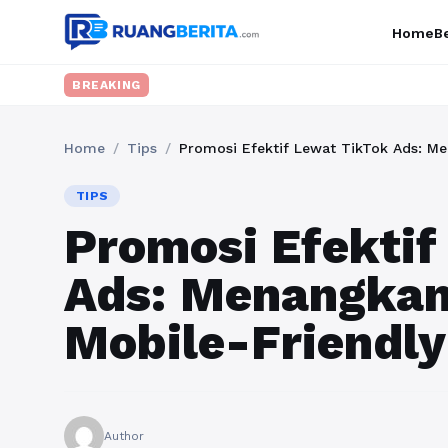
Home
Be
BREAKING
Home
/
Tips
/
Promosi Efektif Lewat TikTok Ads: Me
TIPS
Promosi Efektif
Ads: Menangkan
Mobile-Friendly
Author