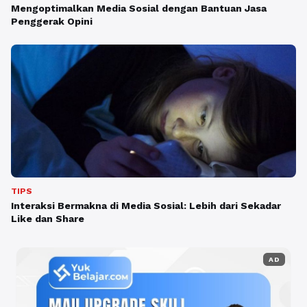
Mengoptimalkan Media Sosial dengan Bantuan Jasa
Penggerak Opini
TIPS
Interaksi Bermakna di Media Sosial: Lebih dari Sekadar
Like dan Share
AD