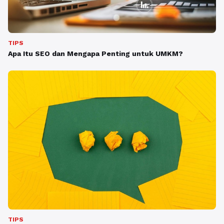
TIPS
Apa Itu SEO dan Mengapa Penting untuk UMKM?
TIPS