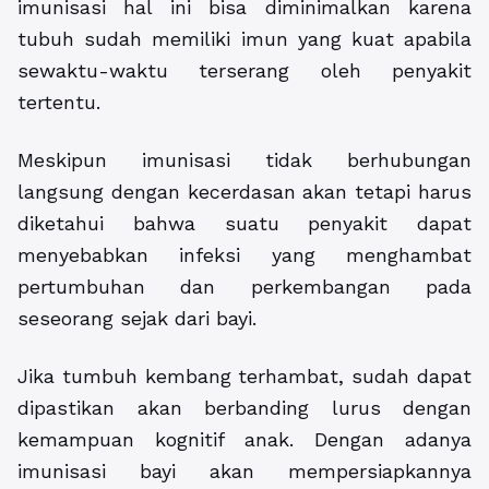
imunisasi hal ini bisa diminimalkan karena
tubuh sudah memiliki imun yang kuat apabila
sewaktu-waktu terserang oleh penyakit
tertentu.
Meskipun imunisasi tidak berhubungan
langsung dengan kecerdasan akan tetapi harus
diketahui bahwa suatu penyakit dapat
menyebabkan infeksi yang menghambat
pertumbuhan dan perkembangan pada
seseorang sejak dari bayi.
Jika tumbuh kembang terhambat, sudah dapat
dipastikan akan berbanding lurus dengan
kemampuan kognitif anak. Dengan adanya
imunisasi bayi akan mempersiapkannya