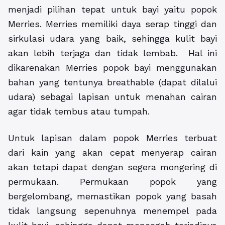
menjadi pilihan tepat untuk bayi yaitu popok
Merries. Merries memiliki daya serap tinggi dan
sirkulasi udara yang baik, sehingga kulit bayi
akan lebih terjaga dan tidak lembab. Hal ini
dikarenakan Merries popok bayi menggunakan
bahan yang tentunya breathable (dapat dilalui
udara) sebagai lapisan untuk menahan cairan
agar tidak tembus atau tumpah.
Untuk lapisan dalam popok Merries terbuat
dari kain yang akan cepat menyerap cairan
akan tetapi dapat dengan segera mongering di
permukaan. Permukaan popok yang
bergelombang, memastikan popok yang basah
tidak langsung sepenuhnya menempel pada