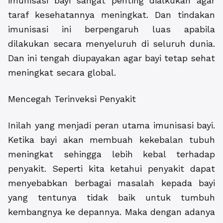
imunisasi bayi sangat penting dialkukan agar
taraf kesehatannya meningkat. Dan tindakan
imunisasi ini berpengaruh luas apabila
dilakukan secara menyeluruh di seluruh dunia.
Dan ini tengah diupayakan agar bayi tetap sehat
meningkat secara global.
Mencegah Terinveksi Penyakit
Inilah yang menjadi peran utama imunisasi bayi.
Ketika bayi akan membuah kekebalan tubuh
meningkat sehingga lebih kebal terhadap
penyakit. Seperti kita ketahui penyakit dapat
menyebabkan berbagai masalah kepada bayi
yang tentunya tidak baik untuk tumbuh
kembangnya ke depannya. Maka dengan adanya