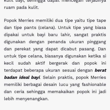
kulit bayi, sehingga dapat mencegah terjadinya
ruam pada kulit.
Popok Merries memiliki dua tipe yaitu tipe tape
dan tipe pants (celana). Untuk tipe yang biasa
dipakai untuk bayi baru lahir, sangat praktis
digunakan dengan penanda ukuran pinggang
dan perekat yang dapat dicabut pasang. Dan
untuk tipe celana, biasanya digunakan ketika si
kecil sudah aktif bergerak dan popok ini
terdapat beberapa ukuran sesuai dengan
berat
badan ideal bayi
. Selain praktis, popok Merries
memiliki berbagai desain lucu yang fashionable
dan ceria sehingga memakaikan popok ini jadi
lebih menyenangkan.