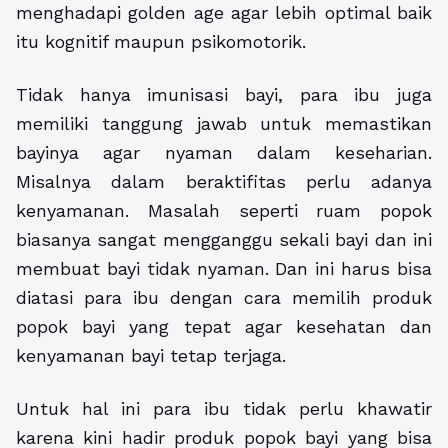
menghadapi golden age agar lebih optimal baik
itu kognitif maupun psikomotorik.
Tidak hanya imunisasi bayi, para ibu juga
memiliki tanggung jawab untuk memastikan
bayinya agar nyaman dalam keseharian.
Misalnya dalam beraktifitas perlu adanya
kenyamanan. Masalah seperti ruam popok
biasanya sangat mengganggu sekali bayi dan ini
membuat bayi tidak nyaman. Dan ini harus bisa
diatasi para ibu dengan cara memilih produk
popok bayi yang tepat agar kesehatan dan
kenyamanan bayi tetap terjaga.
Untuk hal ini para ibu tidak perlu khawatir
karena kini hadir produk popok bayi yang bisa