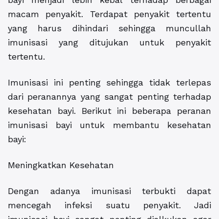
macam penyakit. Terdapat penyakit tertentu
yang harus dihindari sehingga muncullah
imunisasi yang ditujukan untuk penyakit
tertentu.
Imunisasi ini penting sehingga tidak terlepas
dari peranannya yang sangat penting terhadap
kesehatan bayi. Berikut ini beberapa peranan
imunisasi bayi untuk membantu kesehatan
bayi:
Meningkatkan Kesehatan
Dengan adanya imunisasi terbukti dapat
mencegah infeksi suatu penyakit. Jadi