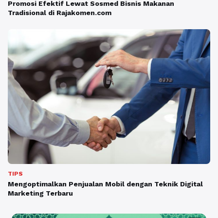
Promosi Efektif Lewat Sosmed Bisnis Makanan
Tradisional di Rajakomen.com
TIPS
Mengoptimalkan Penjualan Mobil dengan Teknik Digital
Marketing Terbaru