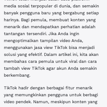
media sosial terpopuler di dunia, dan semakin
banyak pengguna baru yang bergabung setiap
harinya. Bagi pemula, membuat konten yang
menarik dan mendapatkan perhatian adalah
tantangan tersendiri. Jika Anda ingin
mengoptimalkan tampilan video Anda,
menggunakan jasa view TikTok bisa menjadi
solusi yang efektif. Dalam artikel ini, kita akan
membahas cara pemula untuk viral dan
cara
tambah view TikTok
agar akun Anda semakin
berkembang.
TikTok hadir dengan berbagai fitur menarik
yang memungkinkan pengguna untuk berbagi
video pendek. Namun, meskipun konten yang