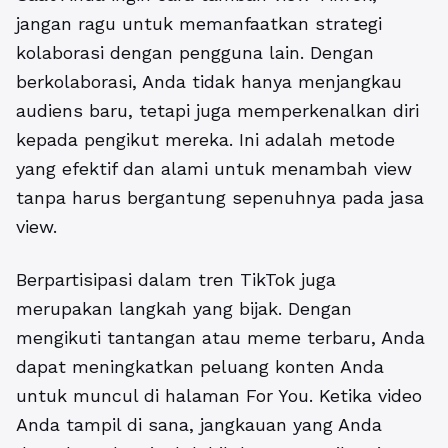
jangan ragu untuk memanfaatkan strategi
kolaborasi dengan pengguna lain. Dengan
berkolaborasi, Anda tidak hanya menjangkau
audiens baru, tetapi juga memperkenalkan diri
kepada pengikut mereka. Ini adalah metode
yang efektif dan alami untuk menambah view
tanpa harus bergantung sepenuhnya pada
jasa
view
.
Berpartisipasi dalam tren TikTok juga
merupakan langkah yang bijak. Dengan
mengikuti tantangan atau meme terbaru, Anda
dapat meningkatkan peluang konten Anda
untuk muncul di halaman For You. Ketika video
Anda tampil di sana, jangkauan yang Anda