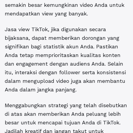
semakin besar kemungkinan video Anda untuk
mendapatkan view yang banyak.
Jasa view TikTok, jika digunakan secara
bijaksana, dapat memberikan dorongan yang
signifikan bagi statistik akun Anda. Pastikan
Anda tetap memprioritaskan kualitas konten
dan engagement dengan audiens Anda. Selain
itu, interaksi dengan follower serta konsistensi
dalam mengupload video juga akan membantu
Anda dalam jangka panjang.
Menggabungkan strategi yang telah disebutkan
di atas akan memberikan Anda peluang lebih
besar untuk mencapai tujuan Anda di TikTok.
Jadilah kreatif dan jangan takut untuk