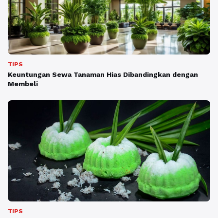
TIPS
Keuntungan Sewa Tanaman Hias Dibandingkan dengan
Membeli
TIPS