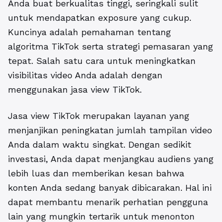
Anda buat berkualitas tinggi, seringkali sulit
untuk mendapatkan exposure yang cukup.
Kuncinya adalah pemahaman tentang
algoritma TikTok serta strategi pemasaran yang
tepat. Salah satu cara untuk meningkatkan
visibilitas video Anda adalah dengan
menggunakan jasa view TikTok.
Jasa view TikTok merupakan layanan yang
menjanjikan peningkatan jumlah tampilan video
Anda dalam waktu singkat. Dengan sedikit
investasi, Anda dapat menjangkau audiens yang
lebih luas dan memberikan kesan bahwa
konten Anda sedang banyak dibicarakan. Hal ini
dapat membantu menarik perhatian pengguna
lain yang mungkin tertarik untuk menonton