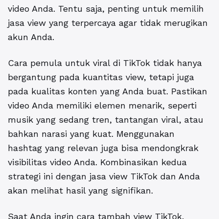
video Anda. Tentu saja, penting untuk memilih
jasa view yang terpercaya agar tidak merugikan
akun Anda.
Cara pemula untuk viral di TikTok tidak hanya
bergantung pada kuantitas view, tetapi juga
pada kualitas konten yang Anda buat. Pastikan
video Anda memiliki elemen menarik, seperti
musik yang sedang tren, tantangan viral, atau
bahkan narasi yang kuat. Menggunakan
hashtag yang relevan juga bisa mendongkrak
visibilitas video Anda. Kombinasikan kedua
strategi ini dengan jasa view TikTok dan Anda
akan melihat hasil yang signifikan.
Saat Anda ingin cara tambah view TikTok,