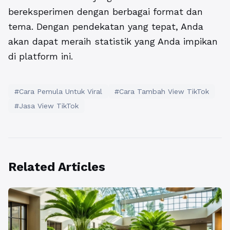
bereksperimen dengan berbagai format dan
tema. Dengan pendekatan yang tepat, Anda
akan dapat meraih statistik yang Anda impikan
di platform ini.
#Cara Pemula Untuk Viral
#Cara Tambah View TikTok
#Jasa View TikTok
Related Articles