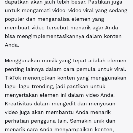
dapatkan akan jauh lebih besar. Pastikan juga
untuk mengamati video-video viral yang sedang
populer dan menganalisa elemen yang
membuat video tersebut menarik agar Anda
bisa mengimplementasikannya dalam konten
Anda.
Menggunakan musik yang tepat adalah elemen
penting lainnya dalam cara pemula untuk viral.
TikTok menonjolkan konten yang menggunakan
lagu-lagu trending, jadi pastikan untuk
menyertakan elemen ini dalam video Anda.
Kreativitas dalam mengedit dan menyusun
video juga akan membantu Anda menarik
perhatian pengguna lain. Semakin unik dan
menarik cara Anda menyampaikan konten,