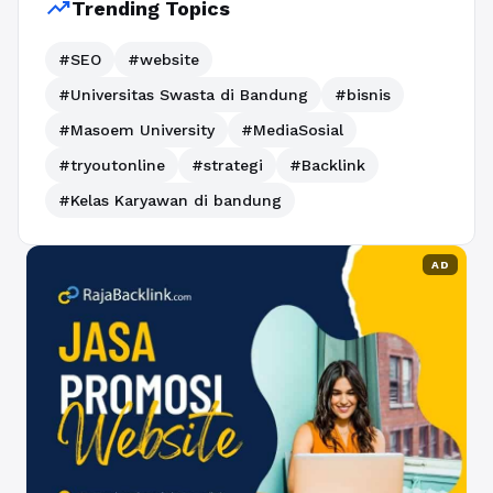
trending_up
Trending Topics
#SEO
#website
#Universitas Swasta di Bandung
#bisnis
#Masoem University
#MediaSosial
#tryoutonline
#strategi
#Backlink
#Kelas Karyawan di bandung
AD