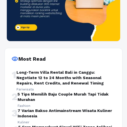
visibility
Most Read
1
Long-Term Villa Rental Bali in Canggu:
Negotiate 12 to 24 Months with Seasonal
Repairs, Rent Credits, and Renewal Timing
Pariwisata
2
5 Tips Memilih Baju Couple Murah Tapi Tidak
Murahan
Fashion
3
7 Varian Bakso Antimainstream Wisata Kuliner
Indonesia
Kuliner
5 Cara Memperkuat Sinyal WiFi Tanpa Aplikasi