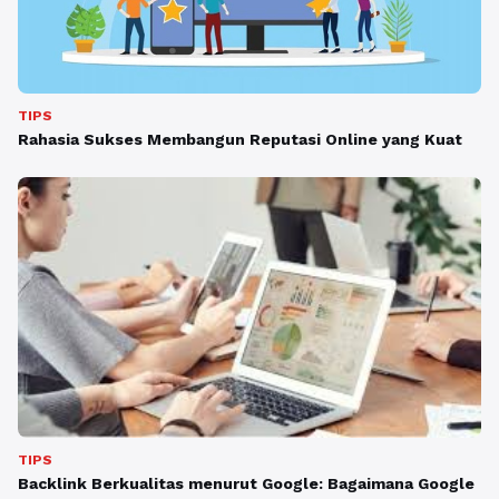
TIPS
Rahasia Sukses Membangun Reputasi Online yang Kuat
TIPS
Backlink Berkualitas menurut Google: Bagaimana Google