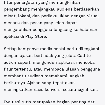
fitur penargetan yang memungkinkan
pengembang menjangkau audiens berdasarkan
minat, lokasi, dan perilaku. Iklan dengan visual
menarik dan pesan yang jelas dapat
mengarahkan pengguna langsung ke halaman
aplikasi di Play Store.
Setiap kampanye media sosial perlu dilengkapi
dengan ajakan bertindak yang jelas. Call to
action seperti mengunduh aplikasi, mencoba
fitur tertentu, atau membaca ulasan pengguna
membantu audiens memahami langkah
berikutnya. Ajakan yang tepat akan
meningkatkan rasio konversi secara signifikan.
Evaluasi rutin merupakan bagian penting dari