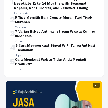
1
Negotiate 12 to 24 Months with Seasonal
Repairs, Rent Credits, and Renewal Timing
Pariwisata
2
5 Tips Memilih Baju Couple Murah Tapi Tidak
Murahan
Fashion
3
7 Varian Bakso Antimainstream Wisata Kuliner
Indonesia
Kuliner
4
5 Cara Memperkuat Sinyal WiFi Tanpa Aplikasi
Tambahan
Tips
5
Cara Membuat Waktu Tidur Anda Menjadi
Produktif
Tips
AD