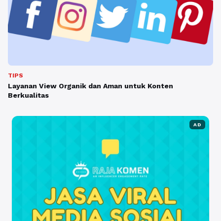
TIPS
Layanan View Organik dan Aman untuk Konten
Berkualitas
AD