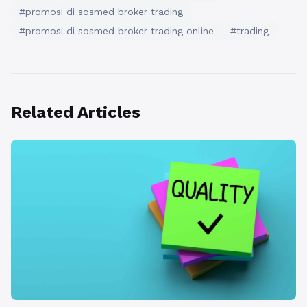
#promosi di sosmed broker trading
#promosi di sosmed broker trading online
#trading
Related Articles