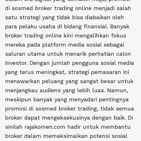
di sosmed broker trading online menjadi salah
satu strategi yang tidak bisa diabaikan oleh
para pelaku usaha di bidang finansial. Banyak
broker trading online kini mengalihkan fokus
mereka pada platform media sosial sebagai
saluran utama untuk menarik perhatian calon
investor. Dengan jumlah pengguna sosial media
yang terus meningkat, strategi pemasaran ini
menawarkan peluang yang sangat besar untuk
menjangkau audiens yang lebih luas. Namun,
meskipun banyak yang menyadari pentingnya
promosi di sosmed broker trading, tidak semua
broker dapat mengeksekusinya dengan baik. Di
sinilah rajakomen.com hadir untuk membantu
broker dalam memaksimalkan potensi sosial