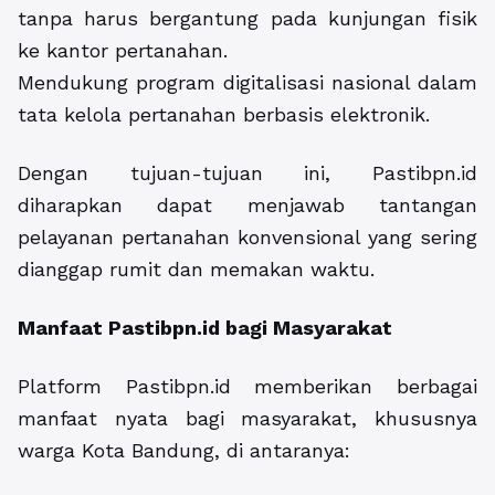
tanpa harus bergantung pada kunjungan fisik
ke kantor pertanahan.
Mendukung program digitalisasi nasional dalam
tata kelola pertanahan berbasis elektronik.
Dengan tujuan-tujuan ini, Pastibpn.id
diharapkan dapat menjawab tantangan
pelayanan pertanahan konvensional yang sering
dianggap rumit dan memakan waktu.
Manfaat Pastibpn.id bagi Masyarakat
Platform Pastibpn.id memberikan berbagai
manfaat nyata bagi masyarakat, khususnya
warga Kota Bandung, di antaranya: