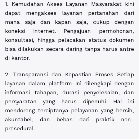
1. Kemudahan Akses Layanan Masyarakat kini
dapat mengakses layanan pertanahan dari
mana saja dan kapan saja, cukup dengan
koneksi internet. Pengajuan permohonan,
konsultasi, hingga pelacakan status dokumen
bisa dilakukan secara daring tanpa harus antre
di kantor.
2. Transparansi dan Kepastian Proses Setiap
layanan dalam platform ini dilengkapi dengan
informasi tahapan, durasi penyelesaian, dan
persyaratan yang harus dipenuhi. Hal ini
mendorong terciptanya pelayanan yang bersih,
akuntabel, dan bebas dari praktik non-
prosedural.