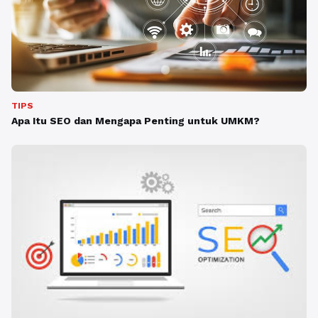
TIPS
Apa Itu SEO dan Mengapa Penting untuk UMKM?