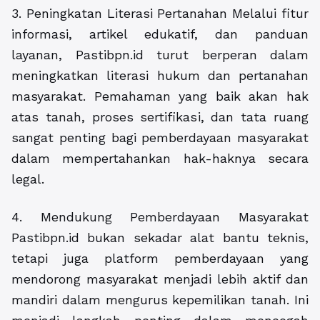
3. Peningkatan Literasi Pertanahan Melalui fitur
informasi, artikel edukatif, dan panduan
layanan, Pastibpn.id turut berperan dalam
meningkatkan literasi hukum dan pertanahan
masyarakat. Pemahaman yang baik akan hak
atas tanah, proses sertifikasi, dan tata ruang
sangat penting bagi pemberdayaan masyarakat
dalam mempertahankan hak-haknya secara
legal.
4. Mendukung Pemberdayaan Masyarakat
Pastibpn.id bukan sekadar alat bantu teknis,
tetapi juga platform pemberdayaan yang
mendorong masyarakat menjadi lebih aktif dan
mandiri dalam mengurus kepemilikan tanah. Ini