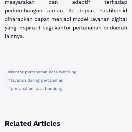
masyarakat dan adaptif terhadap
perkembangan zaman. Ke depan, Pastibpn.id
diharapkan dapat menjadi model layanan digital
yang inspiratif bagi kantor pertanahan di daerah
lainnya.
#kantor pertanahan kota bandung
#layanan daring pertanahan
#pertanahan kota bandung
Related Articles