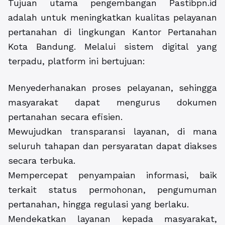
Tujuan utama pengembangan Pastibpn.id
adalah untuk meningkatkan kualitas pelayanan
pertanahan di lingkungan Kantor Pertanahan
Kota Bandung. Melalui sistem digital yang
terpadu, platform ini bertujuan:
Menyederhanakan proses pelayanan, sehingga
masyarakat dapat mengurus dokumen
pertanahan secara efisien.
Mewujudkan transparansi layanan, di mana
seluruh tahapan dan persyaratan dapat diakses
secara terbuka.
Mempercepat penyampaian informasi, baik
terkait status permohonan, pengumuman
pertanahan, hingga regulasi yang berlaku.
Mendekatkan layanan kepada masyarakat,