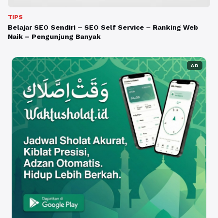
TIPS
Belajar SEO Sendiri – SEO Self Service – Ranking Web
Naik – Pengunjung Banyak
AD