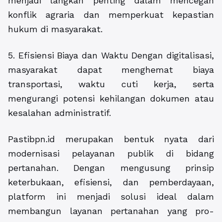
menjadi langkah penting dalam mencegah
konflik agraria dan memperkuat kepastian
hukum di masyarakat.
5. Efisiensi Biaya dan Waktu Dengan digitalisasi,
masyarakat dapat menghemat biaya
transportasi, waktu cuti kerja, serta
mengurangi potensi kehilangan dokumen atau
kesalahan administratif.
Pastibpn.id merupakan bentuk nyata dari
modernisasi pelayanan publik di bidang
pertanahan. Dengan mengusung prinsip
keterbukaan, efisiensi, dan pemberdayaan,
platform ini menjadi solusi ideal dalam
membangun layanan pertanahan yang pro-