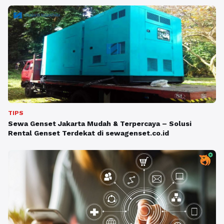
TIPS
Sewa Genset Jakarta Mudah & Terpercaya – Solusi
Rental Genset Terdekat di sewagenset.co.id