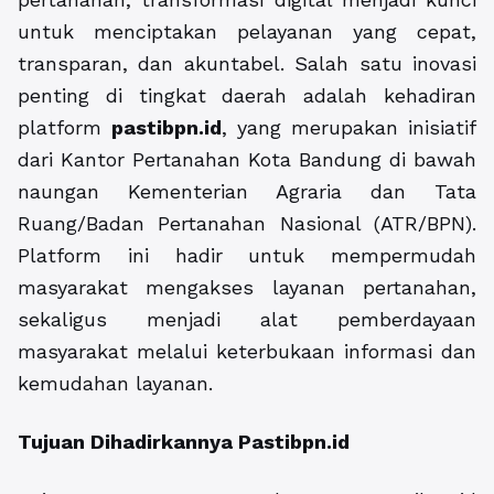
untuk menciptakan pelayanan yang cepat,
transparan, dan akuntabel. Salah satu inovasi
penting di tingkat daerah adalah kehadiran
platform
pastibpn.id
, yang merupakan inisiatif
dari Kantor Pertanahan Kota Bandung di bawah
naungan Kementerian Agraria dan Tata
Ruang/Badan Pertanahan Nasional (ATR/BPN).
Platform ini hadir untuk mempermudah
masyarakat mengakses layanan pertanahan,
sekaligus menjadi alat pemberdayaan
masyarakat melalui keterbukaan informasi dan
kemudahan layanan.
Tujuan Dihadirkannya Pastibpn.id