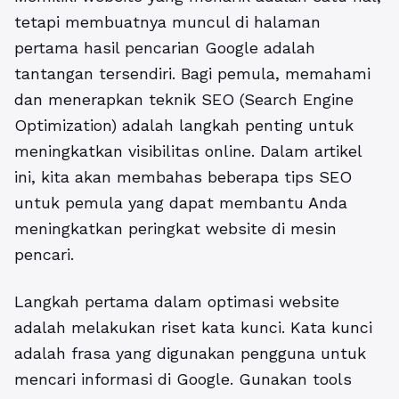
tetapi membuatnya muncul di halaman
pertama hasil pencarian Google adalah
tantangan tersendiri. Bagi pemula, memahami
dan menerapkan teknik SEO (Search Engine
Optimization) adalah langkah penting untuk
meningkatkan visibilitas online. Dalam artikel
ini, kita akan membahas beberapa tips SEO
untuk pemula yang dapat membantu Anda
meningkatkan peringkat website di mesin
pencari.
Langkah pertama dalam optimasi website
adalah melakukan riset kata kunci. Kata kunci
adalah frasa yang digunakan pengguna untuk
mencari informasi di Google. Gunakan tools