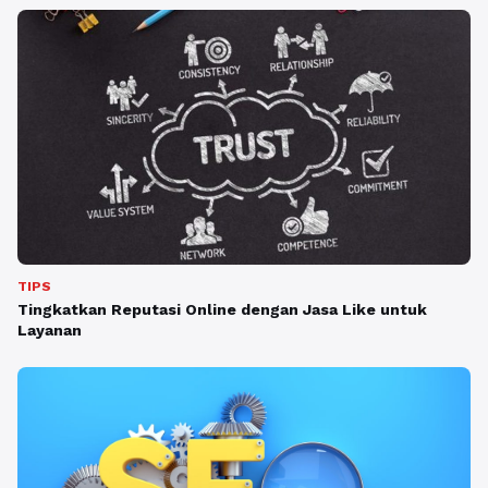
TIPS
Tingkatkan Reputasi Online dengan Jasa Like untuk
Layanan