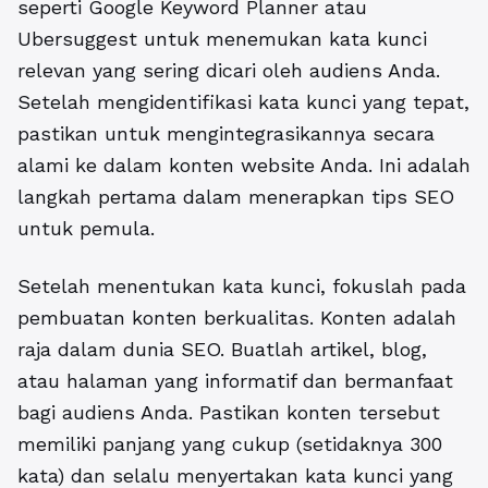
seperti Google Keyword Planner atau
Ubersuggest untuk menemukan kata kunci
relevan yang sering dicari oleh audiens Anda.
Setelah mengidentifikasi kata kunci yang tepat,
pastikan untuk mengintegrasikannya secara
alami ke dalam konten website Anda. Ini adalah
langkah pertama dalam menerapkan
tips SEO
untuk pemula
.
Setelah menentukan kata kunci, fokuslah pada
pembuatan konten berkualitas. Konten adalah
raja dalam dunia SEO. Buatlah artikel, blog,
atau halaman yang informatif dan bermanfaat
bagi audiens Anda. Pastikan konten tersebut
memiliki panjang yang cukup (setidaknya 300
kata) dan selalu menyertakan kata kunci yang