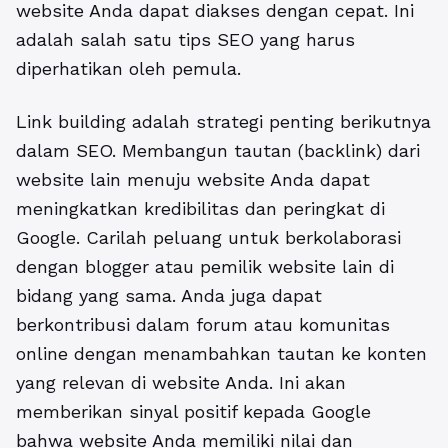
website Anda dapat diakses dengan cepat. Ini
adalah salah satu tips SEO yang harus
diperhatikan oleh pemula.
Link building adalah strategi penting berikutnya
dalam SEO. Membangun tautan (backlink) dari
website lain menuju website Anda dapat
meningkatkan kredibilitas dan peringkat di
Google. Carilah peluang untuk berkolaborasi
dengan blogger atau pemilik website lain di
bidang yang sama. Anda juga dapat
berkontribusi dalam forum atau komunitas
online dengan menambahkan tautan ke konten
yang relevan di website Anda. Ini akan
memberikan sinyal positif kepada Google
bahwa website Anda memiliki nilai dan