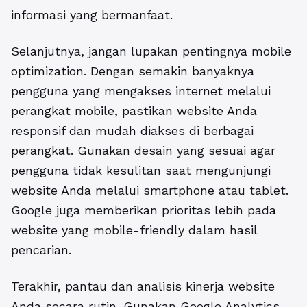
informasi yang bermanfaat.
Selanjutnya, jangan lupakan pentingnya mobile
optimization. Dengan semakin banyaknya
pengguna yang mengakses internet melalui
perangkat mobile, pastikan website Anda
responsif dan mudah diakses di berbagai
perangkat. Gunakan desain yang sesuai agar
pengguna tidak kesulitan saat mengunjungi
website Anda melalui smartphone atau tablet.
Google juga memberikan prioritas lebih pada
website yang mobile-friendly dalam hasil
pencarian.
Terakhir, pantau dan analisis kinerja website
Anda secara rutin. Gunakan Google Analytics