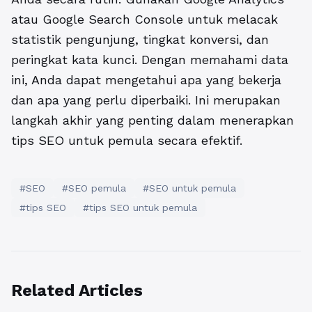
atau Google Search Console untuk melacak
statistik pengunjung, tingkat konversi, dan
peringkat kata kunci. Dengan memahami data
ini, Anda dapat mengetahui apa yang bekerja
dan apa yang perlu diperbaiki. Ini merupakan
langkah akhir yang penting dalam menerapkan
tips SEO untuk pemula secara efektif.
#SEO
#SEO pemula
#SEO untuk pemula
#tips SEO
#tips SEO untuk pemula
Related Articles