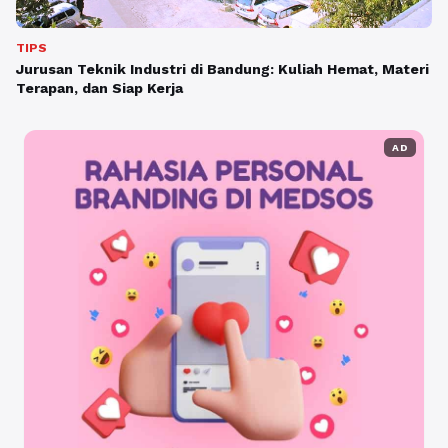
TIPS
Jurusan Teknik Industri di Bandung: Kuliah Hemat, Materi
Terapan, dan Siap Kerja
AD