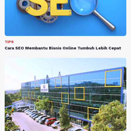
TIPS
Cara SEO Membantu Bisnis Online Tumbuh Lebih Cepat