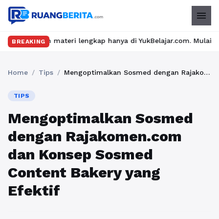
menu
 materi lengkap hanya di YukBelajar.com. Mulai langkah suksesmu
BREAKING
Home
/
Tips
/
Mengoptimalkan Sosmed dengan Rajakomen.com dan Konsep Sosmed Content Bakery yang Efektif
TIPS
Mengoptimalkan Sosmed
dengan Rajakomen.com
dan Konsep Sosmed
Content Bakery yang
Efektif