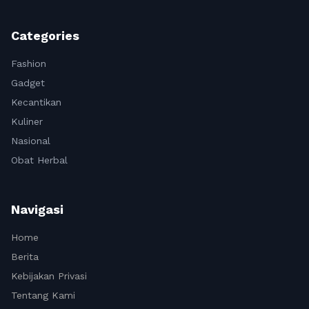
Categories
Fashion
Gadget
Kecantikan
Kuliner
Nasional
Obat Herbal
Navigasi
Home
Berita
Kebijakan Privasi
Tentang Kami