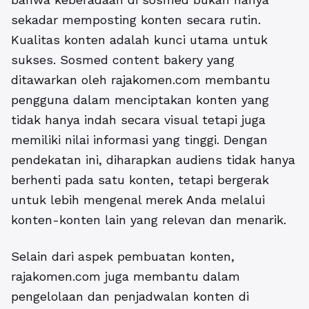
sekadar memposting konten secara rutin.
Kualitas konten adalah kunci utama untuk
sukses. Sosmed content bakery yang
ditawarkan oleh rajakomen.com membantu
pengguna dalam menciptakan konten yang
tidak hanya indah secara visual tetapi juga
memiliki nilai informasi yang tinggi. Dengan
pendekatan ini, diharapkan audiens tidak hanya
berhenti pada satu konten, tetapi bergerak
untuk lebih mengenal merek Anda melalui
konten-konten lain yang relevan dan menarik.
Selain dari aspek pembuatan konten,
rajakomen.com juga membantu dalam
pengelolaan dan penjadwalan konten di