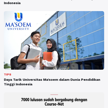
Indonesia
TIPS
Daya Tarik Universitas Ma’soem dalam Dunia Pendidikan
Tinggi Indonesia