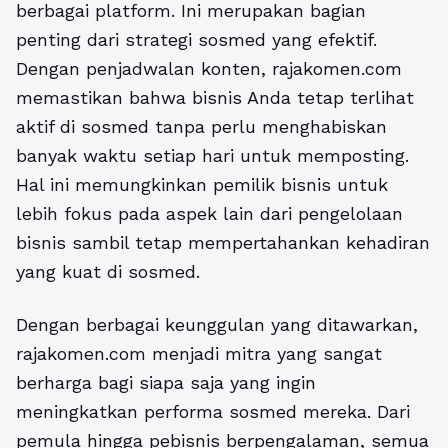
berbagai platform. Ini merupakan bagian
penting dari strategi sosmed yang efektif.
Dengan penjadwalan konten, rajakomen.com
memastikan bahwa bisnis Anda tetap terlihat
aktif di sosmed tanpa perlu menghabiskan
banyak waktu setiap hari untuk memposting.
Hal ini memungkinkan pemilik bisnis untuk
lebih fokus pada aspek lain dari pengelolaan
bisnis sambil tetap mempertahankan kehadiran
yang kuat di sosmed.
Dengan berbagai keunggulan yang ditawarkan,
rajakomen.com menjadi mitra yang sangat
berharga bagi siapa saja yang ingin
meningkatkan performa sosmed mereka. Dari
pemula hingga pebisnis berpengalaman, semua