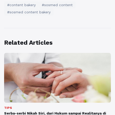
#content bakery
#sosmed content
#sosmed content bakery
Related Articles
TIPS
Serba-serbi Nikah Siri, dari Hukum sampai Realitanya di