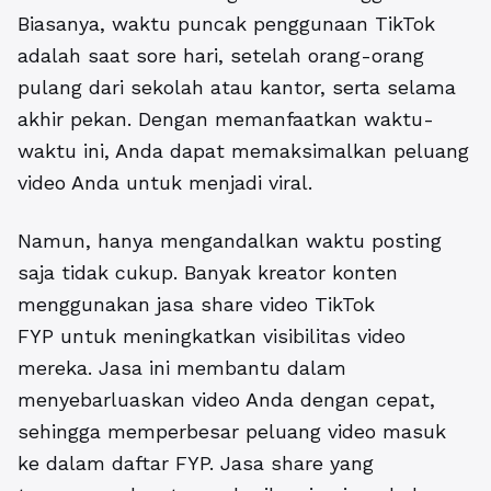
Biasanya, waktu puncak penggunaan TikTok
adalah saat sore hari, setelah orang-orang
pulang dari sekolah atau kantor, serta selama
akhir pekan. Dengan memanfaatkan waktu-
waktu ini, Anda dapat memaksimalkan peluang
video Anda untuk menjadi viral.
Namun, hanya mengandalkan waktu posting
saja tidak cukup. Banyak kreator konten
menggunakan
jasa share video TikTok
FYP
untuk meningkatkan visibilitas video
mereka. Jasa ini membantu dalam
menyebarluaskan video Anda dengan cepat,
sehingga memperbesar peluang video masuk
ke dalam daftar FYP. Jasa share yang