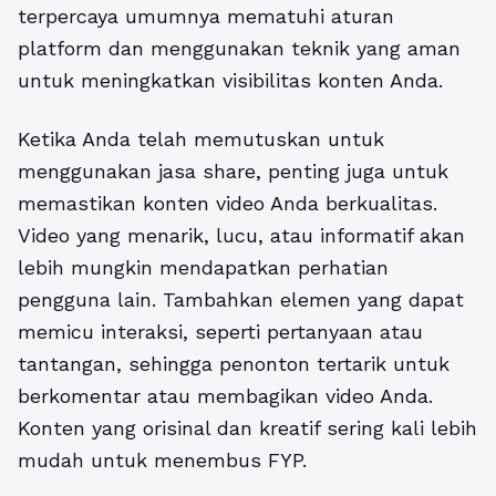
terpercaya umumnya mematuhi aturan
platform dan menggunakan teknik yang aman
untuk meningkatkan visibilitas konten Anda.
Ketika Anda telah memutuskan untuk
menggunakan jasa share, penting juga untuk
memastikan konten video Anda berkualitas.
Video yang menarik, lucu, atau informatif akan
lebih mungkin mendapatkan perhatian
pengguna lain. Tambahkan elemen yang dapat
memicu interaksi, seperti pertanyaan atau
tantangan, sehingga penonton tertarik untuk
berkomentar atau membagikan video Anda.
Konten yang orisinal dan kreatif sering kali lebih
mudah untuk menembus FYP.