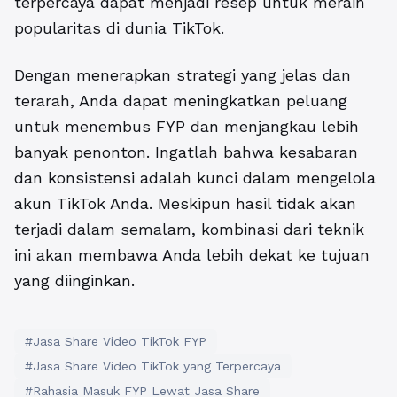
terpercaya dapat menjadi resep untuk meraih
popularitas di dunia TikTok.
Dengan menerapkan strategi yang jelas dan
terarah, Anda dapat meningkatkan peluang
untuk menembus FYP dan menjangkau lebih
banyak penonton. Ingatlah bahwa kesabaran
dan konsistensi adalah kunci dalam mengelola
akun TikTok Anda. Meskipun hasil tidak akan
terjadi dalam semalam, kombinasi dari teknik
ini akan membawa Anda lebih dekat ke tujuan
yang diinginkan.
#Jasa Share Video TikTok FYP
#Jasa Share Video TikTok yang Terpercaya
#Rahasia Masuk FYP Lewat Jasa Share