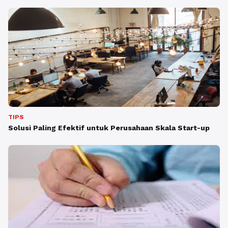
TIPS
Solusi Paling Efektif untuk Perusahaan Skala Start-up