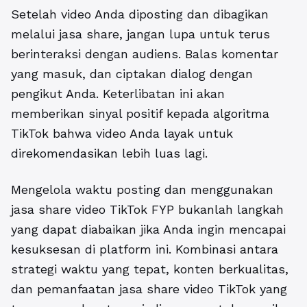
Setelah video Anda diposting dan dibagikan
melalui jasa share, jangan lupa untuk terus
berinteraksi dengan audiens. Balas komentar
yang masuk, dan ciptakan dialog dengan
pengikut Anda. Keterlibatan ini akan
memberikan sinyal positif kepada algoritma
TikTok bahwa video Anda layak untuk
direkomendasikan lebih luas lagi.
Mengelola waktu posting dan menggunakan
jasa share video TikTok FYP
bukanlah langkah
yang dapat diabaikan jika Anda ingin mencapai
kesuksesan di platform ini. Kombinasi antara
strategi waktu yang tepat, konten berkualitas,
dan pemanfaatan jasa share video TikTok yang