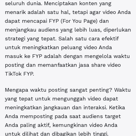
seluruh dunia. Menciptakan konten yang
menarik adalah satu hal, tetapi agar video Anda
dapat mencapai FYP (For You Page) dan
menjangkau audiens yang lebih luas, diperlukan
strategi yang tepat. Salah satu cara efektif
untuk meningkatkan peluang video Anda
masuk ke FYP adalah dengan mengelola waktu
posting dan memanfaatkan jasa share video
TikTok FYP.
Mengapa waktu posting sangat penting? Waktu
yang tepat untuk mengunggah video dapat
meningkatkan jangkauan dan interaksi. Ketika
Anda memposting pada saat audiens target
Anda paling aktif, kemungkinan video Anda
untuk dilihat dan dibagikan lebih tinggi.