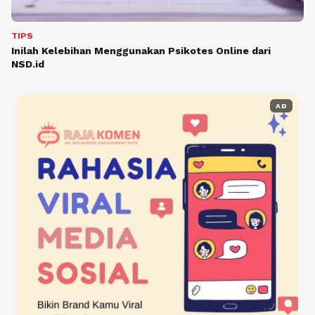
TIPS
Inilah Kelebihan Menggunakan Psikotes Online dari
NSD.id
AD