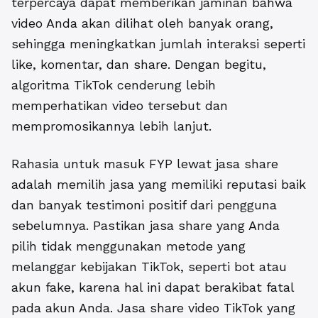
terpercaya dapat memberikan jaminan bahwa
video Anda akan dilihat oleh banyak orang,
sehingga meningkatkan jumlah interaksi seperti
like, komentar, dan share. Dengan begitu,
algoritma TikTok cenderung lebih
memperhatikan video tersebut dan
mempromosikannya lebih lanjut.
Rahasia untuk masuk FYP lewat jasa share
adalah memilih jasa yang memiliki reputasi baik
dan banyak testimoni positif dari pengguna
sebelumnya. Pastikan jasa share yang Anda
pilih tidak menggunakan metode yang
melanggar kebijakan TikTok, seperti bot atau
akun fake, karena hal ini dapat berakibat fatal
pada akun Anda. Jasa share video TikTok yang