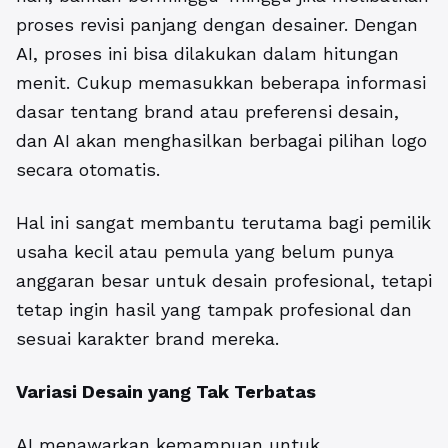
proses revisi panjang dengan desainer. Dengan
AI, proses ini bisa dilakukan dalam hitungan
menit. Cukup memasukkan beberapa informasi
dasar tentang brand atau preferensi desain,
dan AI akan menghasilkan berbagai pilihan logo
secara otomatis.
Hal ini sangat membantu terutama bagi pemilik
usaha kecil atau pemula yang belum punya
anggaran besar untuk desain profesional, tetapi
tetap ingin hasil yang tampak profesional dan
sesuai karakter brand mereka.
Variasi Desain yang Tak Terbatas
AI menawarkan kemampuan untuk