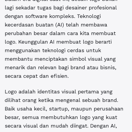
lagi sekadar tugas bagi desainer profesional
dengan software kompleks. Teknologi
kecerdasan buatan (AI) telah membawa
perubahan besar dalam cara kita membuat
logo. Keunggulan AI membuat logo berarti
menggunakan teknologi cerdas untuk
membantu menciptakan simbol visual yang
menarik dan relevan bagi brand atau bisnis,
secara cepat dan efisien.
Logo adalah identitas visual pertama yang
dilihat orang ketika mengenal sebuah brand.
Baik usaha kecil, startup, maupun perusahaan
besar, semua membutuhkan logo yang kuat
secara visual dan mudah diingat. Dengan AI,