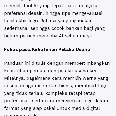
memilih tool AI yang tepat, cara mengatur
preferensi desain, hingga tips mengevaluasi
hasil akhir logo. Bahasa yang digunakan
sederhana, sehingga cocok bahkan bagi yang
belum pernah mencoba AI sebelumnya.
Fokus pada Kebutuhan Pelaku Usaha
Panduan ini ditulis dengan mempertimbangkan
kebutuhan pemula dan pelaku usaha kecil.
Misalnya, bagaimana cara memilih warna yang
sesuai dengan identitas bisnis, membuat logo
yang tidak terlalu kompleks tetapi tetap
profesional, serta cara menyimpan logo dalam
format yang siap pakai untuk media digital
maupun cetak.