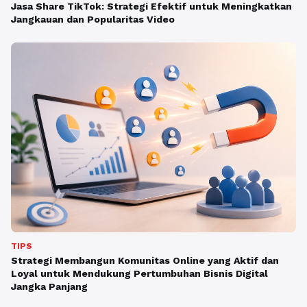
Jasa Share TikTok: Strategi Efektif untuk Meningkatkan
Jangkauan dan Popularitas Video
TIPS
Strategi Membangun Komunitas Online yang Aktif dan
Loyal untuk Mendukung Pertumbuhan Bisnis Digital
Jangka Panjang