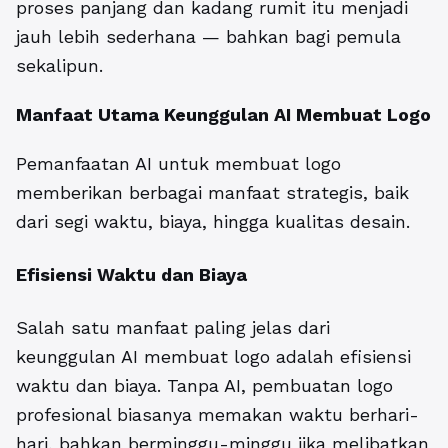
proses panjang dan kadang rumit itu menjadi
jauh lebih sederhana — bahkan bagi pemula
sekalipun.
Manfaat
Utama Keunggulan AI Membuat Logo
Pemanfaatan AI untuk membuat logo
memberikan berbagai manfaat strategis, baik
dari segi waktu, biaya, hingga kualitas desain.
Efisiensi Waktu dan Biaya
Salah satu manfaat paling jelas dari
keunggulan AI membuat logo adalah efisiensi
waktu dan biaya. Tanpa AI, pembuatan logo
profesional biasanya memakan waktu berhari-
hari, bahkan berminggu-minggu jika melibatkan