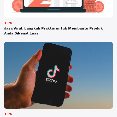
TIPS
Jasa Viral: Langkah Praktis untuk Membantu Produk
Anda Dikenal Luas
TIPS