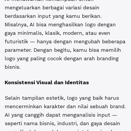
mengeluarkan berbagai variasi desain
berdasarkan input yang kamu berikan.
Misalnya, AI bisa menghasilkan logo dengan
gaya minimalis, klasik, modern, atau even
futuristik — hanya dengan mengubah beberapa
parameter. Dengan begitu, kamu bisa memilih
logo yang paling cocok dengan arah branding
bisnis.
Konsistensi Visual dan Identitas
Selain tampilan estetik, logo yang baik harus
mencerminkan karakter dan nilai sebuah brand.
AI yang canggih dapat menganalisis input —
seperti nama bisnis, industri, dan gaya desain