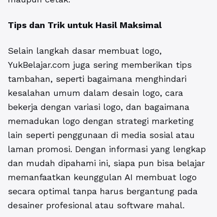
Tips dan Trik untuk Hasil Maksimal
Selain langkah dasar membuat logo,
YukBelajar.com juga sering memberikan tips
tambahan, seperti bagaimana menghindari
kesalahan umum dalam desain logo, cara
bekerja dengan variasi logo, dan bagaimana
memadukan logo dengan strategi marketing
lain seperti penggunaan di media sosial atau
laman promosi. Dengan informasi yang lengkap
dan mudah dipahami ini, siapa pun bisa belajar
memanfaatkan keunggulan AI membuat logo
secara optimal tanpa harus bergantung pada
desainer profesional atau software mahal.