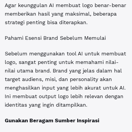
Agar keunggulan AI membuat logo benar-benar
memberikan hasil yang maksimal, beberapa
strategi penting bisa diterapkan.
Pahami Esensi Brand Sebelum Memulai
Sebelum menggunakan tool AI untuk membuat
logo, sangat penting untuk memahami nilai-
nilai utama brand. Brand yang jelas dalam hal
target audiens, misi, dan personality akan
menghasilkan input yang lebih akurat untuk AI.
Ini membuat output logo lebih relevan dengan
identitas yang ingin ditampilkan.
Gunakan Beragam Sumber Inspirasi