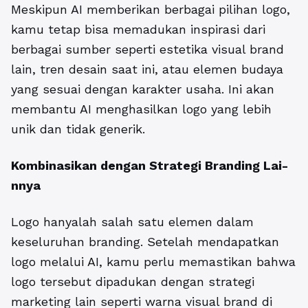
Meskipun AI memberikan berbagai pilihan logo,
kamu tetap bisa memadukan inspirasi dari
berbagai sumber seperti estetika visual brand
lain, tren desain saat ini, atau elemen budaya
yang sesuai dengan karakter usaha. Ini akan
membantu AI menghasilkan logo yang lebih
unik dan tidak generik.
Kombinasikan dengan Strategi Branding Lai­
nnya
Logo hanyalah salah satu elemen dalam
keseluruhan branding. Setelah mendapatkan
logo melalui AI, kamu perlu memastikan bahwa
logo tersebut dipadukan dengan strategi
marketing lain seperti warna visual brand di