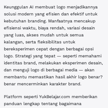
Keunggulan AI membuat logo menjadikannya
solusi modern yang efisien dan efektif untuk
kebutuhan branding. Manfaatnya mencakup
efisiensi waktu, biaya rendah, variasi desain
yang luas, akses mudah untuk semua
kalangan, serta fleksibilitas untuk
bereksperimen cepat dengan berbagai opsi
logo. Strategi yang tepat — seperti memahami
identitas brand, melakukan eksperimen desain,
dan menguji logo di berbagai media — akan
membantu memastikan hasil akhir logo benar?
benar mencerminkan karakter brand.
Platform seperti YukBelajar.com memberikan
panduan lengkap tentang bagaimana