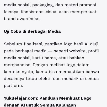
media sosial, packaging, dan materi promosi
lainnya. Konsistensi visual akan memperkuat
brand awareness.
Uji Coba di Berbagai Media
Sebelum finalisasi, pastikan logo hasil AI diuji
pada berbagai media — seperti website, profil
media sosial, kartu nama, atau bahkan
merchandise. Dengan melihat logo dalam
konteks nyata, kamu bisa memastikan bahwa
desainnya tetap efektif dan menarik di semua
platform.
YukBelajar.com
: Panduan Membuat Logo
dengan AI untuk Semua Kalangan