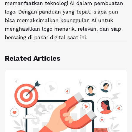
memanfaatkan teknologi AI dalam pembuatan
logo. Dengan panduan yang tepat, siapa pun
bisa memaksimalkan keunggulan AI untuk
menghasilkan logo menarik, relevan, dan siap
bersaing di pasar digital saat ini.
Related Articles