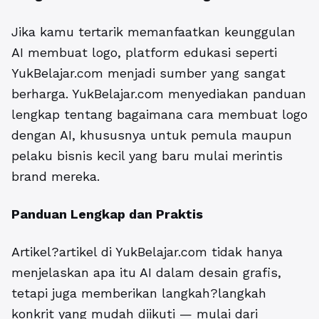
Jika kamu tertarik memanfaatkan keunggulan
AI membuat logo, platform edukasi seperti
YukBelajar.com menjadi sumber yang sangat
berharga. YukBelajar.com menyediakan panduan
lengkap tentang bagaimana cara membuat logo
dengan AI, khususnya untuk pemula maupun
pelaku bisnis kecil yang baru mulai merintis
brand mereka.
Panduan Lengkap dan Praktis
Artikel?artikel di YukBelajar.com tidak hanya
menjelaskan apa itu AI dalam desain grafis,
tetapi juga memberikan langkah?langkah
konkrit yang mudah diikuti — mulai dari