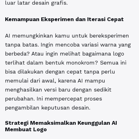
luar latar desain grafis.
Kemampuan Eksperimen dan Iterasi Cepat
AI memungkinkan kamu untuk bereksperimen
tanpa batas. Ingin mencoba variasi warna yang
berbeda? Atau ingin melihat bagaimana logo
terlihat dalam bentuk monokrom? Semua ini
bisa dilakukan dengan cepat tanpa perlu
memulai dari awal, karena AI mampu
menghasilkan versi baru dengan sedikit
perubahan. Ini mempercepat proses
pengambilan keputusan desain.
Strategi Memaksimalkan
Keunggulan AI
Membuat Logo