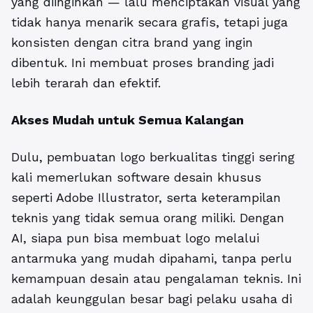
yang diinginkan — lalu menciptakan visual yang
tidak hanya menarik secara grafis, tetapi juga
konsisten dengan citra brand yang ingin
dibentuk. Ini membuat proses branding jadi
lebih terarah dan efektif.
Akses Mudah untuk Semua Kalangan
Dulu, pembuatan logo berkualitas tinggi sering
kali memerlukan software desain khusus
seperti Adobe Illustrator, serta keterampilan
teknis yang tidak semua orang miliki. Dengan
AI, siapa pun bisa membuat logo melalui
antarmuka yang mudah dipahami, tanpa perlu
kemampuan desain atau pengalaman teknis. Ini
adalah keunggulan besar bagi pelaku usaha di