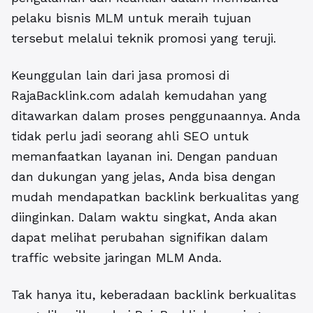
pelaku bisnis MLM untuk meraih tujuan
tersebut melalui teknik promosi yang teruji.
Keunggulan lain dari jasa promosi di
RajaBacklink.com adalah kemudahan yang
ditawarkan dalam proses penggunaannya. Anda
tidak perlu jadi seorang ahli SEO untuk
memanfaatkan layanan ini. Dengan panduan
dan dukungan yang jelas, Anda bisa dengan
mudah mendapatkan backlink berkualitas yang
diinginkan. Dalam waktu singkat, Anda akan
dapat melihat perubahan signifikan dalam
traffic website jaringan MLM Anda.
Tak hanya itu, keberadaan backlink berkualitas