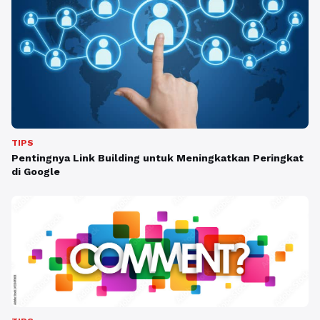
TIPS
Pentingnya Link Building untuk Meningkatkan Peringkat
di Google