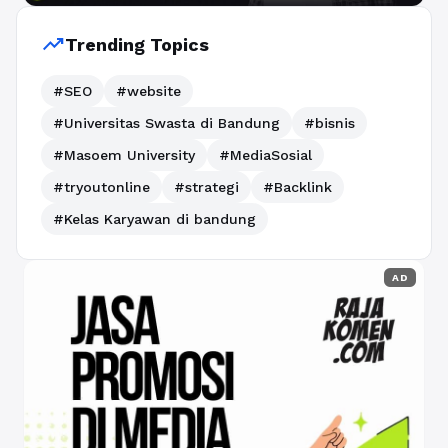
trending_up
Trending Topics
#SEO
#website
#Universitas Swasta di Bandung
#bisnis
#Masoem University
#MediaSosial
#tryoutonline
#strategi
#Backlink
#Kelas Karyawan di bandung
AD