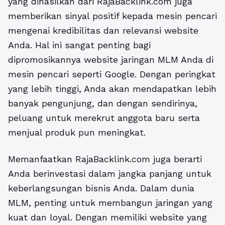
yang dihasilkan dari RajaBacklink.com juga
memberikan sinyal positif kepada mesin pencari
mengenai kredibilitas dan relevansi website
Anda. Hal ini sangat penting bagi
dipromosikannya website jaringan MLM Anda di
mesin pencari seperti Google. Dengan peringkat
yang lebih tinggi, Anda akan mendapatkan lebih
banyak pengunjung, dan dengan sendirinya,
peluang untuk merekrut anggota baru serta
menjual produk pun meningkat.
Memanfaatkan RajaBacklink.com juga berarti
Anda berinvestasi dalam jangka panjang untuk
keberlangsungan bisnis Anda. Dalam dunia
MLM, penting untuk membangun jaringan yang
kuat dan loyal. Dengan memiliki website yang