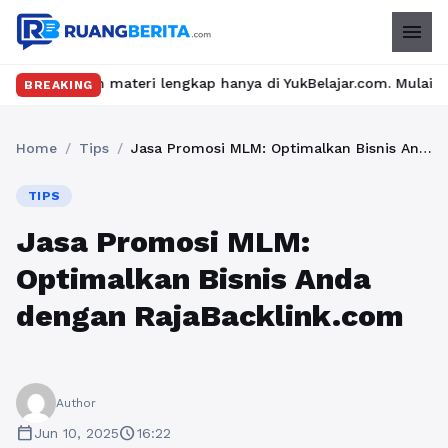
menu
 materi lengkap hanya di YukBelajar.com. Mulai langkah suksesmu
BREAKING
Home
/
Tips
/
Jasa Promosi MLM: Optimalkan Bisnis Anda dengan RajaBacklink.com
TIPS
Jasa Promosi MLM:
Optimalkan Bisnis Anda
dengan RajaBacklink.com
Author
calendar_today
schedule
Jun 10, 2025
16:22