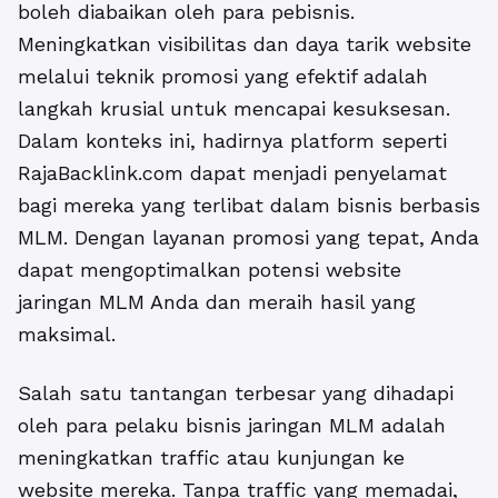
boleh diabaikan oleh para pebisnis.
Meningkatkan visibilitas dan daya tarik website
melalui teknik promosi yang efektif adalah
langkah krusial untuk mencapai kesuksesan.
Dalam konteks ini, hadirnya platform seperti
RajaBacklink.com dapat menjadi penyelamat
bagi mereka yang terlibat dalam bisnis berbasis
MLM. Dengan layanan promosi yang tepat, Anda
dapat mengoptimalkan potensi website
jaringan MLM Anda dan meraih hasil yang
maksimal.
Salah satu tantangan terbesar yang dihadapi
oleh para pelaku bisnis jaringan MLM adalah
meningkatkan traffic atau kunjungan ke
website mereka. Tanpa traffic yang memadai,