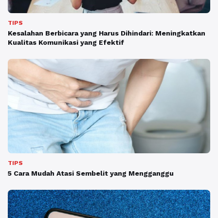
TIPS
Kesalahan Berbicara yang Harus Dihindari: Meningkatkan
Kualitas Komunikasi yang Efektif
TIPS
5 Cara Mudah Atasi Sembelit yang Mengganggu