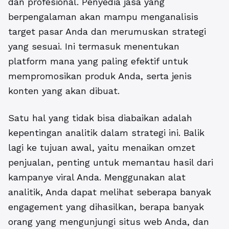
dan profesional. Penyedia jasa yang
berpengalaman akan mampu menganalisis
target pasar Anda dan merumuskan strategi
yang sesuai. Ini termasuk menentukan
platform mana yang paling efektif untuk
mempromosikan produk Anda, serta jenis
konten yang akan dibuat.
Satu hal yang tidak bisa diabaikan adalah
kepentingan analitik dalam strategi ini. Balik
lagi ke tujuan awal, yaitu menaikan omzet
penjualan, penting untuk memantau hasil dari
kampanye viral Anda. Menggunakan alat
analitik, Anda dapat melihat seberapa banyak
engagement yang dihasilkan, berapa banyak
orang yang mengunjungi situs web Anda, dan