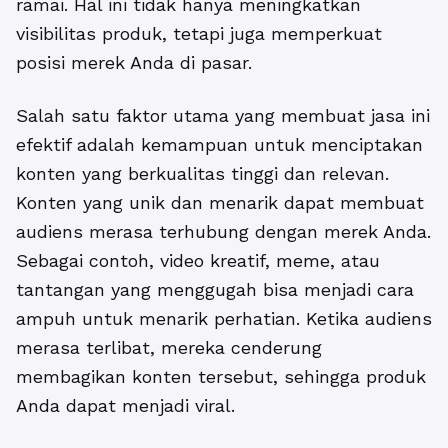
ramai. Hal ini tidak hanya meningkatkan
visibilitas produk, tetapi juga memperkuat
posisi merek Anda di pasar.
Salah satu faktor utama yang membuat jasa ini
efektif adalah kemampuan untuk menciptakan
konten yang berkualitas tinggi
dan relevan.
Konten yang unik dan menarik dapat membuat
audiens merasa terhubung dengan merek Anda.
Sebagai contoh, video kreatif, meme, atau
tantangan yang menggugah bisa menjadi cara
ampuh untuk menarik perhatian. Ketika audiens
merasa terlibat, mereka cenderung
membagikan konten tersebut, sehingga produk
Anda dapat menjadi viral.