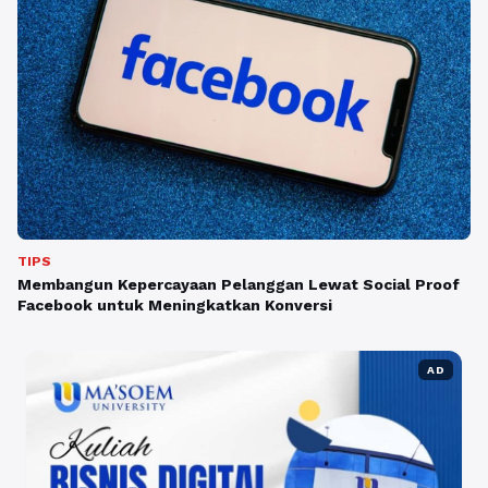
TIPS
Membangun Kepercayaan Pelanggan Lewat Social Proof
Facebook untuk Meningkatkan Konversi
AD