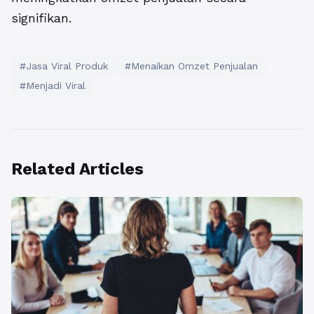
signifikan.
#Jasa Viral Produk
#Menaikan Omzet Penjualan
#Menjadi Viral
Related Articles