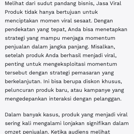
Melihat dari sudut pandang bisnis, Jasa Viral
Produk tidak hanya bertujuan untuk
menciptakan momen viral sesaat. Dengan
pendekatan yang tepat, Anda bisa menetapkan
strategi yang mampu menjaga momentum
penjualan dalam jangka panjang. Misalkan,
setelah produk Anda berhasil menjadi viral,
penting untuk mengeksploitasi momentum
tersebut dengan strategi pemasaran yang
berkelanjutan. Ini bisa berupa diskon khusus,
peluncuran produk baru, atau kampanye yang
mengedepankan interaksi dengan pelanggan.
Dalam banyak kasus, produk yang menjadi viral
sering kali mengalami lonjakan signifikan dalam
omzet penjualan. Ketika audiens melihat