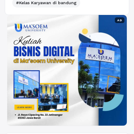
#Kelas Karyawan di bandung
AD