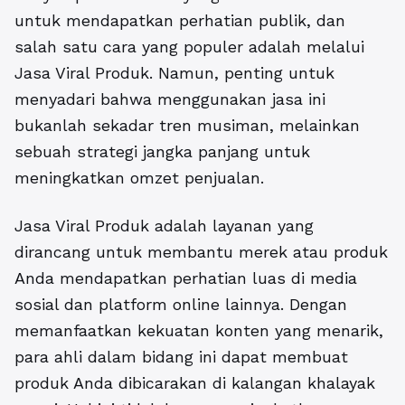
untuk mendapatkan perhatian publik, dan
salah satu cara yang populer adalah melalui
Jasa Viral Produk. Namun, penting untuk
menyadari bahwa menggunakan jasa ini
bukanlah sekadar tren musiman, melainkan
sebuah strategi jangka panjang untuk
meningkatkan omzet penjualan.
Jasa Viral Produk
adalah layanan yang
dirancang untuk membantu merek atau produk
Anda mendapatkan perhatian luas di media
sosial dan platform online lainnya. Dengan
memanfaatkan kekuatan konten yang menarik,
para ahli dalam bidang ini dapat membuat
produk Anda dibicarakan di kalangan khalayak