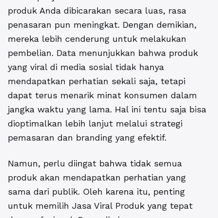
produk Anda dibicarakan secara luas, rasa
penasaran pun meningkat. Dengan demikian,
mereka lebih cenderung untuk melakukan
pembelian. Data menunjukkan bahwa produk
yang viral di media sosial tidak hanya
mendapatkan perhatian sekali saja, tetapi
dapat terus menarik minat konsumen dalam
jangka waktu yang lama. Hal ini tentu saja bisa
dioptimalkan lebih lanjut melalui strategi
pemasaran dan branding yang efektif.
Namun, perlu diingat bahwa tidak semua
produk akan mendapatkan perhatian yang
sama dari publik. Oleh karena itu, penting
untuk memilih Jasa Viral Produk yang tepat