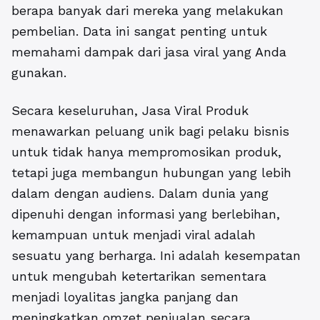
berapa banyak dari mereka yang melakukan
pembelian. Data ini sangat penting untuk
memahami dampak dari jasa viral yang Anda
gunakan.
Secara keseluruhan, Jasa Viral Produk
menawarkan peluang unik bagi pelaku bisnis
untuk tidak hanya mempromosikan produk,
tetapi juga membangun hubungan yang lebih
dalam dengan audiens. Dalam dunia yang
dipenuhi dengan informasi yang berlebihan,
kemampuan untuk menjadi viral adalah
sesuatu yang berharga. Ini adalah kesempatan
untuk mengubah ketertarikan sementara
menjadi loyalitas jangka panjang dan
meningkatkan omzet penjualan secara