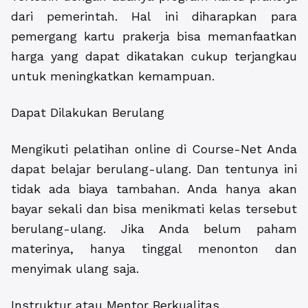
dari pemerintah. Hal ini diharapkan para
pemergang kartu prakerja bisa memanfaatkan
harga yang dapat dikatakan cukup terjangkau
untuk meningkatkan kemampuan.
Dapat Dilakukan Berulang
Mengikuti pelatihan online di Course-Net Anda
dapat belajar berulang-ulang. Dan tentunya ini
tidak ada biaya tambahan. Anda hanya akan
bayar sekali dan bisa menikmati kelas tersebut
berulang-ulang. Jika Anda belum paham
materinya, hanya tinggal menonton dan
menyimak ulang saja.
Instruktur atau Mentor Berkualitas