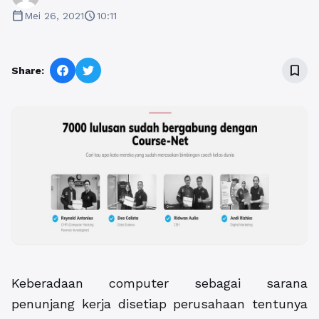
calendar_today
schedule
Mei 26, 2021
10:11
bookmark_border
Share:
Keberadaan computer sebagai sarana
penunjang kerja disetiap perusahaan tentunya