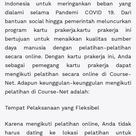
Indonesia untuk meringankan beban yang
dialami selama Pandemi COVID 19. Dari
bantuan social hingga pemerintah meluncurkan
program kartu prakerja.kartu prakerja ini
bertujuan untuk menaikkan kualitas sumber
daya manusia dengan pelatihan-pelatihan
secara online. Dengan kartu prakerja ini, Anda
sebagai pemegang kartu prakerja dapat
mengikuti pelatihan secara online di Course-
Net. Adapun keunggulan-keunggulan mengikuti
pelatihan di Course-Net adalah:
Tempat Pelaksanaan yang Fleksibel
Karena mengikuti pelatihan online, Anda tidak
harus dating ke lokasi pelatihan untuk