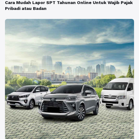
Cara Mudah Lapor SPT Tahunan Online Untuk Wajib Pajak
Pribadi atau Badan