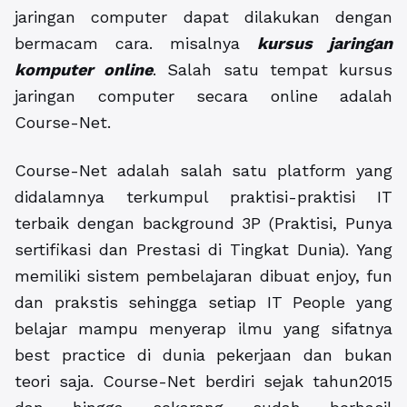
jaringan computer dapat dilakukan dengan
bermacam cara. misalnya
kursus jaringan
komputer online
. Salah satu tempat kursus
jaringan computer secara online adalah
Course-Net.
Course-Net adalah salah satu platform yang
didalamnya terkumpul praktisi-praktisi IT
terbaik dengan background 3P (Praktisi, Punya
sertifikasi dan Prestasi di Tingkat Dunia). Yang
memiliki sistem pembelajaran dibuat enjoy, fun
dan prakstis sehingga setiap IT People yang
belajar mampu menyerap ilmu yang sifatnya
best practice di dunia pekerjaan dan bukan
teori saja. Course-Net berdiri sejak tahun2015