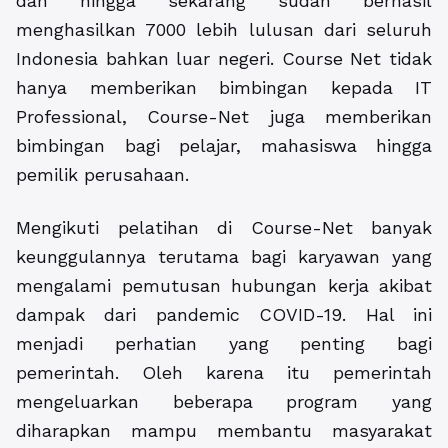
dan hingga sekarang sudah berhasil
menghasilkan 7000 lebih lulusan dari seluruh
Indonesia bahkan luar negeri. Course Net tidak
hanya memberikan bimbingan kepada IT
Professional, Course-Net juga memberikan
bimbingan bagi pelajar, mahasiswa hingga
pemilik perusahaan.
Mengikuti pelatihan di Course-Net banyak
keunggulannya terutama bagi karyawan yang
mengalami pemutusan hubungan kerja akibat
dampak dari pandemic COVID-19. Hal ini
menjadi perhatian yang penting bagi
pemerintah. Oleh karena itu pemerintah
mengeluarkan beberapa program yang
diharapkan mampu membantu masyarakat