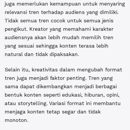
juga memerlukan kemampuan untuk menyaring
relevansi tren terhadap audiens yang dimiliki.
Tidak semua tren cocok untuk semua jenis
pengikut. Kreator yang memahami karakter
audiensnya akan lebih mudah memilih tren
yang sesuai sehingga konten terasa lebih
natural dan tidak dipaksakan.
Selain itu, kreativitas dalam mengubah format
tren juga menjadi faktor penting. Tren yang
sama dapat dikembangkan menjadi berbagai
bentuk konten seperti edukasi, hiburan, opini,
atau storytelling. Variasi format ini membantu
menjaga konten tetap segar dan tidak
monoton.