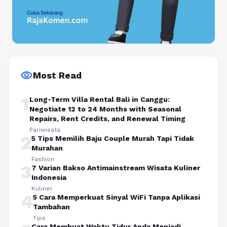
visibility
Most Read
1
Long-Term Villa Rental Bali in Canggu:
Negotiate 12 to 24 Months with Seasonal
Repairs, Rent Credits, and Renewal Timing
Pariwisata
2
5 Tips Memilih Baju Couple Murah Tapi Tidak
Murahan
Fashion
3
7 Varian Bakso Antimainstream Wisata Kuliner
Indonesia
Kuliner
4
5 Cara Memperkuat Sinyal WiFi Tanpa Aplikasi
Tambahan
Tips
Cara Membuat Waktu Tidur Anda Menjadi