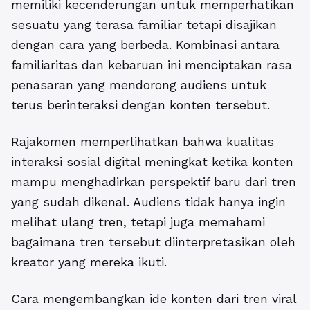
memiliki kecenderungan untuk memperhatikan
sesuatu yang terasa familiar tetapi disajikan
dengan cara yang berbeda. Kombinasi antara
familiaritas dan kebaruan ini menciptakan rasa
penasaran yang mendorong audiens untuk
terus berinteraksi dengan konten tersebut.
Rajakomen
memperlihatkan bahwa kualitas
interaksi sosial digital meningkat ketika konten
mampu menghadirkan perspektif baru dari tren
yang sudah dikenal. Audiens tidak hanya ingin
melihat ulang tren, tetapi juga memahami
bagaimana tren tersebut diinterpretasikan oleh
kreator yang mereka ikuti.
Cara mengembangkan ide konten dari tren viral