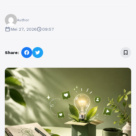
Author
calendar_today
schedule
Mei 27, 2026
09:57
bookmark_border
Share: