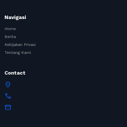
Navigasi
Home
Berita
Kebijakan Privasi
Tentang Kami
Contact
location_on
call
mail