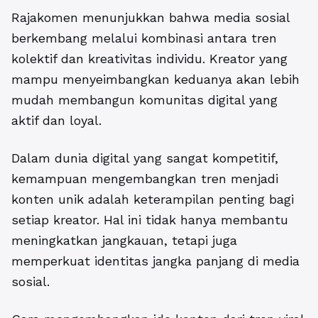
Rajakomen menunjukkan bahwa media sosial
berkembang melalui kombinasi antara tren
kolektif dan kreativitas individu. Kreator yang
mampu menyeimbangkan keduanya akan lebih
mudah membangun komunitas digital yang
aktif dan loyal.
Dalam dunia digital yang sangat kompetitif,
kemampuan mengembangkan tren menjadi
konten unik adalah keterampilan penting bagi
setiap kreator. Hal ini tidak hanya membantu
meningkatkan jangkauan, tetapi juga
memperkuat identitas jangka panjang di media
sosial.