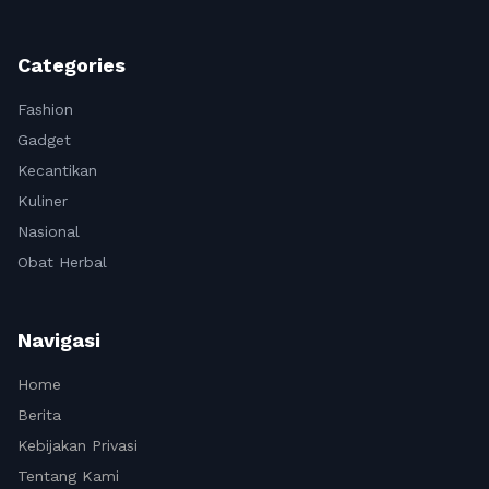
Categories
Fashion
Gadget
Kecantikan
Kuliner
Nasional
Obat Herbal
Navigasi
Home
Berita
Kebijakan Privasi
Tentang Kami