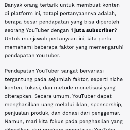
Banyak orang tertarik untuk membuat konten
di platform ini, tetapi pertanyaannya adalah,
berapa besar pendapatan yang bisa diperoleh
seorang YouTuber dengan
1 juta subscriber
?
Untuk menjawab pertanyaan ini, kita perlu
memahami beberapa faktor yang memengaruhi
pendapatan YouTuber.
Pendapatan YouTuber sangat bervariasi
tergantung pada sejumlah faktor, seperti niche
konten, lokasi, dan metode monetisasi yang
diterapkan. Secara umum, YouTuber dapat
menghasilkan uang melalui iklan, sponsorship,
penjualan produk, dan donasi dari penggemar.
Namun, mari kita fokus pada penghasilan yang
dihasilkan dari program monetisasi YouTube,