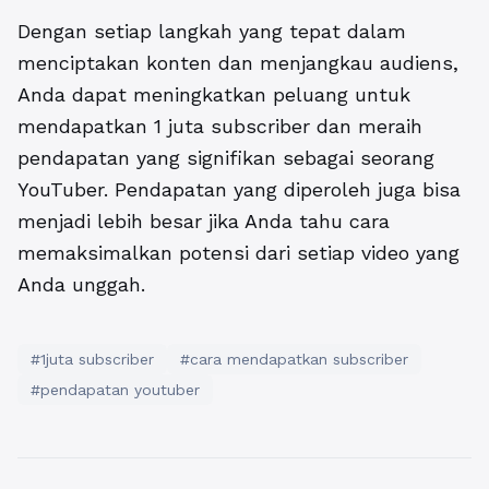
Dengan setiap langkah yang tepat dalam
menciptakan konten dan menjangkau audiens,
Anda dapat meningkatkan peluang untuk
mendapatkan 1 juta subscriber dan meraih
pendapatan yang signifikan sebagai seorang
YouTuber. Pendapatan yang diperoleh juga bisa
menjadi lebih besar jika Anda tahu cara
memaksimalkan potensi dari setiap video yang
Anda unggah.
#1juta subscriber
#cara mendapatkan subscriber
#pendapatan youtuber