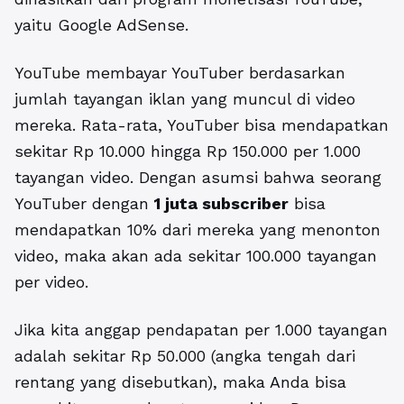
yaitu Google AdSense.
YouTube membayar YouTuber berdasarkan
jumlah tayangan iklan yang muncul di video
mereka. Rata-rata, YouTuber bisa mendapatkan
sekitar Rp 10.000 hingga Rp 150.000 per 1.000
tayangan video. Dengan asumsi bahwa seorang
YouTuber dengan
1 juta subscriber
bisa
mendapatkan 10% dari mereka yang menonton
video, maka akan ada sekitar 100.000 tayangan
per video.
Jika kita anggap pendapatan per 1.000 tayangan
adalah sekitar Rp 50.000 (angka tengah dari
rentang yang disebutkan), maka Anda bisa