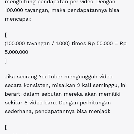
menghitung pendapatan per video. Dengan
100.000 tayangan, maka pendapatannya bisa
mencapai:
[
(100.000 tayangan / 1.000) times Rp 50.000 = Rp
5.000.000
]
Jika seorang YouTuber mengunggah video
secara konsisten, misalkan 2 kali seminggu, ini
berarti dalam sebulan mereka akan memiliki
sekitar 8 video baru. Dengan perhitungan
sederhana, pendapatannya bisa menjadi:
[