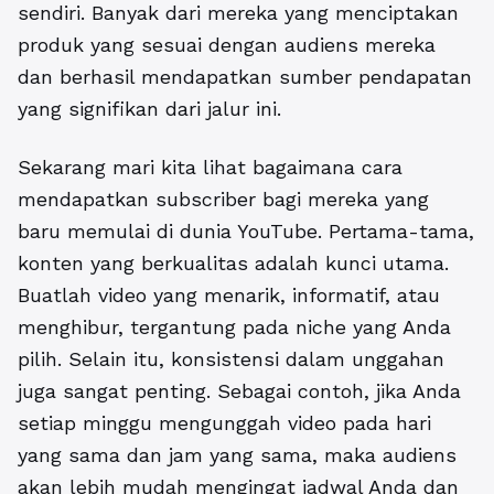
sendiri. Banyak dari mereka yang menciptakan
produk yang sesuai dengan audiens mereka
dan berhasil mendapatkan sumber pendapatan
yang signifikan dari jalur ini.
Sekarang mari kita lihat bagaimana cara
mendapatkan subscriber bagi mereka yang
baru memulai di dunia YouTube. Pertama-tama,
konten yang berkualitas adalah kunci utama.
Buatlah video yang menarik, informatif, atau
menghibur, tergantung pada niche yang Anda
pilih. Selain itu, konsistensi dalam unggahan
juga sangat penting. Sebagai contoh, jika Anda
setiap minggu mengunggah video pada hari
yang sama dan jam yang sama, maka audiens
akan lebih mudah mengingat jadwal Anda dan