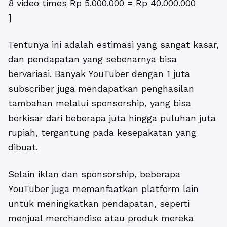
8 video times Rp 5.000.000 = Rp 40.000.000
]
Tentunya ini adalah estimasi yang sangat kasar,
dan pendapatan yang sebenarnya bisa
bervariasi. Banyak YouTuber dengan 1 juta
subscriber juga mendapatkan penghasilan
tambahan melalui sponsorship, yang bisa
berkisar dari beberapa juta hingga puluhan juta
rupiah, tergantung pada kesepakatan yang
dibuat.
Selain iklan dan sponsorship, beberapa
YouTuber juga memanfaatkan platform lain
untuk meningkatkan pendapatan, seperti
menjual merchandise atau produk mereka