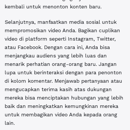
kembali untuk menonton konten baru.
Selanjutnya, manfaatkan media sosial untuk
mempromosikan video Anda. Bagikan cuplikan
video di platform seperti Instagram, Twitter,
atau Facebook. Dengan cara ini, Anda bisa
menjangkau audiens yang lebih luas dan
menarik perhatian orang-orang baru. Jangan
lupa untuk berinteraksi dengan para penonton
di kolom komentar. Menjawab pertanyaan atau
mengucapkan terima kasih atas dukungan
mereka bisa menciptakan hubungan yang lebih
baik dan meningkatkan kemungkinan mereka
untuk membagikan video Anda kepada orang
lain.