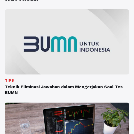
TIPS
Teknik Eliminasi Jawaban dalam Mengerjakan Soal Tes
BUMN