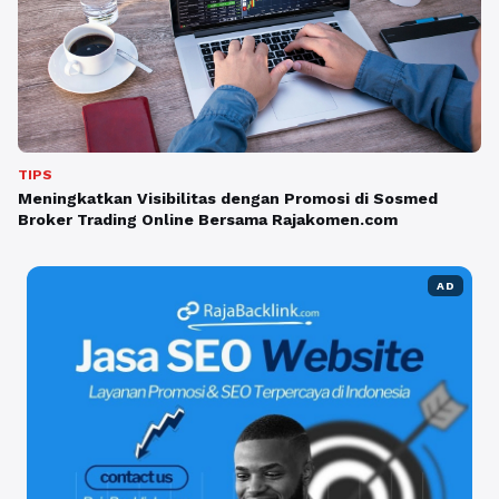
TIPS
Meningkatkan Visibilitas dengan Promosi di Sosmed
Broker Trading Online Bersama Rajakomen.com
AD