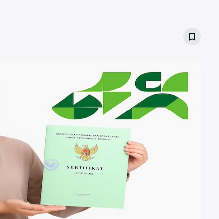
bookmark_border