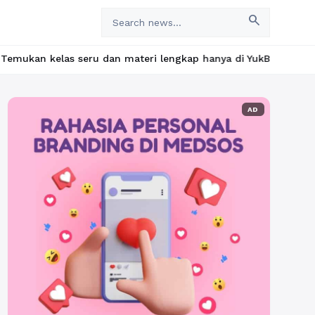
search
 seru dan materi lengkap hanya di YukBelajar.com. Mulai langkah 
AD