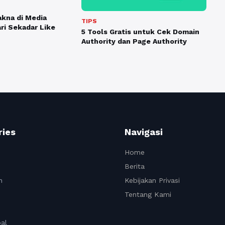
akna di Media
TIPS
ari Sekadar Like
5 Tools Gratis untuk Cek Domain
Authority dan Page Authority
ries
Navigasi
Home
Berita
n
Kebijakan Privasi
Tentang Kami
al