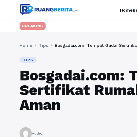
Home
Be
BREAKING
Home
/
Tips
/
Bosgadai.com: Tempat Gadai Sertifi
TIPS
Bosgadai.com: 
Sertifikat Ruma
Aman
Author