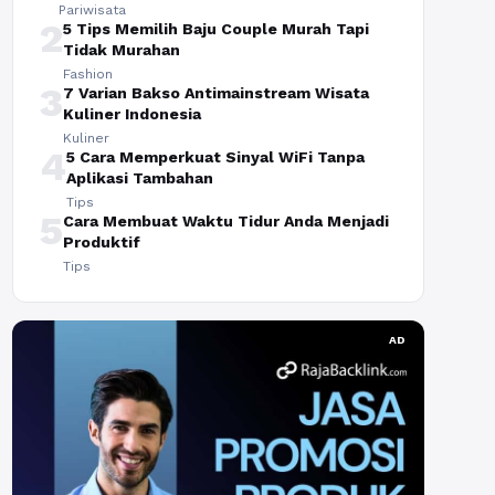
Pariwisata
2
5 Tips Memilih Baju Couple Murah Tapi
Tidak Murahan
Fashion
3
7 Varian Bakso Antimainstream Wisata
Kuliner Indonesia
Kuliner
4
5 Cara Memperkuat Sinyal WiFi Tanpa
Aplikasi Tambahan
Tips
5
Cara Membuat Waktu Tidur Anda Menjadi
Produktif
Tips
AD