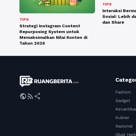
TIPS
Interaksi Berm
Sosial: Lebih d
TIPS
dan Share
Strategi Instagram Content
Repurposing System untuk
Memaksimalkan Nilai Konten di
Tahun 2026
Catego
Fashion
public
rss_feed
share
Gadget
Kecantika
Kuliner
Nasional
Obat Herb