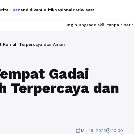
rita
Tips
Pendidikan
Politik
Nasional
Pariwisata
Ingin upgrade skill tanpa ribet? Temukan kelas
kat Rumah Terpercaya dan Aman
Tempat Gadai
h Terpercaya dan
calendar_today
schedule
Mei 16, 2025
20:00