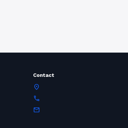
Contact
location_on
call
mail