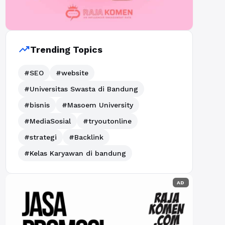
trending_up
Trending Topics
#SEO
#website
#Universitas Swasta di Bandung
#bisnis
#Masoem University
#MediaSosial
#tryoutonline
#strategi
#Backlink
#Kelas Karyawan di bandung
AD