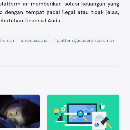
platform ini memberikan solusi keuangan yang
iko dengan tempat gadai ilegal atau tidak jelas,
ebutuhan finansial Anda.
atrumah
#modalusaha
#platformgadaisertifikatrumah