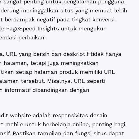
an sangat penting untuk pengalaman pengguna.
derung meninggalkan situs yang memuat lebih
pat berdampak negatif pada tingkat konversi.
le PageSpeed Insights untuk mengukur
ndasi perbaikan.
a. URL yang bersih dan deskriptif tidak hanya
halaman, tetapi juga meningkatkan
tikan setiap halaman produk memiliki URL
laman tersebut. Misalnya, URL seperti
h informatif dibandingkan dengan
dit website adalah responsivitas desain.
mobile untuk berbelanja online, penting bagi
sif. Pastikan tampilan dan fungsi situs dapat