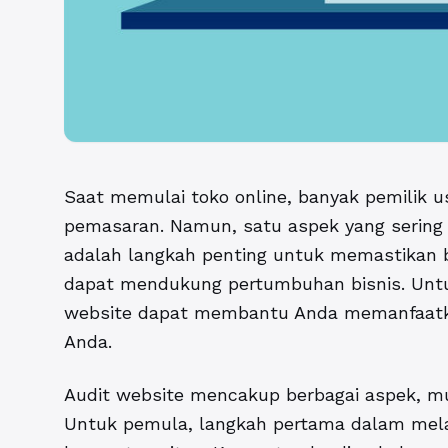
Saat memulai toko online, banyak pemilik u
pemasaran. Namun, satu aspek yang sering t
adalah langkah penting untuk memastikan 
dapat mendukung pertumbuhan bisnis. Unt
website dapat membantu Anda memanfaatka
Anda.
Audit website mencakup berbagai aspek, mul
Untuk pemula, langkah pertama dalam mela