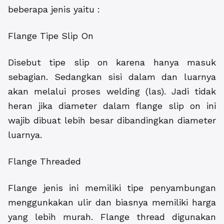
beberapa jenis yaitu :
Flange Tipe Slip On
Disebut tipe slip on karena hanya masuk
sebagian. Sedangkan sisi dalam dan luarnya
akan melalui proses welding (las). Jadi tidak
heran jika diameter dalam flange slip on ini
wajib dibuat lebih besar dibandingkan diameter
luarnya.
Flange Threaded
Flange jenis ini memiliki tipe penyambungan
menggunkakan ulir dan biasnya memiliki harga
yang lebih murah. Flange thread digunakan