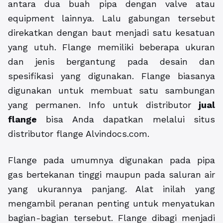
antara dua buah pipa dengan valve atau
equipment lainnya. Lalu gabungan tersebut
direkatkan dengan baut menjadi satu kesatuan
yang utuh. Flange memiliki beberapa ukuran
dan jenis bergantung pada desain dan
spesifikasi yang digunakan. Flange biasanya
digunakan untuk membuat satu sambungan
yang permanen. Info untuk distributor
jual
flange
bisa Anda dapatkan melalui situs
distributor flange Alvindocs.com.
Flange pada umumnya digunakan pada pipa
gas bertekanan tinggi maupun pada saluran air
yang ukurannya panjang. Alat inilah yang
mengambil peranan penting untuk menyatukan
bagian-bagian tersebut. Flange dibagi menjadi