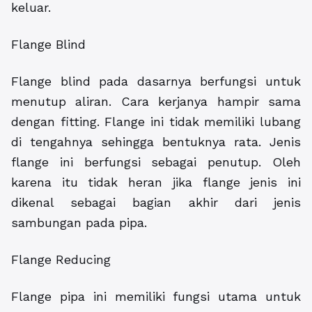
keluar.
Flange Blind
Flange blind pada dasarnya berfungsi untuk
menutup aliran. Cara kerjanya hampir sama
dengan fitting. Flange ini tidak memiliki lubang
di tengahnya sehingga bentuknya rata. Jenis
flange ini berfungsi sebagai penutup. Oleh
karena itu tidak heran jika flange jenis ini
dikenal sebagai bagian akhir dari jenis
sambungan pada pipa.
Flange Reducing
Flange pipa ini memiliki fungsi utama untuk