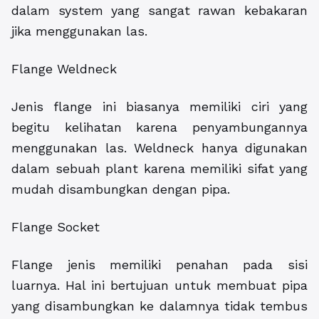
dalam system yang sangat rawan kebakaran
jika menggunakan las.
Flange Weldneck
Jenis flange ini biasanya memiliki ciri yang
begitu kelihatan karena penyambungannya
menggunakan las. Weldneck hanya digunakan
dalam sebuah plant karena memiliki sifat yang
mudah disambungkan dengan pipa.
Flange Socket
Flange jenis memiliki penahan pada sisi
luarnya. Hal ini bertujuan untuk membuat pipa
yang disambungkan ke dalamnya tidak tembus