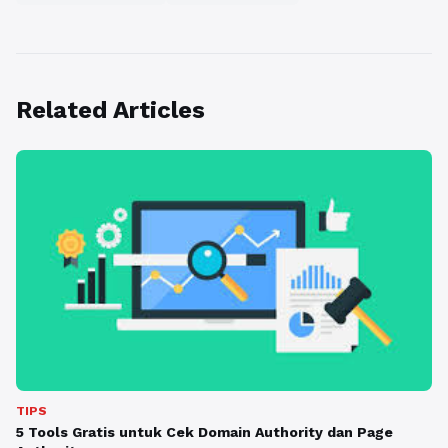
Related Articles
TIPS
5 Tools Gratis untuk Cek Domain Authority dan Page