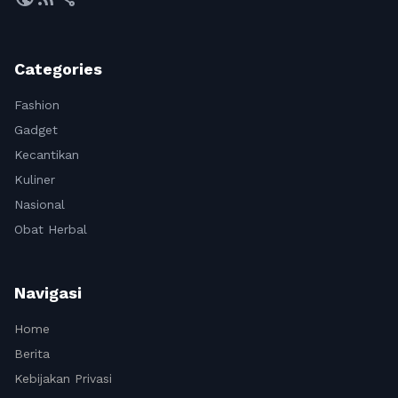
Categories
Fashion
Gadget
Kecantikan
Kuliner
Nasional
Obat Herbal
Navigasi
Home
Berita
Kebijakan Privasi