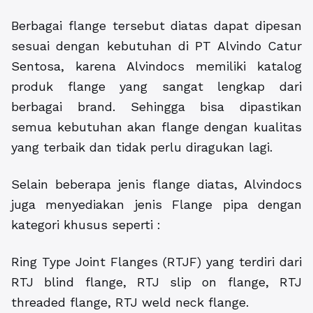
Berbagai flange tersebut diatas dapat dipesan
sesuai dengan kebutuhan di PT Alvindo Catur
Sentosa, karena Alvindocs memiliki katalog
produk flange yang sangat lengkap dari
berbagai brand. Sehingga bisa dipastikan
semua kebutuhan akan flange dengan kualitas
yang terbaik dan tidak perlu diragukan lagi.
Selain beberapa jenis flange diatas, Alvindocs
juga menyediakan jenis Flange pipa dengan
kategori khusus seperti :
Ring Type Joint Flanges (RTJF) yang terdiri dari
RTJ blind flange, RTJ slip on flange, RTJ
threaded flange, RTJ weld neck flange.