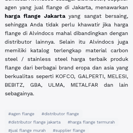
agen yang jual flange di Jakarta, menawarkan
harga flange Jakarta
yang sangat bersaing,
sehingga Anda tidak perlu khawatir jika harga
flange di Alvindocs mahal dibandingkan dengan
distributor lainnya. Selain itu Alvindocs juga
memiliki katalog terlengkap material carbon
steel / stainless steel harga terbaik produk
flange dari berbagai brand eropa dan asia yang
berkualitas seperti KOFCO, GALPERTI, MELESI,
BEBITZ, GBA, ULMA, METALFAR dan lain
sebagainya.
#agen flange
#distributor flange
#distributor flange jakarta
#harga flange termurah
#jual flange murah
#supplier flange