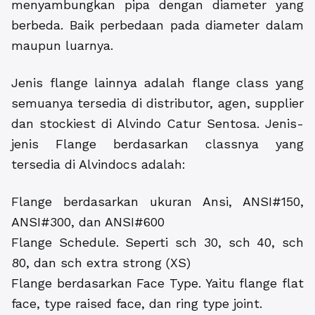
menyambungkan pipa dengan diameter yang
berbeda. Baik perbedaan pada diameter dalam
maupun luarnya.
Jenis flange lainnya adalah flange class yang
semuanya tersedia di distributor, agen, supplier
dan stockiest di Alvindo Catur Sentosa. Jenis-
jenis Flange berdasarkan classnya yang
tersedia di Alvindocs adalah:
Flange berdasarkan ukuran Ansi, ANSI#150,
ANSI#300, dan ANSI#600
Flange Schedule. Seperti sch 30, sch 40, sch
80, dan sch extra strong (XS)
Flange berdasarkan Face Type. Yaitu flange flat
face, type raised face, dan ring type joint.