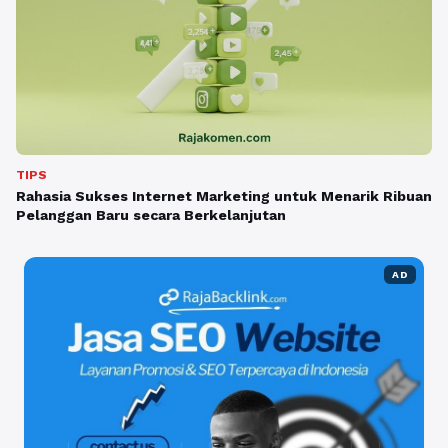
TIPS
Rahasia Sukses Internet Marketing untuk Menarik Ribuan
Pelanggan Baru secara Berkelanjutan
AD