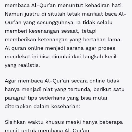
membaca Al-Qur’an menuntut kehadiran hati.
Namun justru di situlah letak manfaat baca Al-
Qur’an yang sesungguhnya. Ia tidak selalu
memberi kesenangan sesaat, tetapi
memberikan ketenangan yang bertahan lama.
Al quran online menjadi sarana agar proses
mendekat ini bisa dimulai dari langkah kecil
yang realistis.
Agar membaca Al-Qur’an secara online tidak
hanya menjadi niat yang tertunda, berikut satu
paragraf tips sederhana yang bisa mulai
diterapkan dalam keseharian:
Sisihkan waktu khusus meski hanya beberapa
menit untuk membaca Al-Qur’an