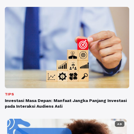
TIPS
Investasi Masa Depan: Manfaat Jangka Panjang Investasi
pada Interaksi Audiens Asli
AD