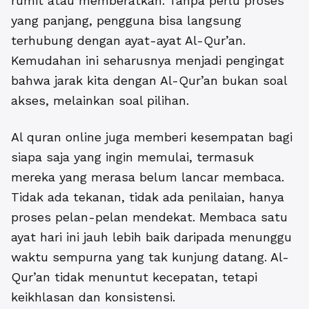
rumit atau memberatkan. Tanpa perlu proses
yang panjang, pengguna bisa langsung
terhubung dengan ayat-ayat Al-Qur’an.
Kemudahan ini seharusnya menjadi pengingat
bahwa jarak kita dengan Al-Qur’an bukan soal
akses, melainkan soal pilihan.
Al quran online juga memberi kesempatan bagi
siapa saja yang ingin memulai, termasuk
mereka yang merasa belum lancar membaca.
Tidak ada tekanan, tidak ada penilaian, hanya
proses pelan-pelan mendekat. Membaca satu
ayat hari ini jauh lebih baik daripada menunggu
waktu sempurna yang tak kunjung datang. Al-
Qur’an tidak menuntut kecepatan, tetapi
keikhlasan dan konsistensi.