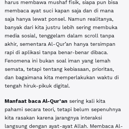
harus membawa mushaf fisik, siapa pun bisa
membaca ayat suci kapan saja dan di mana
saja hanya lewat ponsel. Namun realitanya,
banyak dari kita justru lebih sering membuka
media sosial, tenggelam dalam scroll tanpa
akhir, sementara Al-Qur’an hanya tersimpan
rapi di aplikasi tanpa benar-benar dibaca.
Fenomena ini bukan soal iman yang lemah
semata, tetapi tentang kebiasaan, prioritas,
dan bagaimana kita memperlakukan waktu di
tengah hiruk-pikuk digital.
Manfaat baca Al-Qur’an
sering kali kita
pahami secara teori, tetapi belum sepenuhnya
kita rasakan karena jarangnya interaksi
langsung dengan ayat-ayat Allah. Membaca Al-