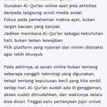
Gunakan Al-Qur’an online saat jeda aktivitas
daripada langsung scroll media sosial
Fokus pada pemahaman makna ayat, bukan
target bacaan yang banyak
Jadikan membaca Al-Qur’an sebagai kebutuhan
hati, bukan beban kewajiban
Pilih platform yang nyaman dan minim distraksi
agar lebih khusyuk
Pada akhirnya, al quran online bukan tentang
seberapa canggih teknologi yang digunakan,
tetapi tentang keputusan kecil yang kita ambil
setiap hari. Al-Qur’an sudah ada di genggaman,
akses sudah dimudahkan, dan waktunya selalu
bisa dicari. Tinggal satu pertanyaan jujur untuk