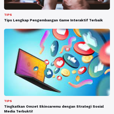
TIPS
Tips Lengkap Pengembangan Game Interaktif Terbaik
TIPS
Tingkatkan Omzet Skincaremu dengan Strategi Sosial
Media Terbukti!