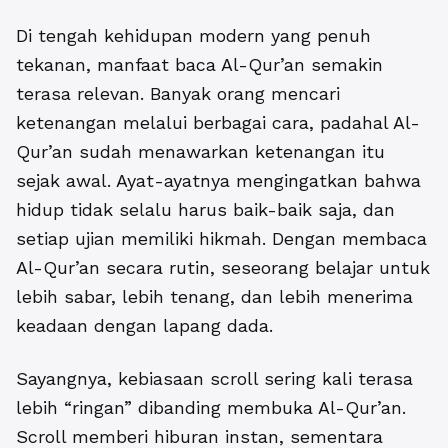
Di tengah kehidupan modern yang penuh
tekanan, manfaat baca Al-Qur’an semakin
terasa relevan. Banyak orang mencari
ketenangan melalui berbagai cara, padahal Al-
Qur’an sudah menawarkan ketenangan itu
sejak awal. Ayat-ayatnya mengingatkan bahwa
hidup tidak selalu harus baik-baik saja, dan
setiap ujian memiliki hikmah. Dengan membaca
Al-Qur’an secara rutin, seseorang belajar untuk
lebih sabar, lebih tenang, dan lebih menerima
keadaan dengan lapang dada.
Sayangnya, kebiasaan scroll sering kali terasa
lebih “ringan” dibanding membuka Al-Qur’an.
Scroll memberi hiburan instan, sementara