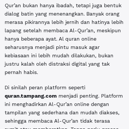
Qur’an bukan hanya ibadah, tetapi juga bentuk
dialog batin yang menenangkan. Banyak orang
merasa pikirannya lebih jernih dan hatinya lebih
lapang setelah membaca Al-Qur’an, meskipun
hanya beberapa ayat. Al quran online
seharusnya menjadi pintu masuk agar
kebiasaan ini lebih mudah dilakukan, bukan
justru kalah oleh distraksi digital yang tak
pernah habis.
Di sinilah peran platform seperti
quran.tampang.com
menjadi penting. Platform
ini menghadirkan Al-Qur’an online dengan
tampilan yang sederhana dan mudah diakses,
sehingga membaca Al-Qur’an tidak terasa