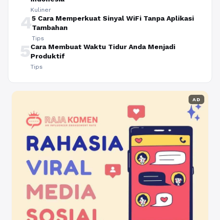
Kuliner
4
5 Cara Memperkuat Sinyal WiFi Tanpa Aplikasi
Tambahan
Tips
5
Cara Membuat Waktu Tidur Anda Menjadi
Produktif
Tips
AD