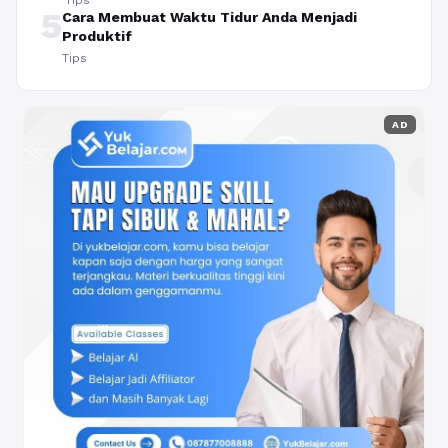
5
Cara Membuat Waktu Tidur Anda Menjadi
Produktif
Tips
AD