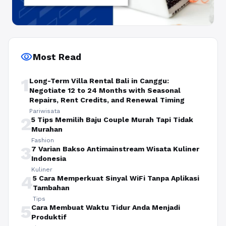
visibility
Most Read
1
Long-Term Villa Rental Bali in Canggu:
Negotiate 12 to 24 Months with Seasonal
Repairs, Rent Credits, and Renewal Timing
Pariwisata
2
5 Tips Memilih Baju Couple Murah Tapi Tidak
Murahan
Fashion
3
7 Varian Bakso Antimainstream Wisata Kuliner
Indonesia
Kuliner
4
5 Cara Memperkuat Sinyal WiFi Tanpa Aplikasi
Tambahan
Tips
5
Cara Membuat Waktu Tidur Anda Menjadi
Produktif