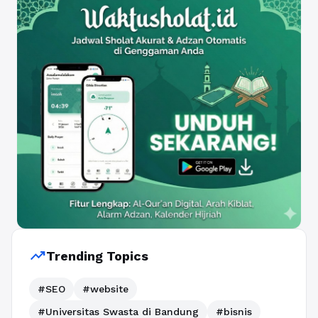
trending_up
Trending Topics
#SEO
#website
#Universitas Swasta di Bandung
#bisnis