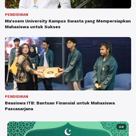
PENDIDIKAN
Ma'soem University Kampus Swasta yang Mempersiapkan
Mahasiswa untuk Sukses
PENDIDIKAN
Beasiswa ITB: Bantuan Finansial untuk Mahasiswa
Pascasarjana
AD