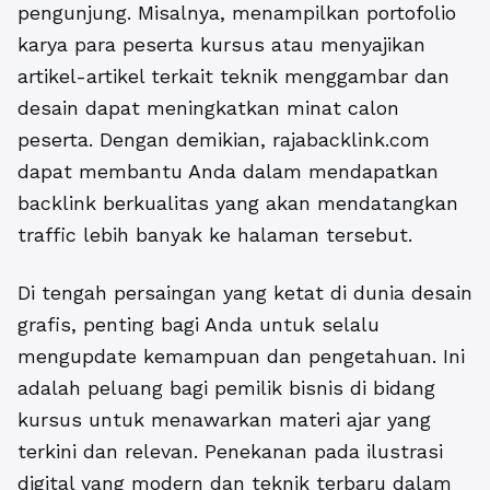
pengunjung. Misalnya, menampilkan portofolio
karya para peserta kursus atau menyajikan
artikel-artikel terkait teknik menggambar dan
desain dapat meningkatkan minat calon
peserta. Dengan demikian, rajabacklink.com
dapat membantu Anda dalam mendapatkan
backlink berkualitas yang akan mendatangkan
traffic lebih banyak ke halaman tersebut.
Di tengah persaingan yang ketat di dunia desain
grafis, penting bagi Anda untuk selalu
mengupdate kemampuan dan pengetahuan. Ini
adalah peluang bagi pemilik bisnis di bidang
kursus untuk menawarkan materi ajar yang
terkini dan relevan. Penekanan pada ilustrasi
digital yang modern dan teknik terbaru dalam