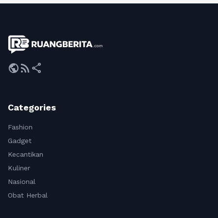
public
rss_feed
share
Categories
Fashion
Gadget
Kecantikan
Kuliner
Nasional
Obat Herbal