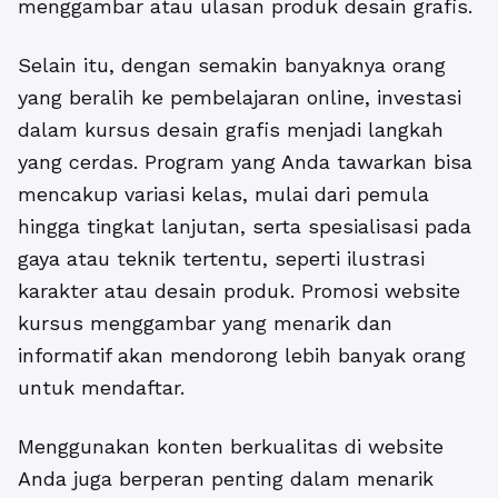
menggambar atau ulasan produk desain grafis.
Selain itu, dengan semakin banyaknya orang
yang beralih ke pembelajaran online, investasi
dalam kursus desain grafis menjadi langkah
yang cerdas. Program yang Anda tawarkan bisa
mencakup variasi kelas, mulai dari pemula
hingga tingkat lanjutan, serta spesialisasi pada
gaya atau teknik tertentu, seperti ilustrasi
karakter atau desain produk.
Promosi website
kursus menggambar
yang menarik dan
informatif akan mendorong lebih banyak orang
untuk mendaftar.
Menggunakan konten berkualitas di website
Anda juga berperan penting dalam menarik