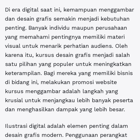
Di era digital saat ini, kemampuan menggambar
dan desain grafis semakin menjadi kebutuhan
penting. Banyak individu maupun perusahaan
yang memahami pentingnya memiliki materi
visual untuk menarik perhatian audiens. Oleh
karena itu, kursus desain grafis menjadi salah
satu pilihan yang populer untuk meningkatkan
keterampilan. Bagi mereka yang memiliki bisnis
di bidang ini, melakukan
promosi website
kursus menggambar
adalah langkah yang
krusial untuk menjangkau lebih banyak peserta
dan menghasilkan dampak yang lebih besar.
Ilustrasi digital adalah elemen penting dalam
desain grafis modern. Penggunaan perangkat