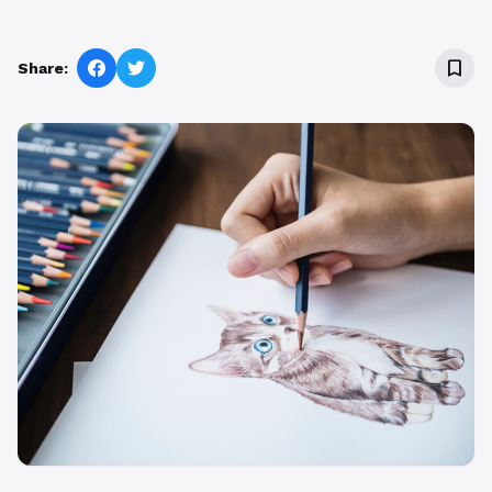
bookmark_border
Share: