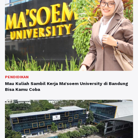
PENDIDIKAN
Mau Kuliah Sambil Kerja Ma'soem University di Bandung
Bisa Kamu Coba