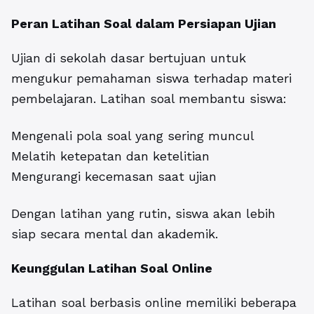
Peran Latihan Soal dalam Persiapan Ujian
Ujian di sekolah dasar bertujuan untuk
mengukur pemahaman siswa terhadap materi
pembelajaran. Latihan soal membantu siswa:
Mengenali pola soal yang sering muncul
Melatih ketepatan dan ketelitian
Mengurangi kecemasan saat ujian
Dengan latihan yang rutin, siswa akan lebih
siap secara mental dan akademik.
Keunggulan Latihan Soal Online
Latihan soal berbasis online memiliki beberapa