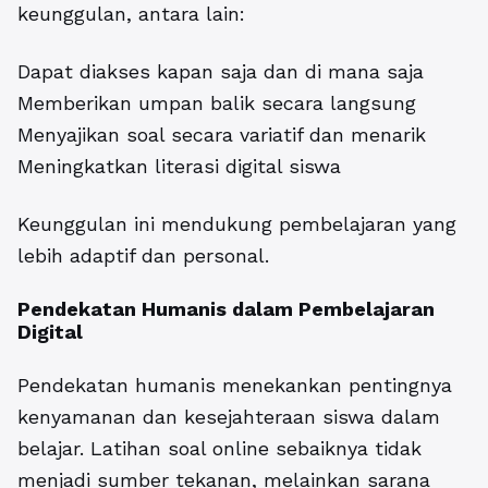
keunggulan, antara lain:
Dapat diakses kapan saja dan di mana saja
Memberikan umpan balik secara langsung
Menyajikan soal secara variatif dan menarik
Meningkatkan literasi digital siswa
Keunggulan ini mendukung pembelajaran yang
lebih adaptif dan personal.
Pendekatan Humanis dalam Pembelajaran
Digital
Pendekatan humanis menekankan pentingnya
kenyamanan dan kesejahteraan siswa dalam
belajar. Latihan soal online sebaiknya tidak
menjadi sumber tekanan, melainkan sarana