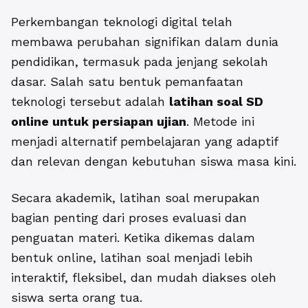
Perkembangan teknologi digital telah
membawa perubahan signifikan dalam dunia
pendidikan, termasuk pada jenjang sekolah
dasar. Salah satu bentuk pemanfaatan
teknologi tersebut adalah
latihan soal SD
online
untuk persiapan ujian
. Metode ini
menjadi alternatif pembelajaran yang adaptif
dan relevan dengan kebutuhan siswa masa kini.
Secara akademik, latihan soal merupakan
bagian penting dari proses evaluasi dan
penguatan materi. Ketika dikemas dalam
bentuk online, latihan soal menjadi lebih
interaktif, fleksibel, dan mudah diakses oleh
siswa serta orang tua.