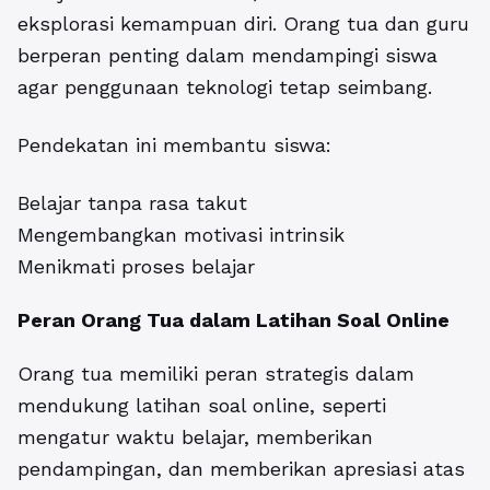
eksplorasi kemampuan diri. Orang tua dan guru
berperan penting dalam mendampingi siswa
agar penggunaan teknologi tetap seimbang.
Pendekatan ini membantu siswa:
Belajar tanpa rasa takut
Mengembangkan motivasi intrinsik
Menikmati proses belajar
Peran Orang Tua dalam Latihan Soal Online
Orang tua memiliki peran strategis dalam
mendukung latihan soal online, seperti
mengatur waktu belajar, memberikan
pendampingan, dan memberikan apresiasi atas