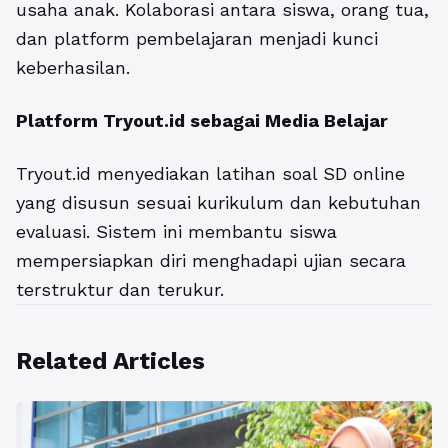
usaha anak. Kolaborasi antara siswa, orang tua,
dan platform pembelajaran menjadi kunci
keberhasilan.
Platform Tryout.id sebagai Media Belajar
Tryout.id
menyediakan
latihan soal SD online
yang disusun sesuai kurikulum dan kebutuhan
evaluasi. Sistem ini membantu siswa
mempersiapkan diri menghadapi ujian secara
terstruktur dan terukur.
Related Articles