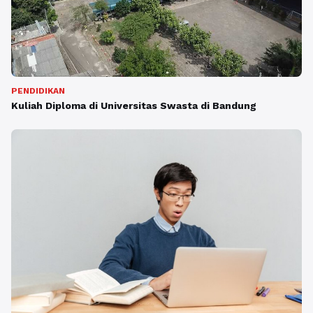
PENDIDIKAN
Kuliah Diploma di Universitas Swasta di Bandung