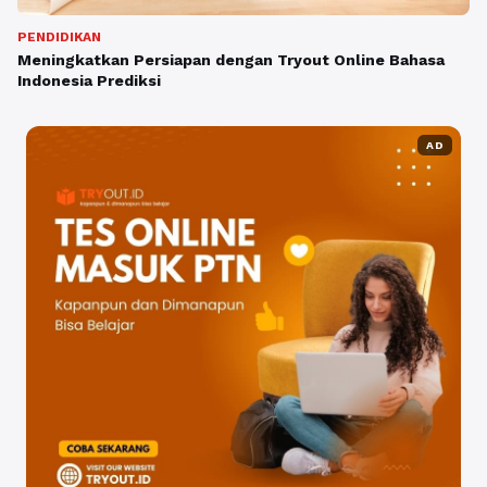
PENDIDIKAN
Meningkatkan Persiapan dengan Tryout Online Bahasa
Indonesia Prediksi
AD