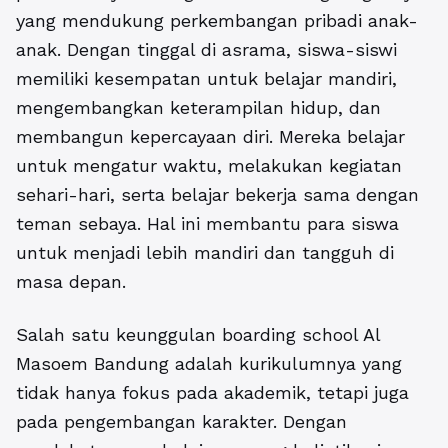
yang mendukung perkembangan pribadi anak-
anak. Dengan tinggal di asrama, siswa-siswi
memiliki kesempatan untuk belajar mandiri,
mengembangkan keterampilan hidup, dan
membangun kepercayaan diri. Mereka belajar
untuk mengatur waktu, melakukan kegiatan
sehari-hari, serta belajar bekerja sama dengan
teman sebaya. Hal ini membantu para siswa
untuk menjadi lebih mandiri dan tangguh di
masa depan.
Salah satu
keunggulan boarding school Al
Masoem Bandung
adalah kurikulumnya yang
tidak hanya fokus pada akademik, tetapi juga
pada pengembangan karakter. Dengan