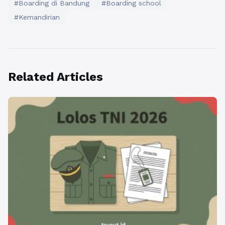
#Boarding di Bandung
#Boarding school
#Kemandirian
Related Articles