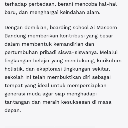
terhadap perbedaan, berani mencoba hal-hal
baru, dan menghargai keindahan alam.
Dengan demikian, boarding school Al Masoem
Bandung memberikan kontribusi yang besar
dalam membentuk kemandirian dan
pertumbuhan pribadi siswa-siswanya. Melalui
lingkungan belajar yang mendukung, kurikulum
holistik, dan eksplorasi lingkungan sekitar,
sekolah ini telah membuktikan diri sebagai
tempat yang ideal untuk mempersiapkan
generasi muda agar siap menghadapi
tantangan dan meraih kesuksesan di masa
depan.