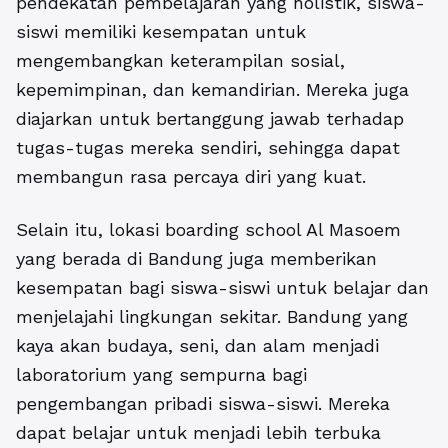
pendekatan pembelajaran yang holistik, siswa-
siswi memiliki kesempatan untuk
mengembangkan keterampilan sosial,
kepemimpinan, dan kemandirian. Mereka juga
diajarkan untuk bertanggung jawab terhadap
tugas-tugas mereka sendiri, sehingga dapat
membangun rasa percaya diri yang kuat.
Selain itu, lokasi boarding school Al Masoem
yang berada di Bandung juga memberikan
kesempatan bagi siswa-siswi untuk belajar dan
menjelajahi lingkungan sekitar. Bandung yang
kaya akan budaya, seni, dan alam menjadi
laboratorium yang sempurna bagi
pengembangan pribadi siswa-siswi. Mereka
dapat belajar untuk menjadi lebih terbuka