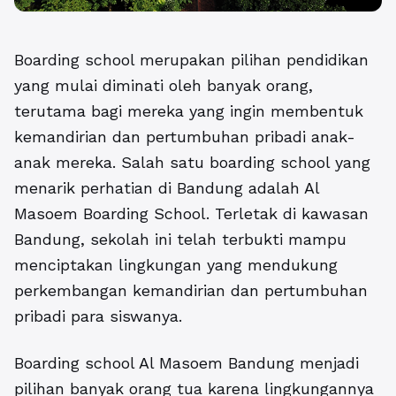
Boarding school
merupakan pilihan pendidikan
yang mulai diminati oleh banyak orang,
terutama bagi mereka yang ingin membentuk
kemandirian dan pertumbuhan pribadi anak-
anak mereka. Salah satu boarding school yang
menarik perhatian di Bandung adalah Al
Masoem Boarding School. Terletak di kawasan
Bandung, sekolah ini telah terbukti mampu
menciptakan lingkungan yang mendukung
perkembangan kemandirian dan pertumbuhan
pribadi para siswanya.
Boarding school Al Masoem Bandung
menjadi
pilihan banyak orang tua karena lingkungannya