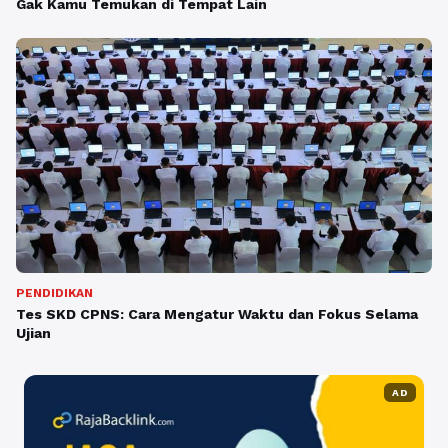
Gak Kamu Temukan di Tempat Lain
PENDIDIKAN
Tes SKD CPNS: Cara Mengatur Waktu dan Fokus Selama
Ujian
AD