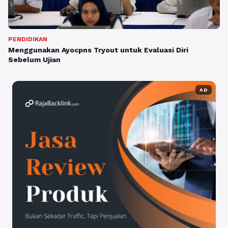
PENDIDIKAN
Menggunakan Ayocpns Tryout untuk Evaluasi Diri
Sebelum Ujian
AD