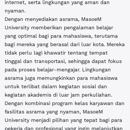
internet, serta lingkungan yang aman dan
nyaman.
Dengan menyediakan asrama, MasoeM
University memberikan pengalaman belajar
yang optimal bagi para mahasiswa, terutama
bagi mereka yang berasal dari luar kota. Mereka
tidak perlu lagi khawatir tentang tempat
tinggal dan transportasi, sehingga dapat fokus
pada proses belajar-mengajar. Lingkungan
asrama juga memungkinkan para mahasiswa
untuk terlibat dalam kegiatan sosial dan
kegiatan akademis di luar jam perkuliahan.
Dengan kombinasi program kelas karyawan dan
fasilitas asrama
yang nyaman, MasoeM
University menjadi pilihan yang tepat bagi para
pekerja dan profesional yang ingin melanjutkan