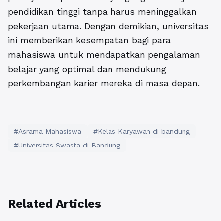
pendidikan tinggi tanpa harus meninggalkan
pekerjaan utama. Dengan demikian, universitas
ini memberikan kesempatan bagi para
mahasiswa untuk mendapatkan pengalaman
belajar yang optimal dan mendukung
perkembangan karier mereka di masa depan.
#Asrama Mahasiswa
#Kelas Karyawan di bandung
#Universitas Swasta di Bandung
Related Articles