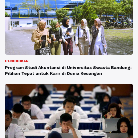
PENDIDIKAN
Program Studi Akuntansi di Universitas Swasta Bandung:
Pilihan Tepat untuk Karir di Dunia Keuangan