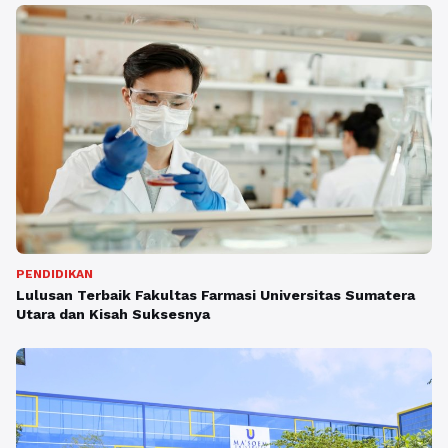
PENDIDIKAN
Lulusan Terbaik Fakultas Farmasi Universitas Sumatera
Utara dan Kisah Suksesnya