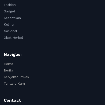
Fashion
Gadget
Kecantikan
Kuliner
Nasional
Obat Herbal
Navigasi
Home
Berita
Kebijakan Privasi
Tentang Kami
Contact