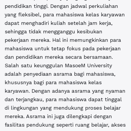
pendidikan tinggi. Dengan jadwal perkuliahan
yang fleksibel, para mahasiswa kelas karyawan
dapat menghadiri kuliah setelah jam kerja,
sehingga tidak mengganggu kesibukan
pekerjaan mereka. Hal ini memungkinkan para
mahasiswa untuk tetap fokus pada pekerjaan
dan pendidikan mereka secara bersamaan.
Salah satu keunggulan MasoeM University
adalah penyediaan asrama bagi mahasiswa,
khususnya bagi para mahasiswa kelas
karyawan. Dengan adanya asrama yang nyaman
dan terjangkau, para mahasiswa dapat tinggal
di lingkungan yang mendukung proses belajar
mereka. Asrama ini juga dilengkapi dengan
fasilitas pendukung seperti ruang belajar, akses