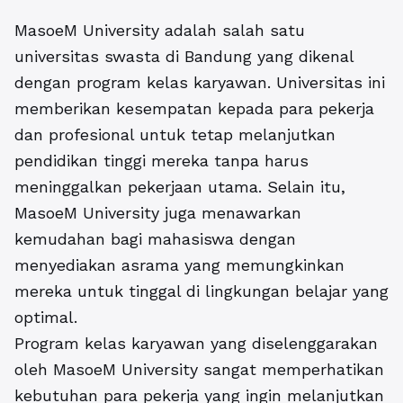
MasoeM University adalah salah satu
universitas swasta di Bandung
yang dikenal
dengan
program kelas karyawan
. Universitas ini
memberikan kesempatan kepada para pekerja
dan profesional untuk tetap melanjutkan
pendidikan tinggi mereka tanpa harus
meninggalkan pekerjaan utama. Selain itu,
MasoeM University juga menawarkan
kemudahan bagi mahasiswa dengan
menyediakan asrama yang memungkinkan
mereka untuk tinggal di lingkungan belajar yang
optimal.
Program kelas karyawan yang diselenggarakan
oleh MasoeM University sangat memperhatikan
kebutuhan para pekerja yang ingin melanjutkan