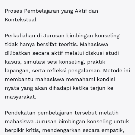
Proses Pembelajaran yang Aktif dan
Kontekstual
Perkuliahan di Jurusan bimbingan konseling
tidak hanya bersifat teoritis. Mahasiswa
dilibatkan secara aktif melalui diskusi studi
kasus, simulasi sesi konseling, praktik
lapangan, serta refleksi pengalaman. Metode ini
membantu mahasiswa memahami kondisi
nyata yang akan dihadapi ketika terjun ke
masyarakat.
Pendekatan pembelajaran tersebut melatih
mahasiswa Jurusan bimbingan konseling untuk
berpikir kritis, mendengarkan secara empatik,