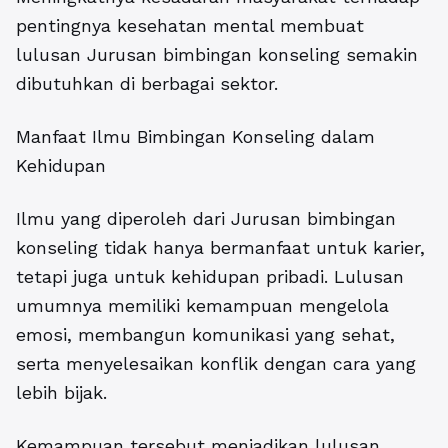
pentingnya kesehatan mental membuat
lulusan Jurusan bimbingan konseling semakin
dibutuhkan di berbagai sektor.
Manfaat Ilmu Bimbingan Konseling dalam
Kehidupan
Ilmu yang diperoleh dari
Jurusan bimbingan
konseling
tidak hanya bermanfaat untuk karier,
tetapi juga untuk kehidupan pribadi. Lulusan
umumnya memiliki kemampuan mengelola
emosi, membangun komunikasi yang sehat,
serta menyelesaikan konflik dengan cara yang
lebih bijak.
Kemampuan tersebut menjadikan lulusan