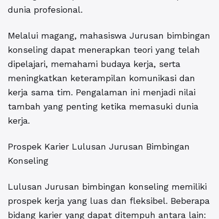
dunia profesional.
Melalui magang, mahasiswa Jurusan bimbingan
konseling dapat menerapkan teori yang telah
dipelajari, memahami budaya kerja, serta
meningkatkan keterampilan komunikasi dan
kerja sama tim. Pengalaman ini menjadi nilai
tambah yang penting ketika memasuki dunia
kerja.
Prospek Karier Lulusan Jurusan Bimbingan
Konseling
Lulusan Jurusan bimbingan konseling memiliki
prospek kerja yang luas dan fleksibel. Beberapa
bidang karier yang dapat ditempuh antara lain: