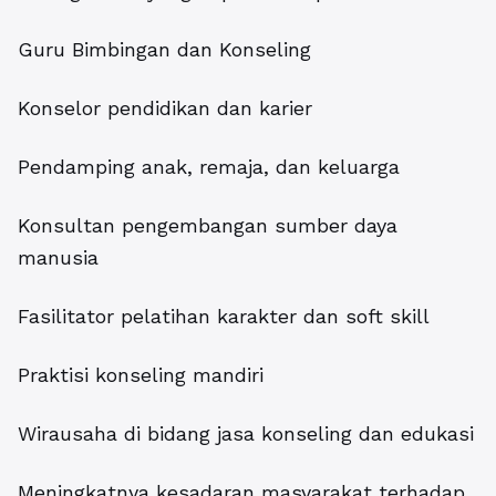
Guru Bimbingan dan Konseling
Konselor pendidikan dan karier
Pendamping anak, remaja, dan keluarga
Konsultan pengembangan sumber daya
manusia
Fasilitator pelatihan karakter dan soft skill
Praktisi konseling mandiri
Wirausaha di bidang jasa konseling dan edukasi
Meningkatnya kesadaran masyarakat terhadap