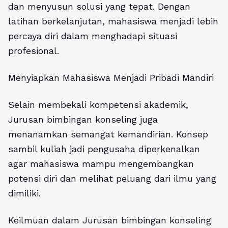
dan menyusun solusi yang tepat. Dengan
latihan berkelanjutan, mahasiswa menjadi lebih
percaya diri dalam menghadapi situasi
profesional.
Menyiapkan Mahasiswa Menjadi Pribadi Mandiri
Selain membekali kompetensi akademik,
Jurusan bimbingan konseling juga
menanamkan semangat kemandirian. Konsep
sambil kuliah jadi pengusaha diperkenalkan
agar mahasiswa mampu mengembangkan
potensi diri dan melihat peluang dari ilmu yang
dimiliki.
Keilmuan dalam Jurusan bimbingan konseling