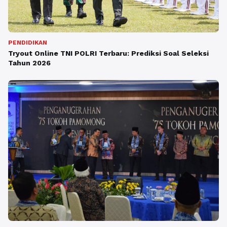
PENDIDIKAN
Tryout Online TNI POLRI Terbaru: Prediksi Soal Seleksi
Tahun 2026