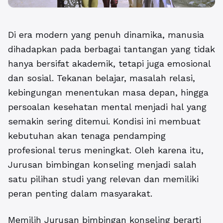
Di era modern yang penuh dinamika, manusia
dihadapkan pada berbagai tantangan yang tidak
hanya bersifat akademik, tetapi juga emosional
dan sosial. Tekanan belajar, masalah relasi,
kebingungan menentukan masa depan, hingga
persoalan kesehatan mental menjadi hal yang
semakin sering ditemui. Kondisi ini membuat
kebutuhan akan tenaga pendamping
profesional terus meningkat. Oleh karena itu,
Jurusan bimbingan konseling
menjadi salah
satu pilihan studi yang relevan dan memiliki
peran penting dalam masyarakat.
Memilih Jurusan bimbingan konseling berarti