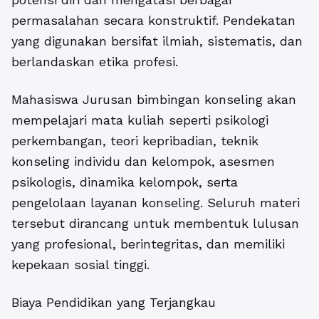
permasalahan secara konstruktif. Pendekatan
yang digunakan bersifat ilmiah, sistematis, dan
berlandaskan etika profesi.
Mahasiswa
Jurusan bimbingan konseling
akan
mempelajari mata kuliah seperti psikologi
perkembangan, teori kepribadian, teknik
konseling individu dan kelompok, asesmen
psikologis, dinamika kelompok, serta
pengelolaan layanan konseling. Seluruh materi
tersebut dirancang untuk membentuk lulusan
yang profesional, berintegritas, dan memiliki
kepekaan sosial tinggi.
Biaya Pendidikan yang Terjangkau