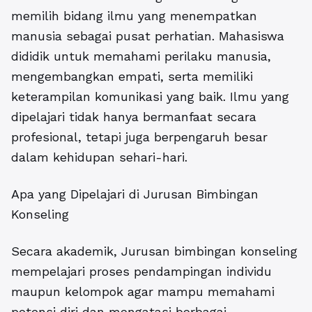
memilih bidang ilmu yang menempatkan
manusia sebagai pusat perhatian. Mahasiswa
dididik untuk memahami perilaku manusia,
mengembangkan empati, serta memiliki
keterampilan komunikasi yang baik. Ilmu yang
dipelajari tidak hanya bermanfaat secara
profesional, tetapi juga berpengaruh besar
dalam kehidupan sehari-hari.
Apa yang Dipelajari di Jurusan Bimbingan
Konseling
Secara akademik, Jurusan bimbingan konseling
mempelajari proses pendampingan individu
maupun kelompok agar mampu memahami
potensi diri dan mengatasi berbagai