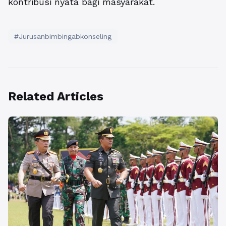
kontribusi nyata bagi masyarakat.
#Jurusanbimbingabkonseling
Related Articles