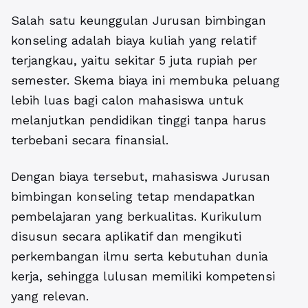
Salah satu keunggulan Jurusan bimbingan
konseling adalah biaya kuliah yang relatif
terjangkau, yaitu sekitar 5 juta rupiah per
semester. Skema biaya ini membuka peluang
lebih luas bagi calon mahasiswa untuk
melanjutkan pendidikan tinggi tanpa harus
terbebani secara finansial.
Dengan biaya tersebut, mahasiswa Jurusan
bimbingan konseling tetap mendapatkan
pembelajaran yang berkualitas. Kurikulum
disusun secara aplikatif dan mengikuti
perkembangan ilmu serta kebutuhan dunia
kerja, sehingga lulusan memiliki kompetensi
yang relevan.