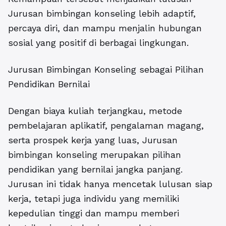
Jurusan bimbingan konseling lebih adaptif,
percaya diri, dan mampu menjalin hubungan
sosial yang positif di berbagai lingkungan.
Jurusan Bimbingan Konseling sebagai Pilihan
Pendidikan Bernilai
Dengan biaya kuliah terjangkau, metode
pembelajaran aplikatif, pengalaman magang,
serta prospek kerja yang luas, Jurusan
bimbingan konseling merupakan pilihan
pendidikan yang bernilai jangka panjang.
Jurusan ini tidak hanya mencetak lulusan siap
kerja, tetapi juga individu yang memiliki
kepedulian tinggi dan mampu memberi