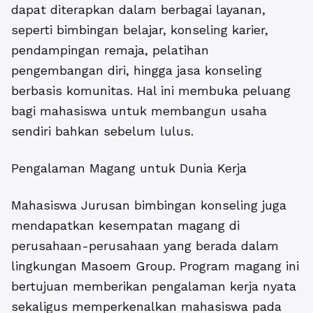
dapat diterapkan dalam berbagai layanan,
seperti bimbingan belajar, konseling karier,
pendampingan remaja, pelatihan
pengembangan diri, hingga jasa konseling
berbasis komunitas. Hal ini membuka peluang
bagi mahasiswa untuk membangun usaha
sendiri bahkan sebelum lulus.
Pengalaman Magang untuk Dunia Kerja
Mahasiswa Jurusan bimbingan konseling juga
mendapatkan kesempatan magang di
perusahaan-perusahaan yang berada dalam
lingkungan Masoem Group. Program magang ini
bertujuan memberikan pengalaman kerja nyata
sekaligus memperkenalkan mahasiswa pada