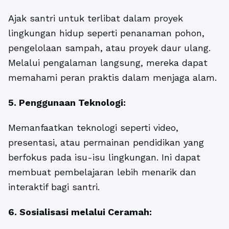
Ajak santri untuk terlibat dalam proyek
lingkungan hidup seperti penanaman pohon,
pengelolaan sampah, atau proyek daur ulang.
Melalui pengalaman langsung, mereka dapat
memahami peran praktis dalam menjaga alam.
5. Penggunaan Teknologi:
Memanfaatkan teknologi seperti video,
presentasi, atau permainan pendidikan yang
berfokus pada isu-isu lingkungan. Ini dapat
membuat pembelajaran lebih menarik dan
interaktif bagi santri.
6. Sosialisasi melalui Ceramah: