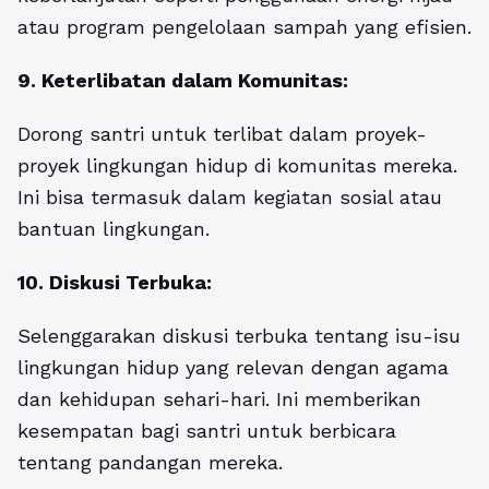
atau program pengelolaan sampah yang efisien.
9. Keterlibatan dalam Komunitas:
Dorong santri untuk terlibat dalam proyek-
proyek lingkungan hidup di komunitas mereka.
Ini bisa termasuk dalam kegiatan sosial atau
bantuan lingkungan.
10. Diskusi Terbuka:
Selenggarakan diskusi terbuka tentang isu-isu
lingkungan hidup yang relevan dengan agama
dan kehidupan sehari-hari. Ini memberikan
kesempatan bagi santri untuk berbicara
tentang pandangan mereka.