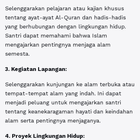
Selenggarakan pelajaran atau kajian khusus
tentang ayat-ayat Al-Quran dan hadis-hadis
yang berhubungan dengan lingkungan hidup.
Santri dapat memahami bahwa Islam
mengajarkan pentingnya menjaga alam
semesta.
3. Kegiatan Lapangan:
Selenggarakan kunjungan ke alam terbuka atau
tempat-tempat alam yang indah. Ini dapat
menjadi peluang untuk mengajarkan santri
tentang keanekaragaman hayati dan keindahan
alam serta pentingnya menjaganya.
4. Proyek Lingkungan Hidup: