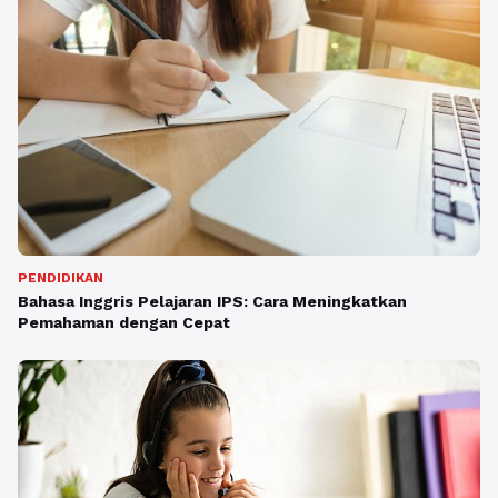
PENDIDIKAN
Bahasa Inggris Pelajaran IPS: Cara Meningkatkan
Pemahaman dengan Cepat