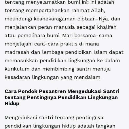
tentang menyelamatkan bumi ini; ini adalah
tentang mempertahankan rahmat Allah,
melindungi keanekaragaman ciptaan-Nya, dan
menjalankan peran manusia sebagai khalifah
atau pemelihara bumi. Mari bersama-sama
menjelajahi cara-cara praktis di mana
madrasah dan lembaga pendidikan Islam dapat
memasukkan pendidikan lingkungan ke dalam
kurikulum dan membimbing santri menuju
kesadaran lingkungan yang mendalam.
Cara Pondok Pesantren Mengedukasi Santri
tentang Pentingnya Pendidikan Lingkungan
Hidup
Mengedukasi santri tentang pentingnya
pendidikan lingkungan hidup
adalah langkah