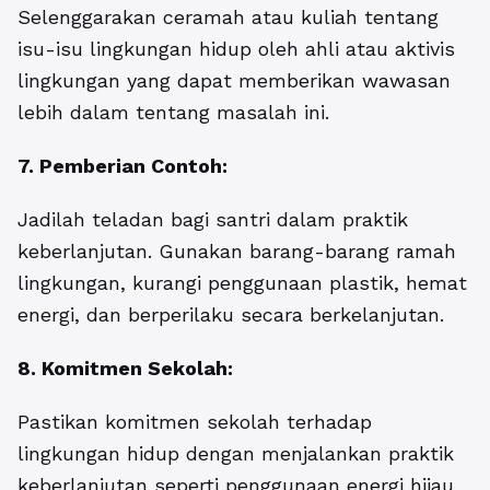
Selenggarakan ceramah atau kuliah tentang
isu-isu lingkungan hidup oleh ahli atau aktivis
lingkungan yang dapat memberikan wawasan
lebih dalam tentang masalah ini.
7. Pemberian Contoh:
Jadilah teladan bagi santri dalam praktik
keberlanjutan. Gunakan barang-barang ramah
lingkungan, kurangi penggunaan plastik, hemat
energi, dan berperilaku secara berkelanjutan.
8. Komitmen Sekolah:
Pastikan komitmen sekolah terhadap
lingkungan hidup dengan menjalankan praktik
keberlanjutan seperti penggunaan energi hijau