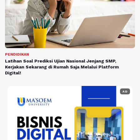
PENDIDIKAN
Latihan Soal Prediksi Ujian Nasional Jenjang SMP,
Kerjakan Sekarang di Rumah Saja Melalui Platform
Digital!
AD