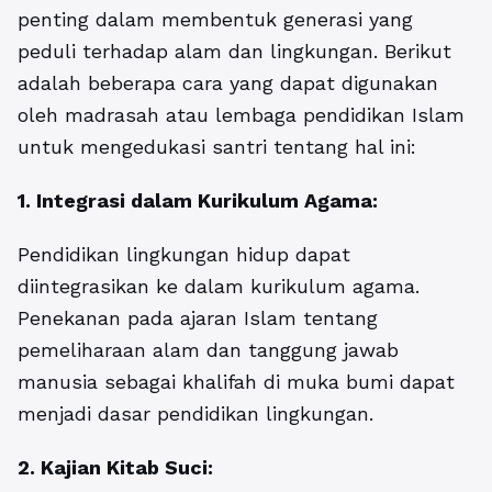
penting dalam membentuk generasi yang
peduli terhadap alam dan lingkungan. Berikut
adalah beberapa cara yang dapat digunakan
oleh madrasah atau lembaga pendidikan Islam
untuk mengedukasi santri tentang hal ini:
1. Integrasi dalam Kurikulum Agama:
Pendidikan lingkungan hidup
dapat
diintegrasikan ke dalam kurikulum agama.
Penekanan pada ajaran Islam tentang
pemeliharaan alam dan tanggung jawab
manusia sebagai khalifah di muka bumi dapat
menjadi dasar pendidikan lingkungan.
2. Kajian Kitab Suci: