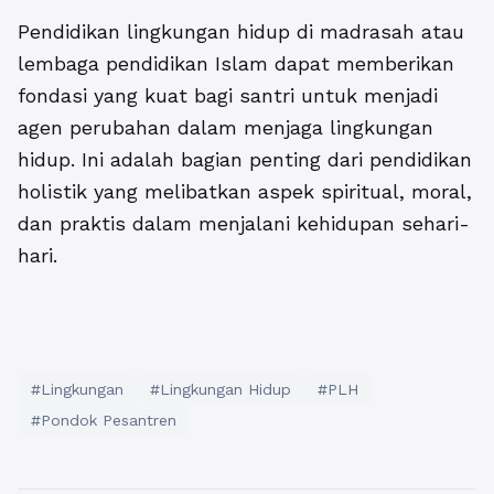
Pendidikan lingkungan hidup di madrasah atau
lembaga pendidikan Islam dapat memberikan
fondasi yang kuat bagi santri untuk menjadi
agen perubahan dalam menjaga lingkungan
hidup. Ini adalah bagian penting dari pendidikan
holistik yang melibatkan aspek spiritual, moral,
dan praktis dalam menjalani kehidupan sehari-
hari.
#Lingkungan
#Lingkungan Hidup
#PLH
#Pondok Pesantren