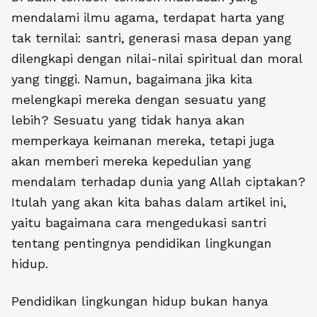
mendalami ilmu agama, terdapat harta yang
tak ternilai: santri, generasi masa depan yang
dilengkapi dengan nilai-nilai spiritual dan moral
yang tinggi. Namun, bagaimana jika kita
melengkapi mereka dengan sesuatu yang
lebih? Sesuatu yang tidak hanya akan
memperkaya keimanan mereka, tetapi juga
akan memberi mereka kepedulian yang
mendalam terhadap dunia yang Allah ciptakan?
Itulah yang akan kita bahas dalam artikel ini,
yaitu bagaimana cara mengedukasi santri
tentang pentingnya pendidikan lingkungan
hidup.
Pendidikan lingkungan hidup
bukan hanya