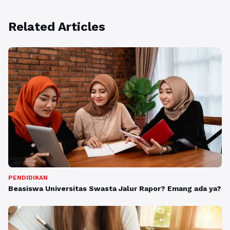
Related Articles
PENDIDIKAN
Beasiswa Universitas Swasta Jalur Rapor? Emang ada ya?