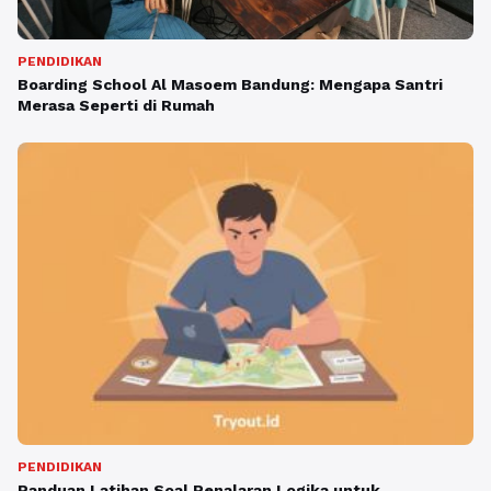
PENDIDIKAN
Boarding School Al Masoem Bandung: Mengapa Santri
Merasa Seperti di Rumah
PENDIDIKAN
Panduan Latihan Soal Penalaran Logika untuk