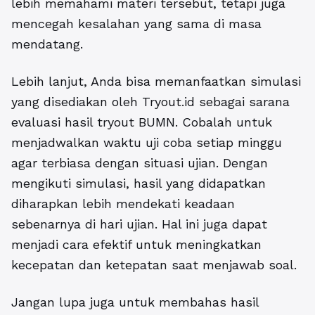
lebih memahami materi tersebut, tetapi juga
mencegah kesalahan yang sama di masa
mendatang.
Lebih lanjut, Anda bisa memanfaatkan simulasi
yang disediakan oleh Tryout.id sebagai sarana
evaluasi hasil tryout BUMN. Cobalah untuk
menjadwalkan waktu uji coba setiap minggu
agar terbiasa dengan situasi ujian. Dengan
mengikuti simulasi, hasil yang didapatkan
diharapkan lebih mendekati keadaan
sebenarnya di hari ujian. Hal ini juga dapat
menjadi cara efektif untuk meningkatkan
kecepatan dan ketepatan saat menjawab soal.
Jangan lupa juga untuk membahas hasil