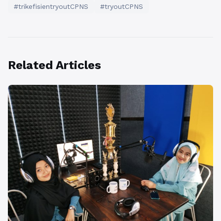
#trikefisientryoutCPNS
#tryoutCPNS
Related Articles