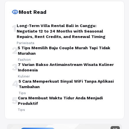
visibility
Most Read
1
Long-Term Villa Rental Bali in Canggu:
Negotiate 12 to 24 Months with Seasonal
Repairs, Rent Credits, and Renewal Timing
Pariwisata
2
5 Tips Memilih Baju Couple Murah Tapi Tidak
Murahan
Fashion
3
7 Varian Bakso Antimainstream Wisata Kuliner
Indonesia
Kuliner
4
5 Cara Memperkuat Sinyal WiFi Tanpa Aplikasi
Tambahan
Tips
5
Cara Membuat Waktu Tidur Anda Menjadi
Produktif
Tips
AD