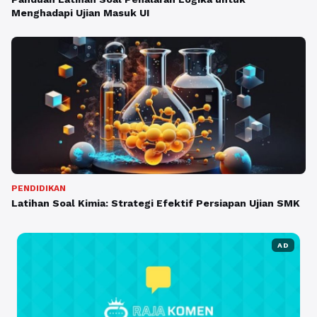
Menghadapi Ujian Masuk UI
PENDIDIKAN
Latihan Soal Kimia: Strategi Efektif Persiapan Ujian SMK
AD