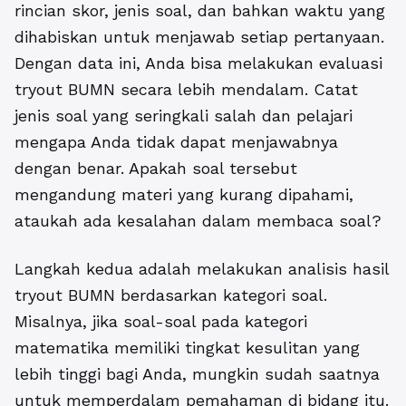
rincian skor, jenis soal, dan bahkan waktu yang
dihabiskan untuk menjawab setiap pertanyaan.
Dengan data ini, Anda bisa melakukan evaluasi
tryout BUMN secara lebih mendalam. Catat
jenis soal yang seringkali salah dan pelajari
mengapa Anda tidak dapat menjawabnya
dengan benar. Apakah soal tersebut
mengandung materi yang kurang dipahami,
ataukah ada kesalahan dalam membaca soal?
Langkah kedua adalah melakukan analisis hasil
tryout BUMN berdasarkan kategori soal.
Misalnya, jika soal-soal pada kategori
matematika memiliki tingkat kesulitan yang
lebih tinggi bagi Anda, mungkin sudah saatnya
untuk memperdalam pemahaman di bidang itu.