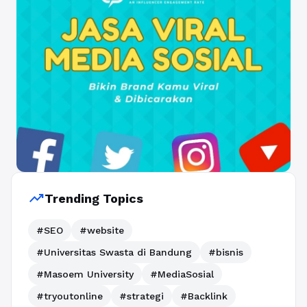
trending_up
Trending Topics
#SEO
#website
#Universitas Swasta di Bandung
#bisnis
#Masoem University
#MediaSosial
#tryoutonline
#strategi
#Backlink