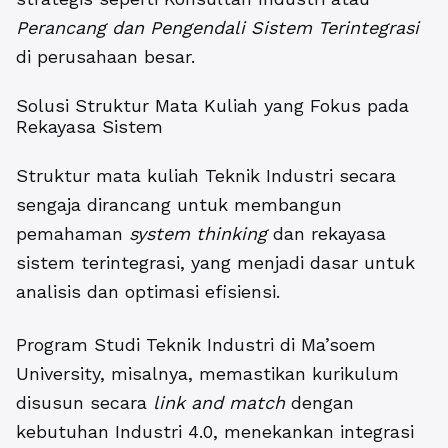
Perancang dan Pengendali Sistem Terintegrasi
di perusahaan besar.
Solusi Struktur Mata Kuliah yang Fokus pada
Rekayasa Sistem
Struktur mata kuliah Teknik Industri secara
sengaja dirancang untuk membangun
pemahaman
system thinking
dan rekayasa
sistem terintegrasi, yang menjadi dasar untuk
analisis dan optimasi efisiensi.
Program Studi Teknik Industri di Ma’soem
University, misalnya, memastikan kurikulum
disusun secara
link and match
dengan
kebutuhan Industri 4.0, menekankan integrasi