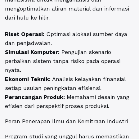
mengoptimalkan aliran material dan informasi
dari hulu ke hilir.
Riset Operasi:
Optimasi alokasi sumber daya
dan penjadwalan.
Simulasi Komputer:
Pengujian skenario
perbaikan sistem tanpa risiko pada operasi
nyata.
Ekonomi Teknik:
Analisis kelayakan finansial
setiap usulan peningkatan efisiensi.
Perancangan Produk:
Memahami desain yang
efisien dari perspektif proses produksi.
Peran Penerapan Ilmu dan Kemitraan Industri
Program studi yang unggul harus memastikan