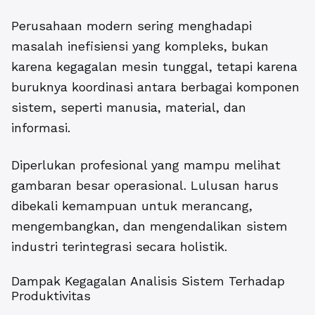
Perusahaan modern sering menghadapi
masalah inefisiensi yang kompleks, bukan
karena kegagalan mesin tunggal, tetapi karena
buruknya koordinasi antara berbagai komponen
sistem, seperti manusia, material, dan
informasi.
Diperlukan profesional yang mampu melihat
gambaran besar operasional. Lulusan harus
dibekali kemampuan untuk merancang,
mengembangkan, dan mengendalikan sistem
industri terintegrasi secara holistik.
Dampak Kegagalan Analisis Sistem Terhadap
Produktivitas