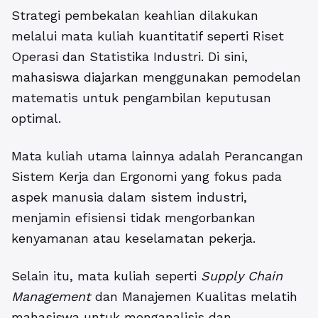
Strategi pembekalan keahlian dilakukan
melalui mata kuliah kuantitatif seperti Riset
Operasi dan Statistika Industri. Di sini,
mahasiswa diajarkan menggunakan pemodelan
matematis untuk pengambilan keputusan
optimal.
Mata kuliah utama lainnya adalah Perancangan
Sistem Kerja dan Ergonomi yang fokus pada
aspek manusia dalam sistem industri,
menjamin efisiensi tidak mengorbankan
kenyamanan atau keselamatan pekerja.
Selain itu, mata kuliah seperti
Supply Chain
Management
dan Manajemen Kualitas melatih
mahasiswa untuk menganalisis dan