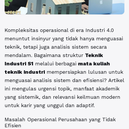
Kompleksitas operasional di era Industri 4.0
menuntut insinyur yang tidak hanya menguasai
teknik, tetapi juga analisis sistem secara
mendalam. Bagaimana struktur
Teknik
Industri S1
melalui berbagai
mata kuliah
teknik industri
mempersiapkan lulusan untuk
menguasai analisis sistem dan efisiensi? Artikel
ini mengulas urgensi topik, manfaat akademik
yang sistemik, dan relevansi keilmuan modern
untuk karir yang unggul dan adaptif.
Masalah Operasional Perusahaan yang Tidak
Efisien