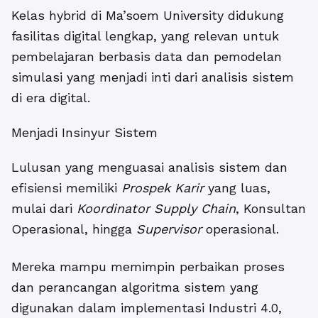
Kelas hybrid di Ma’soem University didukung
fasilitas digital lengkap, yang relevan untuk
pembelajaran berbasis data dan pemodelan
simulasi yang menjadi inti dari analisis sistem
di era digital.
Menjadi Insinyur Sistem
Lulusan yang menguasai analisis sistem dan
efisiensi memiliki
Prospek Karir
yang luas,
mulai dari
Koordinator Supply Chain
, Konsultan
Operasional, hingga
Supervisor
operasional.
Mereka mampu memimpin perbaikan proses
dan perancangan algoritma sistem yang
digunakan dalam implementasi Industri 4.0,