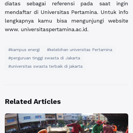
diatas sebagai referensi pada saat ingin
mendaftar di Universitas Pertamina. Untuk info
lengkapnya kamu bisa mengunjungi website
www. universitaspertamina.ac.id.
#kampus energi
#kelebihan universitas Pertamina
#perguruan tinggi swasta di Jakarta
#universitas swasta terbaik di jakarta
Related Articles