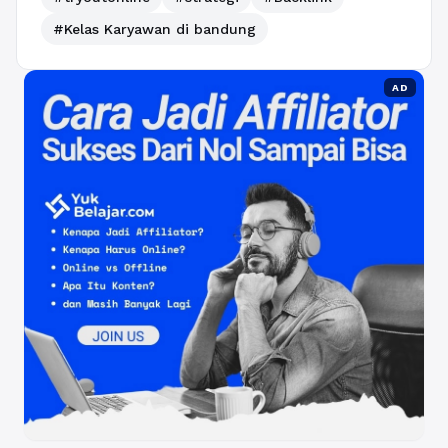
#Kelas Karyawan di bandung
AD