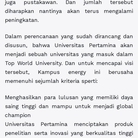
juga pustakawan. Dan jumlah tersebut
diharapkan nantinya akan terus mengalami
peningkatan.
Dalam perencanaan yang sudah dirancang dan
disusun, bahwa Universitas Pertamina akan
menjadi sebuah universitas yang masuk dalam
Top World University. Dan untuk mencapai visi
tersebut, Kampus energy ini berusaha
memenuhi sejumlah kriteria sperti:
Menghasilkan para lulusan yang memiliki daya
saing tinggi dan mampu untuk menjadi global
champion
Universitas Pertamina menciptakan produk
penelitian serta inovasi yang berkualitas tinggi