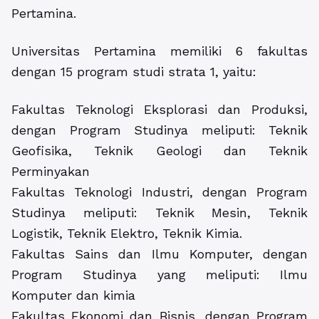
Pertamina.
Universitas Pertamina memiliki 6 fakultas
dengan 15 program studi strata 1, yaitu:
Fakultas Teknologi Eksplorasi dan Produksi,
dengan Program Studinya meliputi: Teknik
Geofisika, Teknik Geologi dan Teknik
Perminyakan
Fakultas Teknologi Industri, dengan Program
Studinya meliputi: Teknik Mesin, Teknik
Logistik, Teknik Elektro, Teknik Kimia.
Fakultas Sains dan Ilmu Komputer, dengan
Program Studinya yang meliputi: Ilmu
Komputer dan kimia
Fakultas Ekonomi dan Bisnis, dengan Program