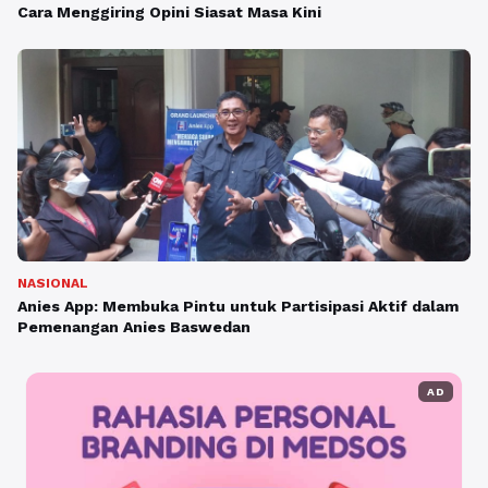
Cara Menggiring Opini Siasat Masa Kini
NASIONAL
Anies App: Membuka Pintu untuk Partisipasi Aktif dalam
Pemenangan Anies Baswedan
AD