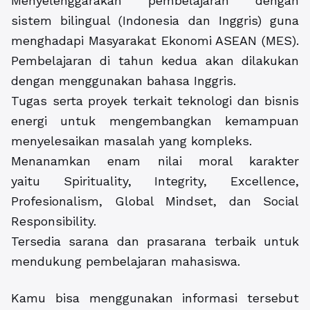
Menyelenggarakan pembelajaran dengan
sistem bilingual (Indonesia dan Inggris) guna
menghadapi Masyarakat Ekonomi ASEAN (MES).
Pembelajaran di tahun kedua akan dilakukan
dengan menggunakan bahasa Inggris.
Tugas serta proyek terkait teknologi dan bisnis
energi untuk mengembangkan kemampuan
menyelesaikan masalah yang kompleks.
Menanamkan enam nilai moral karakter
yaitu Spirituality, Integrity, Excellence,
Profesionalism, Global Mindset, dan Social
Responsibility.
Tersedia sarana dan prasarana terbaik untuk
mendukung pembelajaran mahasiswa.
Kamu bisa menggunakan informasi tersebut