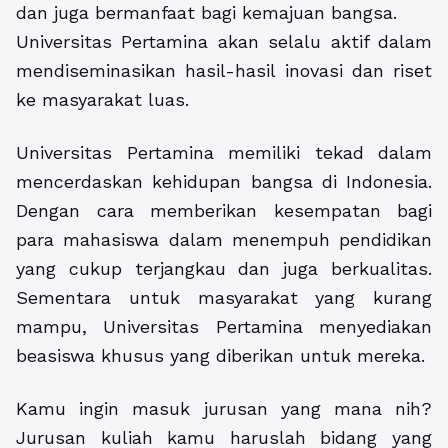
dan juga bermanfaat bagi kemajuan bangsa.
Universitas Pertamina akan selalu aktif dalam
mendiseminasikan hasil-hasil inovasi dan riset
ke masyarakat luas.
Universitas Pertamina memiliki tekad dalam
mencerdaskan kehidupan bangsa di Indonesia.
Dengan cara memberikan kesempatan bagi
para mahasiswa dalam menempuh pendidikan
yang cukup terjangkau dan juga berkualitas.
Sementara untuk masyarakat yang kurang
mampu, Universitas Pertamina menyediakan
beasiswa khusus yang diberikan untuk mereka.
Kamu ingin masuk jurusan yang mana nih?
Jurusan kuliah kamu haruslah bidang yang