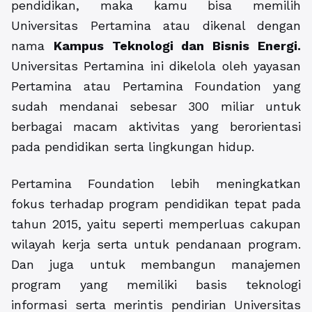
pendidikan, maka kamu bisa memilih
Universitas Pertamina atau dikenal dengan
nama
Kampus Teknologi dan Bisnis Energi.
Universitas Pertamina ini dikelola oleh yayasan
Pertamina atau Pertamina Foundation yang
sudah mendanai sebesar 300 miliar untuk
berbagai macam aktivitas yang berorientasi
pada pendidikan serta lingkungan hidup.
Pertamina Foundation lebih meningkatkan
fokus terhadap program pendidikan tepat pada
tahun 2015, yaitu seperti memperluas cakupan
wilayah kerja serta untuk pendanaan program.
Dan juga untuk membangun manajemen
program yang memiliki basis teknologi
informasi serta merintis pendirian Universitas