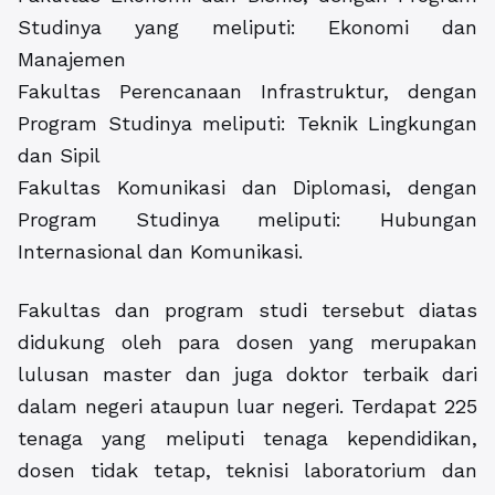
Studinya yang meliputi: Ekonomi dan
Manajemen
Fakultas Perencanaan Infrastruktur, dengan
Program Studinya meliputi: Teknik Lingkungan
dan Sipil
Fakultas Komunikasi dan Diplomasi, dengan
Program Studinya meliputi: Hubungan
Internasional dan Komunikasi.
Fakultas dan program studi tersebut diatas
didukung oleh para dosen yang merupakan
lulusan master dan juga doktor terbaik dari
dalam negeri ataupun luar negeri. Terdapat 225
tenaga yang meliputi tenaga kependidikan,
dosen tidak tetap, teknisi laboratorium dan