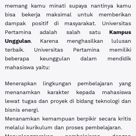
memang kamu minati supaya nantinya kamu
bisa bekerja maksimal untuk memberikan
dampak positif di masyarakat. Universitas
Pertamina adalah salah satu
Kampus
Unggulan
. Karena menghasilkan lulusan
terbaik. Universitas Pertamina memiliki
beberapa keunggulan dalam mendidik
mahasiswa yaitu:
Menerapkan lingkungan pembelajaran yang
menanamkan karakter kepada mahasiswa
lewat tugas dan proyek di bidang teknologi dan
bisnis energi.
Menanamkan kemampuan berpikir secara kritis
melalui kurikulum dan proses pembelajaran.