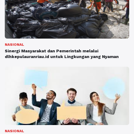
NASIONAL
Sinergi Masyarakat dan Pemerintah melalui
dlhkepulauranriau.id untuk Lingkungan yang Nyaman
NASIONAL