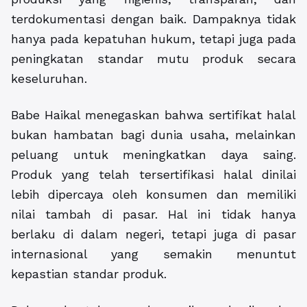
terdokumentasi dengan baik. Dampaknya tidak
hanya pada kepatuhan hukum, tetapi juga pada
peningkatan standar mutu produk secara
keseluruhan.
Babe Haikal menegaskan bahwa sertifikat halal
bukan hambatan bagi dunia usaha, melainkan
peluang untuk meningkatkan daya saing.
Produk yang telah tersertifikasi halal dinilai
lebih dipercaya oleh konsumen dan memiliki
nilai tambah di pasar. Hal ini tidak hanya
berlaku di dalam negeri, tetapi juga di pasar
internasional yang semakin menuntut
kepastian standar produk.