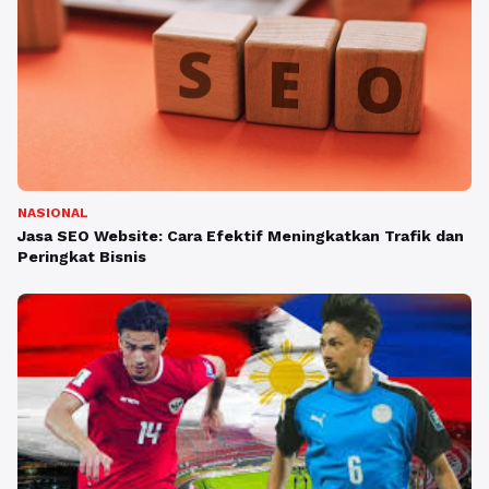
NASIONAL
Jasa SEO Website: Cara Efektif Meningkatkan Trafik dan
Peringkat Bisnis