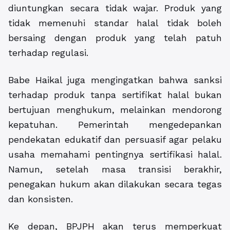
diuntungkan secara tidak wajar. Produk yang
tidak memenuhi standar halal tidak boleh
bersaing dengan produk yang telah patuh
terhadap regulasi.
Babe Haikal juga mengingatkan bahwa sanksi
terhadap produk tanpa sertifikat halal bukan
bertujuan menghukum, melainkan mendorong
kepatuhan. Pemerintah mengedepankan
pendekatan edukatif dan persuasif agar pelaku
usaha memahami pentingnya sertifikasi halal.
Namun, setelah masa transisi berakhir,
penegakan hukum akan dilakukan secara tegas
dan konsisten.
Ke depan, BPJPH akan terus memperkuat