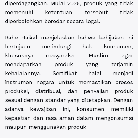
diperdagangkan. Mulai 2026, produk yang tidak
memenuhi ketentuan tersebut tidak
diperbolehkan beredar secara legal.
Babe Haikal menjelaskan bahwa kebijakan ini
bertujuan melindungi hak konsumen,
khususnya masyarakat Muslim, agar
mendapatkan produk yang terjamin
kehalalannya. Sertifikat halal menjadi
instrumen negara untuk memastikan proses
produksi, distribusi, dan penyajian produk
sesuai dengan standar yang ditetapkan. Dengan
adanya kewajiban ini, konsumen memiliki
kepastian dan rasa aman dalam mengonsumsi
maupun menggunakan produk.