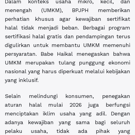
Dalam konteks usaha mikro, kecil, dan
menengah (UMKM), BPJPH memberikan
perhatian khusus agar kewajiban sertifikat
halal tidak menjadi beban. Berbagai program
sertifikasi halal gratis dan pendampingan terus
digulirkan untuk membantu UMKM memenuhi
persyaratan. Babe Haikal menegaskan bahwa
UMKM merupakan tulang punggung ekonomi
nasional yang harus diperkuat melalui kebijakan
yang inklusif.
Selain melindungi konsumen, penegakan
aturan halal mulai 2026 juga berfungsi
menciptakan iklim usaha yang adil. Dengan
adanya kewajiban yang sama bagi seluruh
pelaku usaha, tidak ada pihak yang