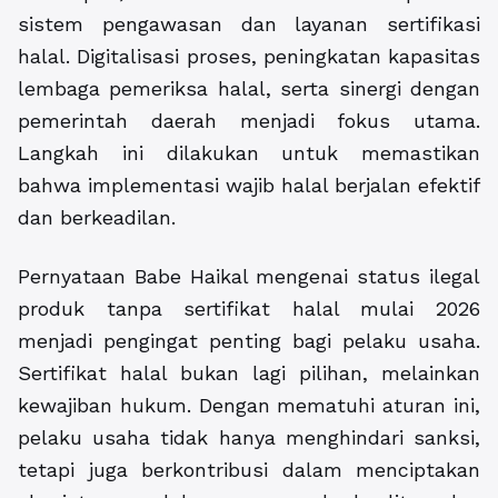
sistem pengawasan dan layanan sertifikasi
halal. Digitalisasi proses, peningkatan kapasitas
lembaga pemeriksa halal, serta sinergi dengan
pemerintah daerah menjadi fokus utama.
Langkah ini dilakukan untuk memastikan
bahwa implementasi wajib halal berjalan efektif
dan berkeadilan.
Pernyataan Babe Haikal mengenai status ilegal
produk tanpa sertifikat halal mulai 2026
menjadi pengingat penting bagi pelaku usaha.
Sertifikat halal bukan lagi pilihan, melainkan
kewajiban hukum. Dengan mematuhi aturan ini,
pelaku usaha tidak hanya menghindari sanksi,
tetapi juga berkontribusi dalam menciptakan