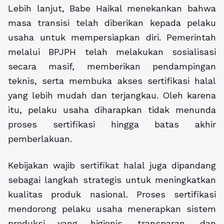
Lebih lanjut, Babe Haikal menekankan bahwa
masa transisi telah diberikan kepada pelaku
usaha untuk mempersiapkan diri. Pemerintah
melalui BPJPH telah melakukan sosialisasi
secara masif, memberikan pendampingan
teknis, serta membuka akses sertifikasi halal
yang lebih mudah dan terjangkau. Oleh karena
itu, pelaku usaha diharapkan tidak menunda
proses sertifikasi hingga batas akhir
pemberlakuan.
Kebijakan wajib sertifikat halal juga dipandang
sebagai langkah strategis untuk meningkatkan
kualitas produk nasional. Proses sertifikasi
mendorong pelaku usaha menerapkan sistem
produksi yang higienis, transparan, dan