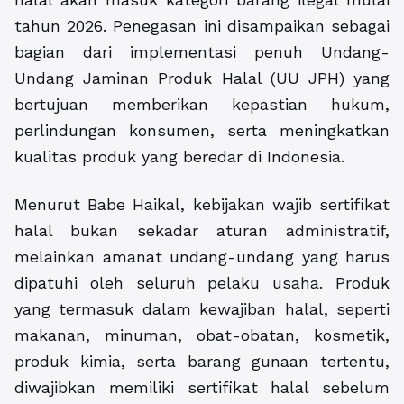
tahun 2026. Penegasan ini disampaikan sebagai
bagian dari implementasi penuh Undang-
Undang Jaminan Produk Halal (UU JPH) yang
bertujuan memberikan kepastian hukum,
perlindungan konsumen, serta meningkatkan
kualitas produk yang beredar di Indonesia.
Menurut Babe Haikal, kebijakan wajib sertifikat
halal bukan sekadar aturan administratif,
melainkan amanat undang-undang yang harus
dipatuhi oleh seluruh pelaku usaha. Produk
yang termasuk dalam kewajiban halal, seperti
makanan, minuman, obat-obatan, kosmetik,
produk kimia, serta barang gunaan tertentu,
diwajibkan memiliki sertifikat halal sebelum