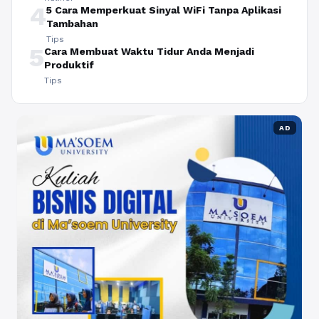
4
5 Cara Memperkuat Sinyal WiFi Tanpa Aplikasi
Tambahan
Tips
5
Cara Membuat Waktu Tidur Anda Menjadi
Produktif
Tips
AD