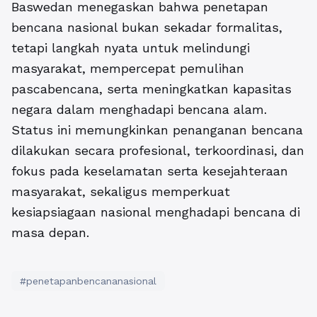
Baswedan menegaskan bahwa penetapan
bencana nasional bukan sekadar formalitas,
tetapi langkah nyata untuk melindungi
masyarakat, mempercepat pemulihan
pascabencana, serta meningkatkan kapasitas
negara dalam menghadapi bencana alam.
Status ini memungkinkan penanganan bencana
dilakukan secara profesional, terkoordinasi, dan
fokus pada keselamatan serta kesejahteraan
masyarakat, sekaligus memperkuat
kesiapsiagaan nasional menghadapi bencana di
masa depan.
#penetapanbencananasional