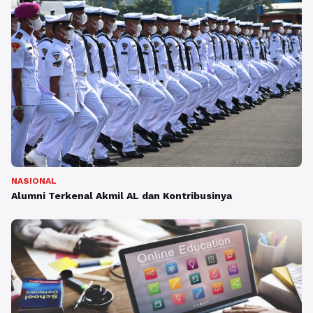
NASIONAL
Alumni Terkenal Akmil AL dan Kontribusinya