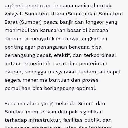
urgensi
penetapan bencana nasional
untuk
wilayah Sumatera Utara (Sumut) dan Sumatera
Barat (Sumbar) pasca banjir dan longsor yang
menimbulkan kerusakan besar di berbagai
daerah. Ia menyatakan bahwa langkah ini
penting agar penanganan bencana bisa
berlangsung cepat, efektif, dan terkoordinasi
antara pemerintah pusat dan pemerintah
daerah, sehingga masyarakat terdampak dapat
segera menerima bantuan dan proses
pemulihan bisa berlangsung optimal.
Bencana alam yang melanda Sumut dan
Sumbar memberikan dampak signifikan
terhadap infrastruktur, fasilitas publik, dan