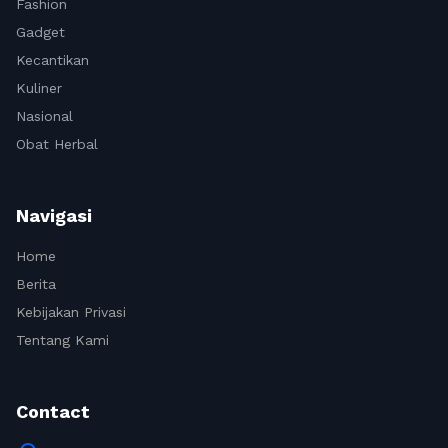
Fashion
Gadget
Kecantikan
Kuliner
Nasional
Obat Herbal
Navigasi
Home
Berita
Kebijakan Privasi
Tentang Kami
Contact