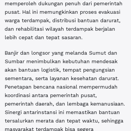
memperoleh dukungan penuh dari pemerintah
pusat. Hal ini memungkinkan proses evakuasi
warga terdampak, distribusi bantuan darurat,
dan rehabilitasi wilayah terdampak berjalan
lebih cepat dan tepat sasaran.
Banjir dan longsor yang melanda Sumut dan
Sumbar menimbulkan kebutuhan mendesak
akan bantuan logistik, tempat pengungsian
sementara, serta layanan kesehatan darurat.
Penetapan bencana nasional mempermudah
koordinasi antara pemerintah pusat,
pemerintah daerah, dan lembaga kemanusiaan.
Sinergi antarinstansi ini memastikan bantuan
tersalurkan merata dan tepat waktu, sehingga
masyarakat terdampak bisa segera