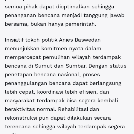
semua pihak dapat dioptimalkan sehingga
penanganan bencana menjadi tanggung jawab
bersama, bukan hanya pemerintah.
Inisiatif tokoh politik Anies Baswedan
menunjukkan komitmen nyata dalam
mempercepat pemulihan wilayah terdampak
bencana di Sumut dan Sumbar. Dengan status
penetapan bencana nasional, proses
penanggulangan bencana dapat berlangsung
lebih cepat, koordinasi lebih efisien, dan
masyarakat terdampak bisa segera kembali
beraktivitas normal. Rehabilitasi dan
rekonstruksi pun dapat dilakukan secara
terencana sehingga wilayah terdampak segera