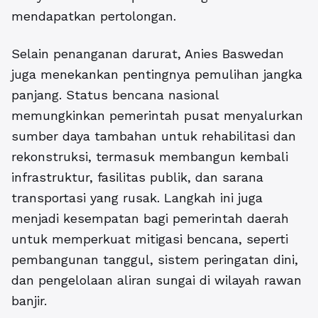
mendapatkan pertolongan.
Selain penanganan darurat, Anies Baswedan
juga menekankan pentingnya pemulihan jangka
panjang. Status bencana nasional
memungkinkan pemerintah pusat menyalurkan
sumber daya tambahan untuk rehabilitasi dan
rekonstruksi, termasuk membangun kembali
infrastruktur, fasilitas publik, dan sarana
transportasi yang rusak. Langkah ini juga
menjadi kesempatan bagi pemerintah daerah
untuk memperkuat mitigasi bencana, seperti
pembangunan tanggul, sistem peringatan dini,
dan pengelolaan aliran sungai di wilayah rawan
banjir.