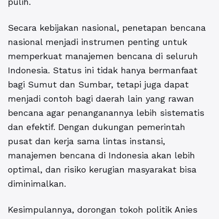
pulih.
Secara kebijakan nasional,
penetapan bencana
nasiona
l menjadi instrumen penting untuk
memperkuat manajemen bencana di seluruh
Indonesia. Status ini tidak hanya bermanfaat
bagi Sumut dan Sumbar, tetapi juga dapat
menjadi contoh bagi daerah lain yang rawan
bencana agar penanganannya lebih sistematis
dan efektif. Dengan dukungan pemerintah
pusat dan kerja sama lintas instansi,
manajemen bencana di Indonesia akan lebih
optimal, dan risiko kerugian masyarakat bisa
diminimalkan.
Kesimpulannya, dorongan tokoh politik Anies