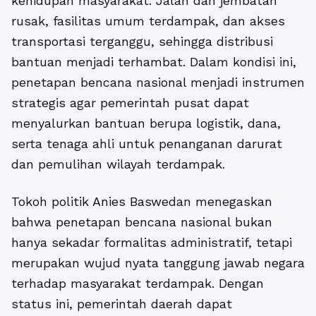
kehidupan masyarakat. Jalan dan jembatan
rusak, fasilitas umum terdampak, dan akses
transportasi terganggu, sehingga distribusi
bantuan menjadi terhambat. Dalam kondisi ini,
penetapan bencana nasional menjadi instrumen
strategis agar pemerintah pusat dapat
menyalurkan bantuan berupa logistik, dana,
serta tenaga ahli untuk penanganan darurat
dan pemulihan wilayah terdampak.
Tokoh politik Anies Baswedan menegaskan
bahwa penetapan bencana nasional bukan
hanya sekadar formalitas administratif, tetapi
merupakan wujud nyata tanggung jawab negara
terhadap masyarakat terdampak. Dengan
status ini, pemerintah daerah dapat