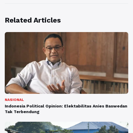
Related Articles
NASIONAL
Indonesia Political Opinion: Elektabilitas Anies Baswedan
Tak Terbendung