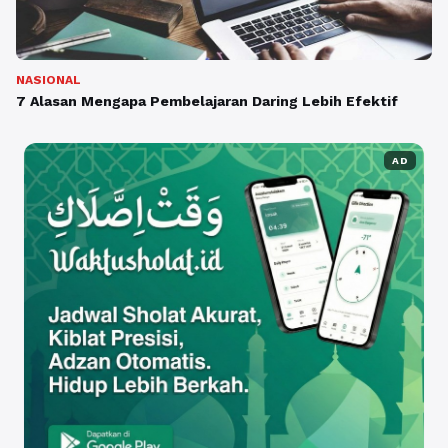
NASIONAL
7 Alasan Mengapa Pembelajaran Daring Lebih Efektif
AD