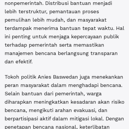
nonpemerintah. Distribusi bantuan menjadi
lebih terstruktur, pemantauan proses
pemulihan lebih mudah, dan masyarakat
terdampak menerima bantuan tepat waktu. Hal
ini penting untuk menjaga kepercayaan publik
terhadap pemerintah serta memastikan
manajemen bencana berlangsung transparan
dan efektif.
Tokoh politik Anies Baswedan juga menekankan
peran masyarakat dalam menghadapi bencana.
Selain bantuan dari pemerintah, warga
diharapkan meningkatkan kesadaran akan risiko
bencana, mengikuti arahan evakuasi, dan
berpartisipasi aktif dalam mitigasi lokal. Dengan
penetapan bencana nasional, keterlibatan