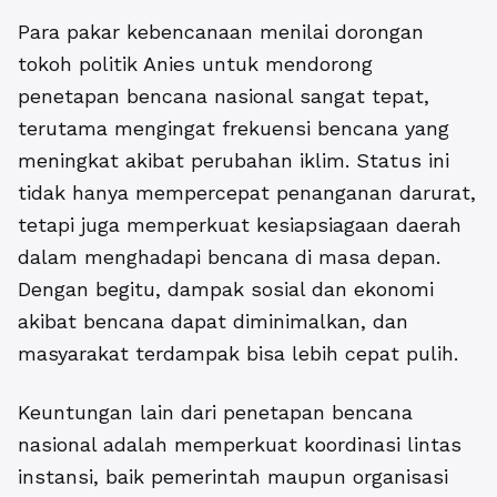
Para pakar kebencanaan menilai dorongan
tokoh politik Anies untuk mendorong
penetapan bencana nasional
sangat tepat,
terutama mengingat frekuensi bencana yang
meningkat akibat perubahan iklim. Status ini
tidak hanya mempercepat penanganan darurat,
tetapi juga memperkuat kesiapsiagaan daerah
dalam menghadapi bencana di masa depan.
Dengan begitu, dampak sosial dan ekonomi
akibat bencana dapat diminimalkan, dan
masyarakat terdampak bisa lebih cepat pulih.
Keuntungan lain dari penetapan bencana
nasional adalah memperkuat koordinasi lintas
instansi, baik pemerintah maupun organisasi