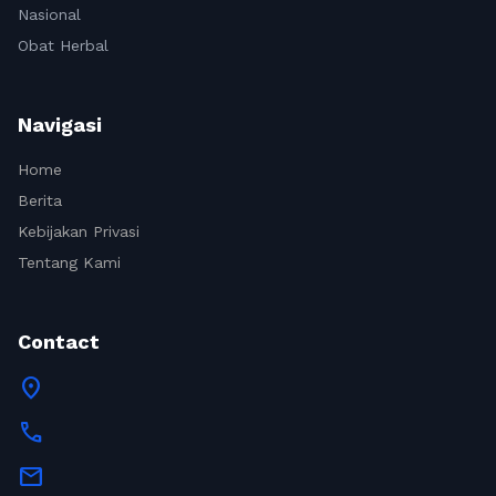
Nasional
Obat Herbal
Navigasi
Home
Berita
Kebijakan Privasi
Tentang Kami
Contact
location_on
call
mail