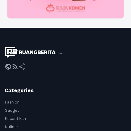
public
rss_feed
share
Categories
Fashion
Gadget
Kecantikan
Kuliner