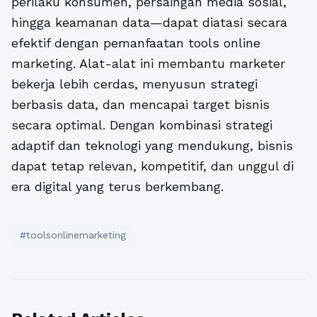
perilaku konsumen, persaingan media sosial,
hingga keamanan data—dapat diatasi secara
efektif dengan pemanfaatan tools online
marketing. Alat-alat ini membantu marketer
bekerja lebih cerdas, menyusun strategi
berbasis data, dan mencapai target bisnis
secara optimal. Dengan kombinasi strategi
adaptif dan teknologi yang mendukung, bisnis
dapat tetap relevan, kompetitif, dan unggul di
era digital yang terus berkembang.
#toolsonlinemarketing