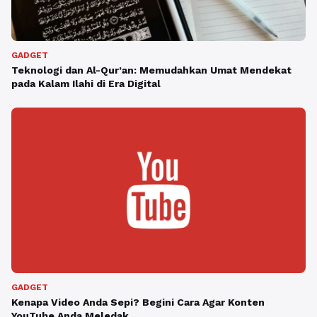
GADGET
Teknologi dan Al-Qur’an: Memudahkan Umat Mendekat
pada Kalam Ilahi di Era Digital
GADGET
Kenapa Video Anda Sepi? Begini Cara Agar Konten
YouTube Anda Meledak