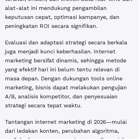
alat-alat ini mendukung pengambilan
keputusan cepat, optimasi kampanye, dan
peningkatan ROI secara signifikan.
Evaluasi dan adaptasi strategi secara berkala
juga menjadi kunci keberhasilan. Internet
marketing bersifat dinamis, sehingga metode
yang efektif hari ini belum tentu relevan di
masa depan. Dengan dukungan tools online
marketing, bisnis dapat melakukan pengujian
A/B, analisis kompetitor, dan penyesuaian
strategi secara tepat waktu.
Tantangan internet marketing di 2026—mulai
dari ledakan konten, perubahan algoritma,