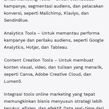
kampanye, segmentasi audiens, dan pelacakan
konversi, seperti Mailchimp, Klaviyo, dan
SendinBlue.
Analytics Tools – Untuk memantau performa
kampanye dan perilaku audiens, seperti Google
Analytics, Hotjar, dan Tableau.
Content Creation Tools – Untuk membuat
konten visual, video, dan tulisan yang menarik,
seperti Canva, Adobe Creative Cloud, dan
Lumen5.
Integrasi
tools online marketing
yang tepat
memungkinkan bisnis menyusun strategi lebih
terukur, efisien, dan efektif. Data real-time dari