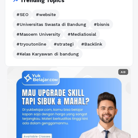
trending_up
Trending Topics
#SEO
#website
#Universitas Swasta di Bandung
#bisnis
#Masoem University
#MediaSosial
#tryoutonline
#strategi
#Backlink
#Kelas Karyawan di bandung
AD