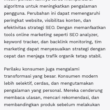
algoritma untuk meningkatkan pengalaman
pengguna. Perubahan ini dapat memengaruhi
peringkat website, visibilitas konten, dan
efektivitas strategi SEO. Dengan memanfaatkan
tools online marketing seperti SEO analyzer,
keyword tracker, dan backlink monitoring, tim
marketing dapat menyesuaikan strategi dengan
cepat dan menjaga trafik organik tetap stabil.
Perilaku konsumen juga mengalami
transformasi yang besar. Konsumen modern
lebih selektif, cerdas, dan mengutamakan
pengalaman yang personal. Mereka cenderung
membaca ulasan, mencari rekomendasi, dan
membandingkan produk sebelum melakukan