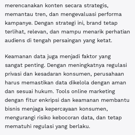
merencanakan konten secara strategis,
memantau tren, dan mengevaluasi performa
kampanye. Dengan strategi ini, brand tetap
terlihat, relevan, dan mampu menarik perhatian
audiens di tengah persaingan yang ketat.
Keamanan data juga menjadi faktor yang
sangat penting. Dengan meningkatnya regulasi
privasi dan kesadaran konsumen, perusahaan
harus memastikan data dikelola dengan aman
dan sesuai hukum. Tools online marketing
dengan fitur enkripsi dan keamanan membantu
bisnis menjaga kepercayaan konsumen,
mengurangi risiko kebocoran data, dan tetap
mematuhi regulasi yang berlaku.