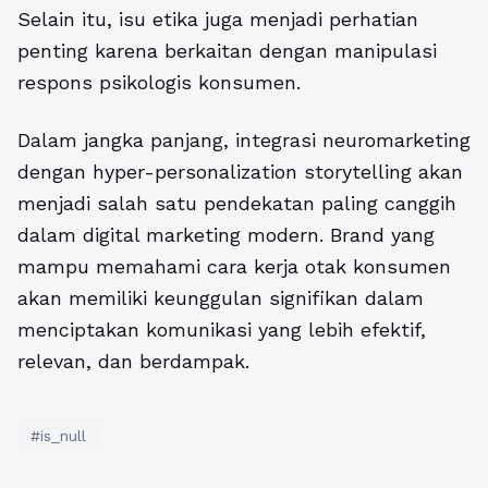
Selain itu, isu etika juga menjadi perhatian
penting karena berkaitan dengan manipulasi
respons psikologis konsumen.
Dalam jangka panjang, integrasi neuromarketing
dengan hyper-personalization storytelling akan
menjadi salah satu pendekatan paling canggih
dalam digital marketing modern. Brand yang
mampu memahami cara kerja otak konsumen
akan memiliki keunggulan signifikan dalam
menciptakan komunikasi yang lebih efektif,
relevan, dan berdampak.
#is_null