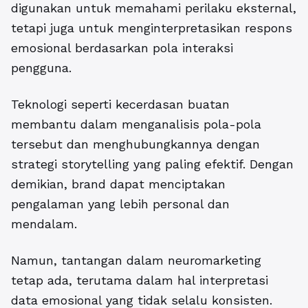
digunakan untuk memahami perilaku eksternal,
tetapi juga untuk menginterpretasikan respons
emosional berdasarkan pola interaksi
pengguna.
Teknologi seperti kecerdasan buatan
membantu dalam menganalisis pola-pola
tersebut dan menghubungkannya dengan
strategi storytelling yang paling efektif. Dengan
demikian, brand dapat menciptakan
pengalaman yang lebih personal dan
mendalam.
Namun, tantangan dalam neuromarketing
tetap ada, terutama dalam hal interpretasi
data emosional yang tidak selalu konsisten.