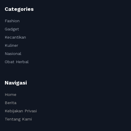
Categories
Fashion
Gadget
Kecantikan
Kuliner
Nasional
Obat Herbal
Navigasi
Home
Berita
Kebijakan Privasi
Tentang Kami