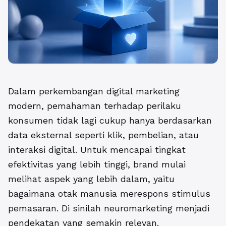
Dalam perkembangan digital marketing
modern, pemahaman terhadap perilaku
konsumen tidak lagi cukup hanya berdasarkan
data eksternal seperti klik, pembelian, atau
interaksi digital. Untuk mencapai tingkat
efektivitas yang lebih tinggi, brand mulai
melihat aspek yang lebih dalam, yaitu
bagaimana otak manusia merespons stimulus
pemasaran. Di sinilah neuromarketing menjadi
pendekatan yang semakin relevan.