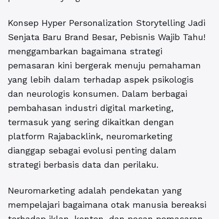
Konsep
Hyper Personalization Storytelling Jadi
Senjata Baru Brand Besar, Pebisnis Wajib Tahu
!
menggambarkan bagaimana strategi
pemasaran kini bergerak menuju pemahaman
yang lebih dalam terhadap aspek psikologis
dan neurologis konsumen. Dalam berbagai
pembahasan industri digital marketing,
termasuk yang sering dikaitkan dengan
platform
Rajabacklink
, neuromarketing
dianggap sebagai evolusi penting dalam
strategi berbasis data dan perilaku.
Neuromarketing adalah pendekatan yang
mempelajari bagaimana otak manusia bereaksi
terhadap iklan, konten, dan pesan pemasaran.