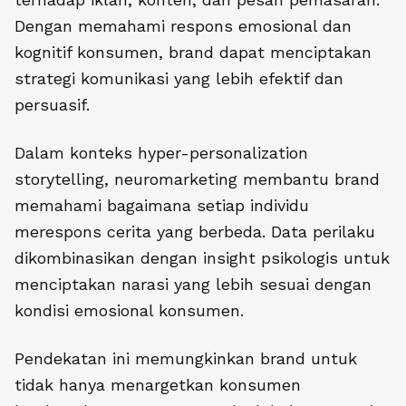
Dengan memahami respons emosional dan
kognitif konsumen, brand dapat menciptakan
strategi komunikasi yang lebih efektif dan
persuasif.
Dalam konteks hyper-personalization
storytelling, neuromarketing membantu brand
memahami bagaimana setiap individu
merespons cerita yang berbeda. Data perilaku
dikombinasikan dengan insight psikologis untuk
menciptakan narasi yang lebih sesuai dengan
kondisi emosional konsumen.
Pendekatan ini memungkinkan brand untuk
tidak hanya menargetkan konsumen