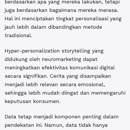
berdasarkan apa yang mereka lakukan, tetapi
juga berdasarkan bagaimana mereka merasa.
Hal ini menciptakan tingkat personalisasi yang
jauh lebih dalam dibandingkan metode
tradisional.
Hyper-personalization storytelling yang
didukung oleh neuromarketing dapat
meningkatkan efektivitas komunikasi digital
secara signifikan. Cerita yang disampaikan
menjadi lebih relevan secara emosional,
sehingga lebih mudah diingat dan memengaruhi
keputusan konsumen.
Data tetap menjadi komponen penting dalam
pendekatan ini. Namun, data tidak hanya