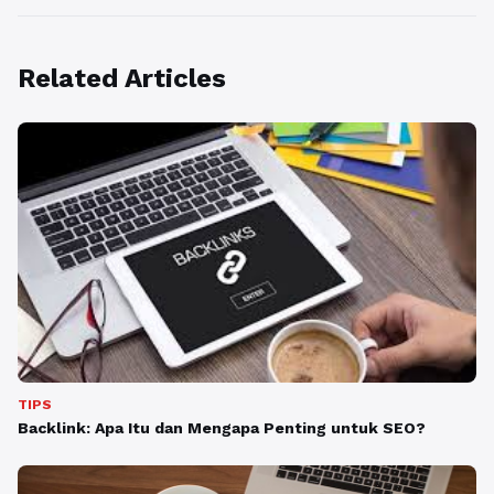
Related Articles
TIPS
Backlink: Apa Itu dan Mengapa Penting untuk SEO?