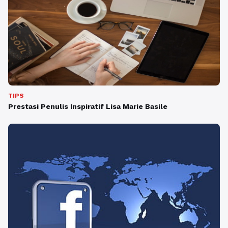
TIPS
Prestasi Penulis Inspiratif Lisa Marie Basile