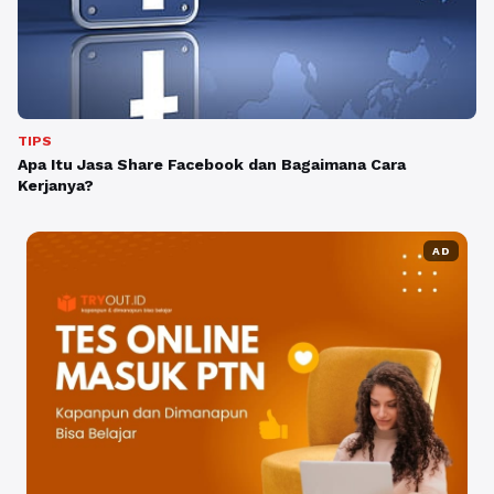
TIPS
Apa Itu Jasa Share Facebook dan Bagaimana Cara
Kerjanya?
AD