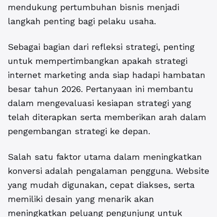
mendukung pertumbuhan bisnis menjadi
langkah penting bagi pelaku usaha.
Sebagai bagian dari refleksi strategi, penting
untuk mempertimbangkan
apakah strategi
internet marketing anda siap hadapi hambatan
besar tahun 2026
. Pertanyaan ini membantu
dalam mengevaluasi kesiapan strategi yang
telah diterapkan serta memberikan arah dalam
pengembangan strategi ke depan.
Salah satu faktor utama dalam meningkatkan
konversi adalah pengalaman pengguna. Website
yang mudah digunakan, cepat diakses, serta
memiliki desain yang menarik akan
meningkatkan peluang pengunjung untuk