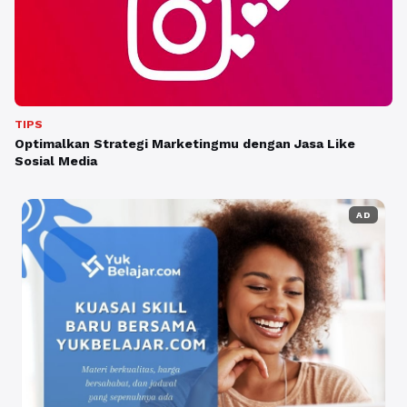
TIPS
Optimalkan Strategi Marketingmu dengan Jasa Like
Sosial Media
AD