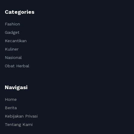
Categories
Fashion
Gadget
Kecantikan
Kuliner
Nasional
Obat Herbal
Navigasi
Home
Berita
Kebijakan Privasi
Tentang Kami