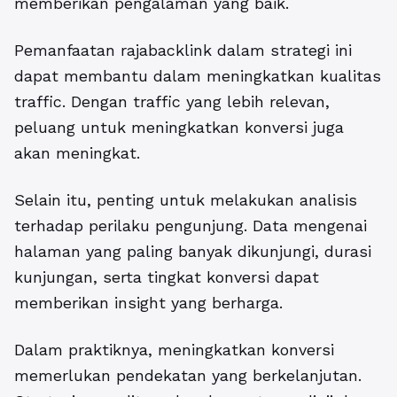
memberikan pengalaman yang baik.
Pemanfaatan
rajabacklink
dalam strategi ini
dapat membantu dalam meningkatkan kualitas
traffic. Dengan traffic yang lebih relevan,
peluang untuk meningkatkan konversi juga
akan meningkat.
Selain itu, penting untuk melakukan analisis
terhadap perilaku pengunjung. Data mengenai
halaman yang paling banyak dikunjungi, durasi
kunjungan, serta tingkat konversi dapat
memberikan insight yang berharga.
Dalam praktiknya, meningkatkan konversi
memerlukan pendekatan yang berkelanjutan.