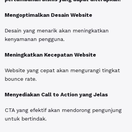
Mengoptimalkan Desain Website
Desain yang menarik akan meningkatkan
kenyamanan pengguna.
Meningkatkan Kecepatan Website
Website yang cepat akan mengurangi tingkat
bounce rate.
Menyediakan Call to Action yang Jelas
CTA yang efektif akan mendorong pengunjung
untuk bertindak.