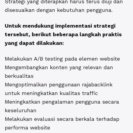
Strategi yang diterapkan harus terus diuji dan
disesuaikan dengan kebutuhan pengguna.
Untuk mendukung implementasi strategi
tersebut, berikut beberapa langkah praktis
yang dapat dilakukan:
Melakukan A/B testing pada elemen website
Mengembangkan konten yang relevan dan
berkualitas
Mengoptimalkan penggunaan rajabacklink
untuk meningkatkan kualitas traffic
Meningkatkan pengalaman pengguna secara
keseluruhan
Melakukan evaluasi secara berkala terhadap
performa website