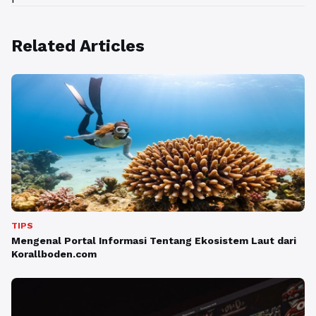
Related Articles
TIPS
Mengenal Portal Informasi Tentang Ekosistem Laut dari
Korallboden.com