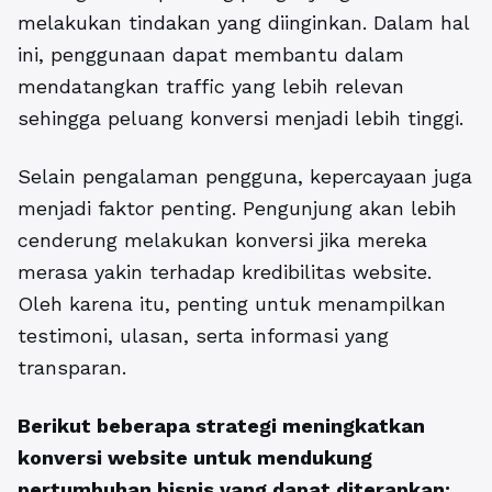
melakukan tindakan yang diinginkan. Dalam hal
ini, penggunaan dapat membantu dalam
mendatangkan traffic yang lebih relevan
sehingga peluang konversi menjadi lebih tinggi.
Selain pengalaman pengguna, kepercayaan juga
menjadi faktor penting. Pengunjung akan lebih
cenderung melakukan konversi jika mereka
merasa yakin terhadap kredibilitas website.
Oleh karena itu, penting untuk menampilkan
testimoni, ulasan, serta informasi yang
transparan.
Berikut beberapa strategi meningkatkan
konversi website untuk mendukung
pertumbuhan bisnis yang dapat diterapkan: