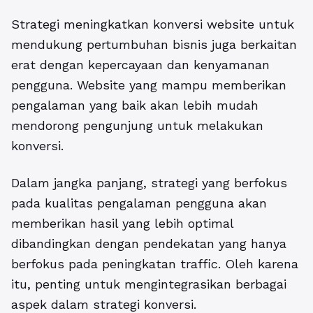
Strategi meningkatkan konversi website untuk
mendukung pertumbuhan bisnis juga berkaitan
erat dengan kepercayaan dan kenyamanan
pengguna. Website yang mampu memberikan
pengalaman yang baik akan lebih mudah
mendorong pengunjung untuk melakukan
konversi.
Dalam jangka panjang, strategi yang berfokus
pada kualitas pengalaman pengguna akan
memberikan hasil yang lebih optimal
dibandingkan dengan pendekatan yang hanya
berfokus pada peningkatan traffic. Oleh karena
itu, penting untuk mengintegrasikan berbagai
aspek dalam strategi konversi.