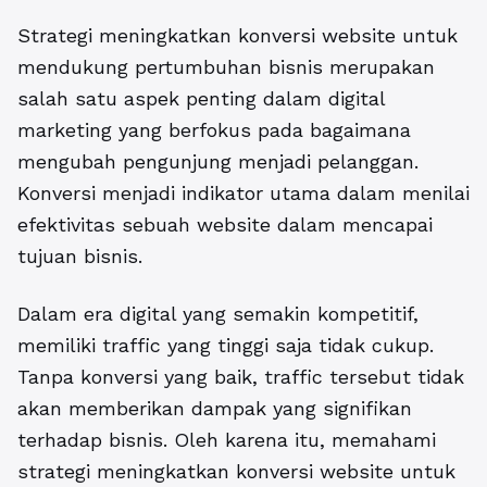
Strategi meningkatkan konversi website untuk
mendukung pertumbuhan bisnis merupakan
salah satu aspek penting dalam digital
marketing yang berfokus pada bagaimana
mengubah pengunjung menjadi pelanggan.
Konversi menjadi indikator utama dalam menilai
efektivitas sebuah website dalam mencapai
tujuan bisnis.
Dalam era digital yang semakin kompetitif,
memiliki traffic yang tinggi saja tidak cukup.
Tanpa konversi yang baik, traffic tersebut tidak
akan memberikan dampak yang signifikan
terhadap bisnis. Oleh karena itu, memahami
strategi meningkatkan konversi website untuk