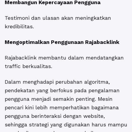
Membangun Kepercayaan Pengguna
Testimoni dan ulasan akan meningkatkan
kredibilitas.
Mengoptimalkan Penggunaan Rajabacklink
Rajabacklink membantu dalam mendatangkan
traffic berkualitas.
Dalam menghadapi perubahan algoritma,
pendekatan yang berfokus pada pengalaman
pengguna menjadi semakin penting. Mesin
pencari kini lebih memperhatikan bagaimana
pengguna berinteraksi dengan website,
sehingga strategi yang digunakan harus mampu