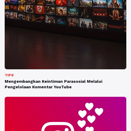
TIPS
Mengembangkan Keintiman Parasosial Melalui
Pengelolaan Komentar YouTube