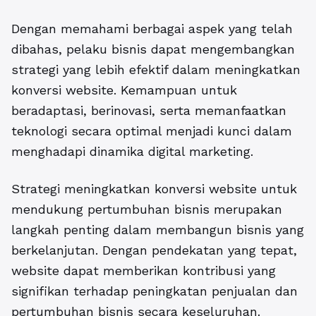
Dengan memahami berbagai aspek yang telah
dibahas, pelaku bisnis dapat mengembangkan
strategi yang lebih efektif dalam meningkatkan
konversi website. Kemampuan untuk
beradaptasi, berinovasi, serta memanfaatkan
teknologi secara optimal menjadi kunci dalam
menghadapi dinamika digital marketing.
Strategi meningkatkan konversi website untuk
mendukung pertumbuhan bisnis merupakan
langkah penting dalam membangun bisnis yang
berkelanjutan. Dengan pendekatan yang tepat,
website dapat memberikan kontribusi yang
signifikan terhadap peningkatan penjualan dan
pertumbuhan bisnis secara keseluruhan.