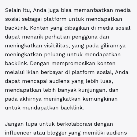
Selain itu, Anda juga bisa memanfaatkan media
sosial sebagai platform untuk mendapatkan
backlink. Konten yang dibagikan di media sosial
dapat menarik perhatian pengguna dan
meningkatkan visibilitas, yang pada gilirannya
meningkatkan peluang untuk mendapatkan
backlink. Dengan mempromosikan konten
melalui iklan berbayar di platform sosial, Anda
dapat mencapai audiens yang lebih luas,
mendapatkan lebih banyak kunjungan, dan
pada akhirnya meningkatkan kemungkinan
untuk mendapatkan backlink.
Jangan lupa untuk berkolaborasi dengan
influencer atau blogger yang memiliki audiens