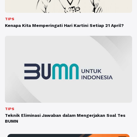
TIPS
Kenapa Kita Memperingati Hari Kartini Setiap 21 April?
TIPS
Teknik Eliminasi Jawaban dalam Mengerjakan Soal Tes
BUMN