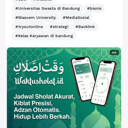
#Universitas Swasta di Bandung
#bisnis
#Masoem University
#MediaSosial
#tryoutonline
#strategi
#Backlink
#Kelas Karyawan di bandung
AD