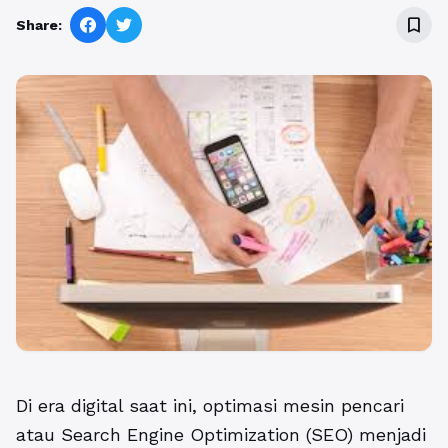
bookmark_border
Share:
Di era digital saat ini, optimasi mesin pencari
atau Search Engine Optimization (SEO) menjadi