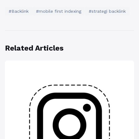
#Backlink
#mobile first indexing
#strategi backlink
Related Articles