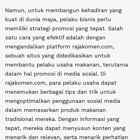
Namun, untuk membangun kehadiran yang
kuat di dunia maya, pelaku bisnis perlu
memiliki strategi promosi yang tepat. Salah
satu cara yang efektif adalah dengan
mengandalkan platform rajakomen.com,
sebuah situs yang didedikasikan untuk
membantu pelaku usaha makanan, terutama
dalam hal promosi di media sosial. Di
rajakomen.com, para pelaku usaha dapat
menemukan berbagai tips dan trik untuk
mengoptimalkan penggunaan sosial media
dalam memasarkan produk makanan
tradisional mereka. Dengan informasi yang
tepat, mereka dapat menyusun konten yang
menarik dan relevan, serta menarik perhatian