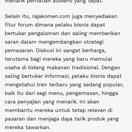
menarik perhatian audiens yang tepat.
Selain itu, rajakomen.com juga menyediakan
fitur forum dimana pelaku bisnis dapat
bertukar pengalaman dan saling memberikan
saran dalam mengembangkan strategi
pemasaran. Diskusi ini sangat berharga,
terutama bagi mereka yang baru memulai
usaha di bidang makanan tradisional. Dengan
saling bertukar informasi, pelaku bisnis dapat
mengetahui tren terbaru yang sedang populer,
baik itu dari segi menu, pengemasan, hingga
cara penyajian yang menarik. Ini akan
membantu mereka untuk tetap relevan di
pasaran dan menjaga daya tarik produk yang
mereka tawarkan.