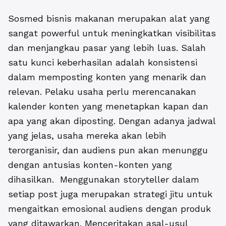
Sosmed bisnis makanan merupakan alat yang
sangat powerful untuk meningkatkan visibilitas
dan menjangkau pasar yang lebih luas. Salah
satu kunci keberhasilan adalah konsistensi
dalam memposting konten yang menarik dan
relevan. Pelaku usaha perlu merencanakan
kalender konten yang menetapkan kapan dan
apa yang akan diposting. Dengan adanya jadwal
yang jelas, usaha mereka akan lebih
terorganisir, dan audiens pun akan menunggu
dengan antusias konten-konten yang
dihasilkan. Menggunakan storyteller dalam
setiap post juga merupakan strategi jitu untuk
mengaitkan emosional audiens dengan produk
yang ditawarkan. Menceritakan asal-usul