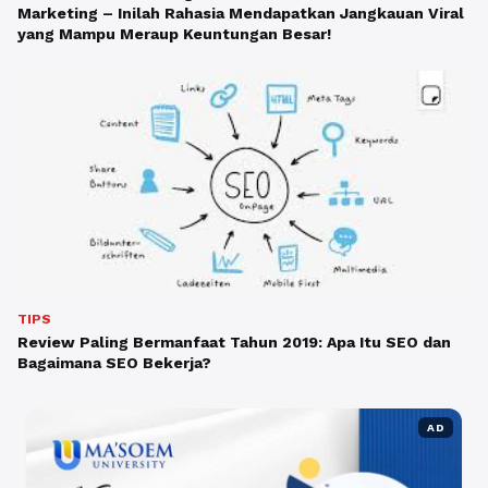
Marketing – Inilah Rahasia Mendapatkan Jangkauan Viral
yang Mampu Meraup Keuntungan Besar!
TIPS
Review Paling Bermanfaat Tahun 2019: Apa Itu SEO dan
Bagaimana SEO Bekerja?
AD