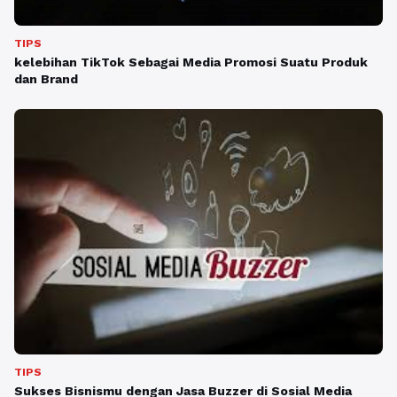
TIPS
kelebihan TikTok Sebagai Media Promosi Suatu Produk
dan Brand
TIPS
Sukses Bisnismu dengan Jasa Buzzer di Sosial Media