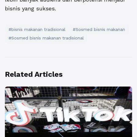
bisnis yang sukses.
#bisnis makanan tradisional
#Sosmed bisnis makanan
#Sosmed bisnis makanan tradisional
Related Articles