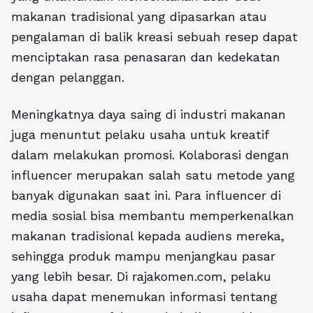
makanan tradisional yang dipasarkan atau
pengalaman di balik kreasi sebuah resep dapat
menciptakan rasa penasaran dan kedekatan
dengan pelanggan.
Meningkatnya daya saing di industri makanan
juga menuntut pelaku usaha untuk kreatif
dalam melakukan promosi. Kolaborasi dengan
influencer merupakan salah satu metode yang
banyak digunakan saat ini. Para influencer di
media sosial bisa membantu memperkenalkan
makanan tradisional kepada audiens mereka,
sehingga produk mampu menjangkau pasar
yang lebih besar. Di rajakomen.com, pelaku
usaha dapat menemukan informasi tentang