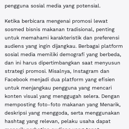
pengguna sosial media yang potensial.
Ketika berbicara mengenai promosi lewat
sosmed bisnis makanan tradisional
, penting
untuk memahami karakteristik dan preferensi
audiens yang ingin dijangkau. Berbagai platform
sosial media memiliki demografi yang berbeda,
dan ini harus dipertimbangkan saat menyusun
strategi promosi. Misalnya, Instagram dan
Facebook menjadi dua platform yang efisien
untuk menjangkau pengguna yang mencari
konten visual yang menggugah selera. Dengan
memposting foto-foto makanan yang Menarik,
deskripsi yang menggoda, serta menggunakan
hashtag yang relevan, pelaku usaha dapat