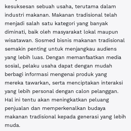
kesuksesan sebuah usaha, terutama dalam
industri makanan. Makanan tradisional telah
menjadi salah satu kategori yang banyak
diminati, baik oleh masyarakat lokal maupun
wisatawan.
Sosmed bisnis makanan tradisional
semakin penting untuk menjangkau audiens
yang lebih luas. Dengan memanfaatkan media
sosial, pelaku usaha dapat dengan mudah
berbagi informasi mengenai produk yang
mereka tawarkan, serta menciptakan interaksi
yang lebih personal dengan calon pelanggan.
Hal ini tentu akan meningkatkan peluang
penjualan dan memperkenalkan budaya
makanan tradisional kepada generasi yang lebih
muda.