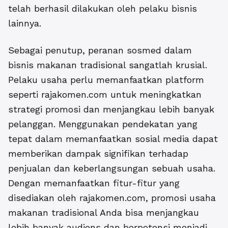
telah berhasil dilakukan oleh pelaku bisnis
lainnya.
Sebagai penutup, peranan sosmed dalam
bisnis makanan tradisional sangatlah krusial.
Pelaku usaha perlu memanfaatkan platform
seperti rajakomen.com untuk meningkatkan
strategi promosi dan menjangkau lebih banyak
pelanggan. Menggunakan pendekatan yang
tepat dalam memanfaatkan sosial media dapat
memberikan dampak signifikan terhadap
penjualan dan keberlangsungan sebuah usaha.
Dengan memanfaatkan fitur-fitur yang
disediakan oleh rajakomen.com, promosi usaha
makanan tradisional Anda bisa menjangkau
lebih banyak audiens dan berpotensi menjadi