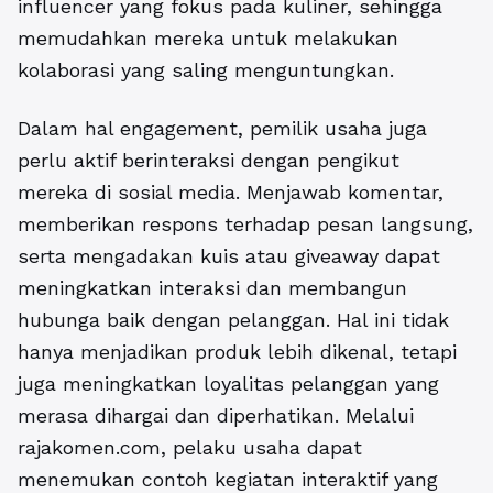
influencer yang fokus pada kuliner, sehingga
memudahkan mereka untuk melakukan
kolaborasi yang saling menguntungkan.
Dalam hal engagement, pemilik usaha juga
perlu aktif berinteraksi dengan pengikut
mereka di sosial media. Menjawab komentar,
memberikan respons terhadap pesan langsung,
serta mengadakan kuis atau giveaway dapat
meningkatkan interaksi dan membangun
hubunga baik dengan pelanggan. Hal ini tidak
hanya menjadikan produk lebih dikenal, tetapi
juga meningkatkan loyalitas pelanggan yang
merasa dihargai dan diperhatikan. Melalui
rajakomen.com, pelaku usaha dapat
menemukan contoh kegiatan interaktif yang