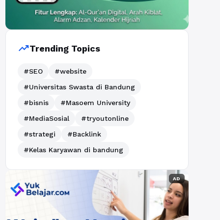
trending_up
Trending Topics
#SEO
#website
#Universitas Swasta di Bandung
#bisnis
#Masoem University
#MediaSosial
#tryoutonline
#strategi
#Backlink
#Kelas Karyawan di bandung
AD