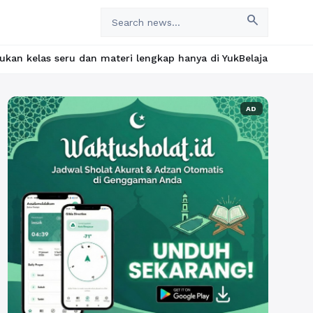
search
an materi lengkap hanya di YukBelajar.com. Mulai langkah suksesm
AD