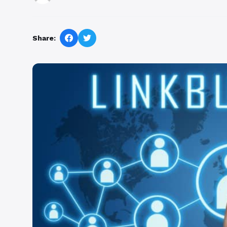
Share: