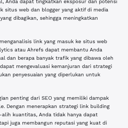
l, Anda dapat tingkatkan eksposur dan potensi
k situs web dan blogger yang aktif di media
yang dibagikan, sehingga meningkatkan
enganalisis link yang masuk ke situs web
alytics atau Ahrefs dapat membantu Anda
l dan berapa banyak trafik yang dibawa oleh
 dapat mengevaluasi kemanjuran dari strategi
kukan penyesuaian yang diperlukan untuk
agian penting dari SEO yang memiliki dampak
e. Dengan menerapkan strategi link building
h-alih kuantitas, Anda tidak hanya dapat
tapi juga membangun reputasi yang kuat di