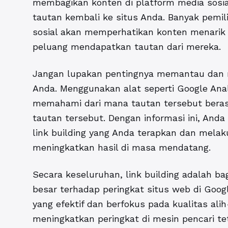
membagikan konten di platform media sosia
tautan kembali ke situs Anda. Banyak pemili
sosial akan memperhatikan konten menarik 
peluang mendapatkan tautan dari mereka.
Jangan lupakan pentingnya memantau dan m
Anda. Menggunakan alat seperti Google An
memahami dari mana tautan tersebut berasa
tautan tersebut. Dengan informasi ini, Anda
link building yang Anda terapkan dan mela
meningkatkan hasil di masa mendatang.
Secara keseluruhan, link building adalah b
besar terhadap peringkat situs web di Googl
yang efektif dan berfokus pada kualitas ali
meningkatkan peringkat di mesin pencari te