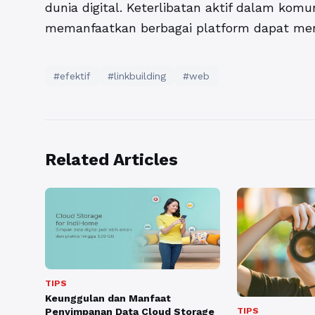
dunia digital. Keterlibatan aktif dalam kom
memanfaatkan berbagai platform dapat men
#efektif
#linkbuilding
#web
Related Articles
TIPS
Keunggulan dan Manfaat
Penyimpanan Data Cloud Storage
TIPS