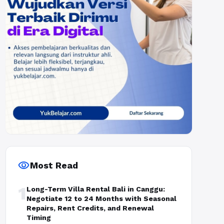
visibility
Most Read
1
Long-Term Villa Rental Bali in Canggu:
Negotiate 12 to 24 Months with Seasonal
Repairs, Rent Credits, and Renewal
Timing