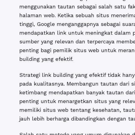
menggunakan tautan sebagai salah satu fa
halaman web.
Ketika sebuah situs menerima l
tinggi, Google menganggapnya sebagai suar
mendapatkan link untuk meningkat dalam pe
sumber yang relevan dan terpercaya memberi
penting bagi pemilik situs web untuk mera
building yang efektif.
Strategi link building yang efektif tidak ha
pada kualitasnya. Membangun tautan dari si
ketimbang mendapatkan banyak tautan dari s
penting untuk menargetkan situs yang relev
memiliki situs web tentang kesehatan, taut
jauh lebih berharga dibandingkan dengan taut
Salah satu metode yang umum digunakan dal