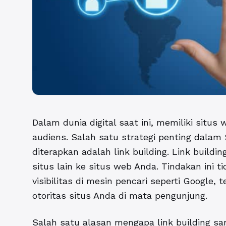
Dalam dunia digital saat ini, memiliki situs
audiens. Salah satu strategi penting dalam
diterapkan adalah link building. Link build
situs lain ke situs web Anda. Tindakan in
visibilitas di mesin pencari seperti Google
otoritas situs Anda di mata pengunjung.
Salah satu alasan mengapa link building sa