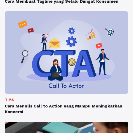
Cara Membuat Tagline yang Selalu Diingat Konsumen
TIPS
Cara Menulis Call to Action yang Mampu Meningkatkan
Konversi