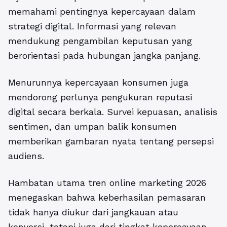
memahami pentingnya kepercayaan dalam
strategi digital. Informasi yang relevan
mendukung pengambilan keputusan yang
berorientasi pada hubungan jangka panjang.
Menurunnya kepercayaan konsumen juga
mendorong perlunya pengukuran reputasi
digital secara berkala. Survei kepuasan, analisis
sentimen, dan umpan balik konsumen
memberikan gambaran nyata tentang persepsi
audiens.
Hambatan utama tren online marketing 2026
menegaskan bahwa keberhasilan pemasaran
tidak hanya diukur dari jangkauan atau
konversi, tetapi juga dari tingkat kepercayaan