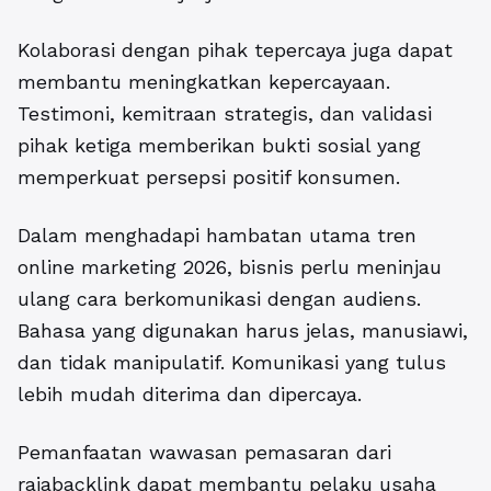
Kolaborasi dengan pihak tepercaya juga dapat
membantu meningkatkan kepercayaan.
Testimoni, kemitraan strategis, dan validasi
pihak ketiga memberikan bukti sosial yang
memperkuat persepsi positif konsumen.
Dalam menghadapi hambatan utama tren
online marketing 2026, bisnis perlu meninjau
ulang cara berkomunikasi dengan audiens.
Bahasa yang digunakan harus jelas, manusiawi,
dan tidak manipulatif. Komunikasi yang tulus
lebih mudah diterima dan dipercaya.
Pemanfaatan wawasan pemasaran dari
rajabacklink
dapat membantu pelaku usaha