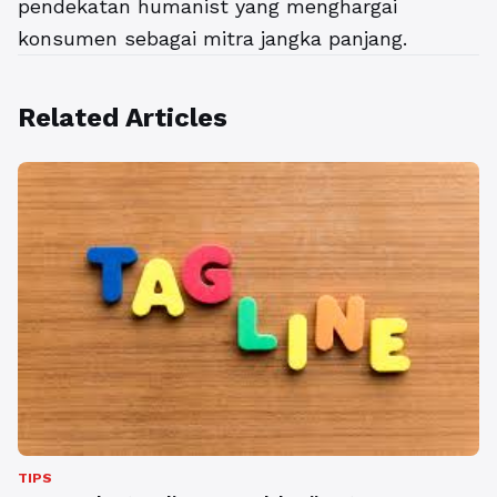
pendekatan humanist yang menghargai
konsumen sebagai mitra jangka panjang.
Related Articles
TIPS