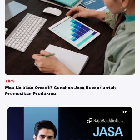
TIPS
Mau Naikkan Omzet? Gunakan Jasa Buzzer untuk
Promosikan Produkmu
AD