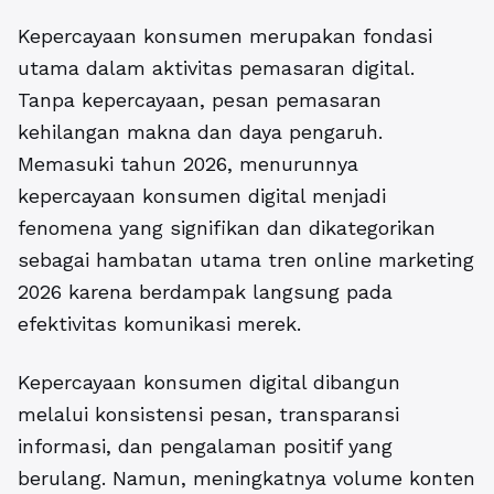
Kepercayaan konsumen merupakan fondasi
utama dalam aktivitas pemasaran digital.
Tanpa kepercayaan, pesan pemasaran
kehilangan makna dan daya pengaruh.
Memasuki tahun 2026, menurunnya
kepercayaan konsumen digital menjadi
fenomena yang signifikan dan dikategorikan
sebagai
hambatan utama tren online marketing
2026
karena berdampak langsung pada
efektivitas komunikasi merek.
Kepercayaan konsumen digital dibangun
melalui konsistensi pesan, transparansi
informasi, dan pengalaman positif yang
berulang. Namun, meningkatnya volume konten