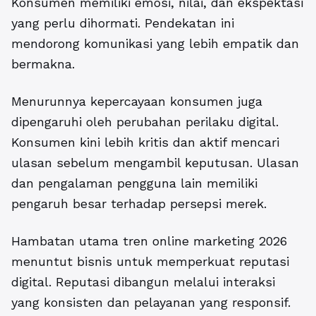
Konsumen memiliki emosi, nilai, dan ekspektasi
yang perlu dihormati. Pendekatan ini
mendorong komunikasi yang lebih empatik dan
bermakna.
Menurunnya kepercayaan konsumen juga
dipengaruhi oleh perubahan perilaku digital.
Konsumen kini lebih kritis dan aktif mencari
ulasan sebelum mengambil keputusan. Ulasan
dan pengalaman pengguna lain memiliki
pengaruh besar terhadap persepsi merek.
Hambatan utama tren online marketing 2026
menuntut bisnis untuk memperkuat reputasi
digital. Reputasi dibangun melalui interaksi
yang konsisten dan pelayanan yang responsif.