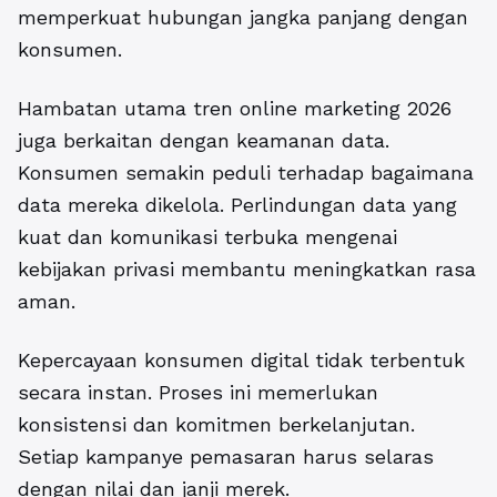
memperkuat hubungan jangka panjang dengan
konsumen.
Hambatan utama tren online marketing 2026
juga berkaitan dengan keamanan data.
Konsumen semakin peduli terhadap bagaimana
data mereka dikelola. Perlindungan data yang
kuat dan komunikasi terbuka mengenai
kebijakan privasi membantu meningkatkan rasa
aman.
Kepercayaan konsumen digital tidak terbentuk
secara instan. Proses ini memerlukan
konsistensi dan komitmen berkelanjutan.
Setiap kampanye pemasaran harus selaras
dengan nilai dan janji merek.