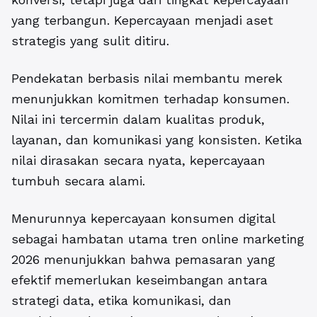
yang terbangun. Kepercayaan menjadi aset
strategis yang sulit ditiru.
Pendekatan berbasis nilai membantu merek
menunjukkan komitmen terhadap konsumen.
Nilai ini tercermin dalam kualitas produk,
layanan, dan komunikasi yang konsisten. Ketika
nilai dirasakan secara nyata, kepercayaan
tumbuh secara alami.
Menurunnya kepercayaan konsumen digital
sebagai
hambatan utama tren online marketing
2026
menunjukkan bahwa pemasaran yang
efektif memerlukan keseimbangan antara
strategi data, etika komunikasi, dan