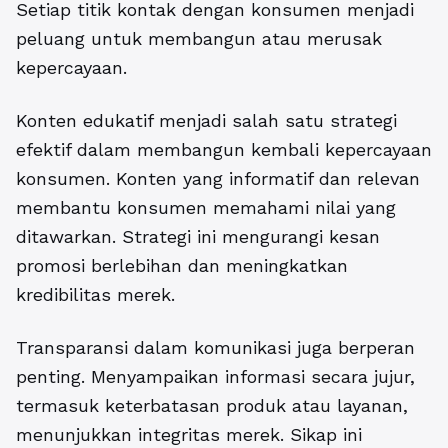
Setiap titik kontak dengan konsumen menjadi
peluang untuk membangun atau merusak
kepercayaan.
Konten edukatif menjadi salah satu strategi
efektif dalam membangun kembali kepercayaan
konsumen. Konten yang informatif dan relevan
membantu konsumen memahami nilai yang
ditawarkan. Strategi ini mengurangi kesan
promosi berlebihan dan meningkatkan
kredibilitas merek.
Transparansi dalam komunikasi juga berperan
penting. Menyampaikan informasi secara jujur,
termasuk keterbatasan produk atau layanan,
menunjukkan integritas merek. Sikap ini