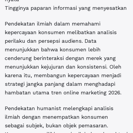
Tingginya paparan informasi yang menyesatkan
Pendekatan ilmiah dalam memahami
kepercayaan konsumen melibatkan analisis
perilaku dan persepsi audiens. Data
menunjukkan bahwa konsumen lebih
cenderung berinteraksi dengan merek yang
menunjukkan kejujuran dan konsistensi. Oleh
karena itu, membangun kepercayaan menjadi
strategi jangka panjang dalam menghadapi
hambatan utama tren online marketing 2026.
Pendekatan humanist melengkapi analisis
ilmiah dengan menempatkan konsumen
sebagai subjek, bukan objek pemasaran.