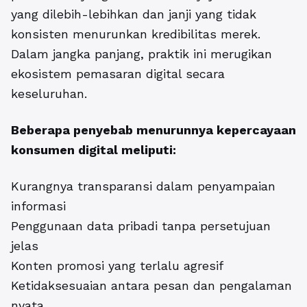
yang dilebih-lebihkan dan janji yang tidak
konsisten menurunkan kredibilitas merek.
Dalam jangka panjang, praktik ini merugikan
ekosistem pemasaran digital secara
keseluruhan.
Beberapa penyebab menurunnya kepercayaan
konsumen digital meliputi:
Kurangnya transparansi dalam penyampaian
informasi
Penggunaan data pribadi tanpa persetujuan
jelas
Konten promosi yang terlalu agresif
Ketidaksesuaian antara pesan dan pengalaman
nyata