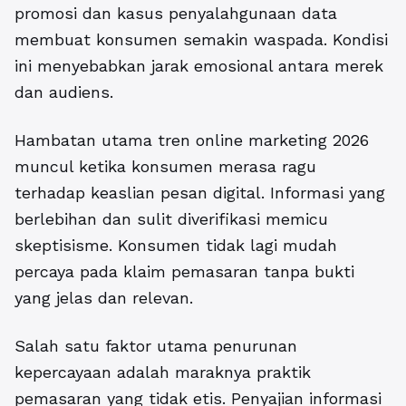
promosi dan kasus penyalahgunaan data
membuat konsumen semakin waspada. Kondisi
ini menyebabkan jarak emosional antara merek
dan audiens.
Hambatan utama tren online marketing 2026
muncul ketika konsumen merasa ragu
terhadap keaslian pesan digital. Informasi yang
berlebihan dan sulit diverifikasi memicu
skeptisisme. Konsumen tidak lagi mudah
percaya pada klaim pemasaran tanpa bukti
yang jelas dan relevan.
Salah satu faktor utama penurunan
kepercayaan adalah maraknya praktik
pemasaran yang tidak etis. Penyajian informasi