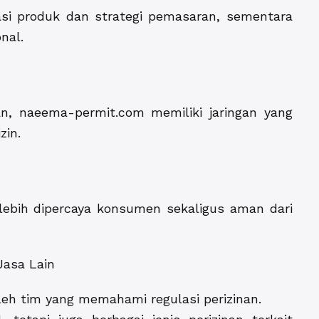
asi produk dan strategi pemasaran, sementara
nal.
n, naeema-permit.com memiliki jaringan yang
zin.
 lebih dipercaya konsumen sekaligus aman dari
Jasa Lain
leh tim yang memahami regulasi perizinan.