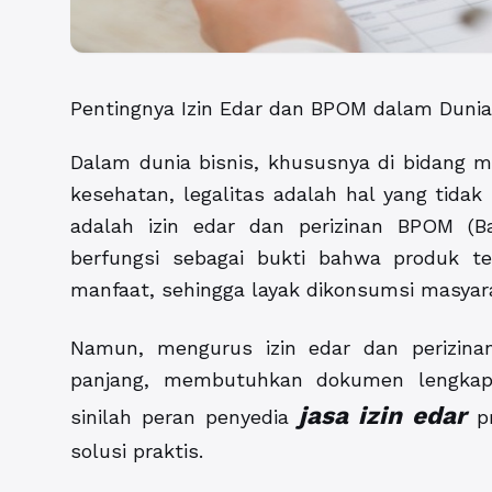
Pentingnya Izin Edar dan BPOM dalam Dunia
Dalam dunia bisnis, khususnya di bidang 
kesehatan, legalitas adalah hal yang tidak 
adalah izin edar dan perizinan BPOM (B
berfungsi sebagai bukti bahwa produk t
manfaat, sehingga layak dikonsumsi masyar
Namun, mengurus izin edar dan perizin
panjang, membutuhkan dokumen lengkap,
jasa izin edar
sinilah peran penyedia
pr
solusi praktis.