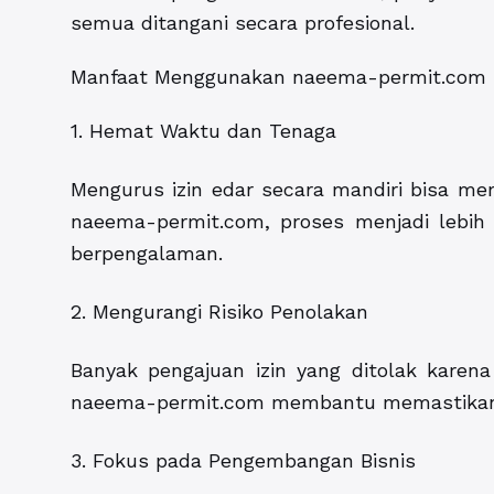
semua ditangani secara profesional.
Manfaat Menggunakan naeema-permit.com
1. Hemat Waktu dan Tenaga
Mengurus izin edar secara mandiri bisa m
naeema-permit.com, proses menjadi lebih 
berpengalaman.
2. Mengurangi Risiko Penolakan
Banyak pengajuan izin yang ditolak karen
naeema-permit.com membantu memastikan 
3. Fokus pada Pengembangan Bisnis