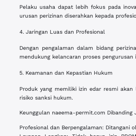
Pelaku usaha dapat lebih fokus pada inov
urusan perizinan diserahkan kepada profesio
4. Jaringan Luas dan Profesional
Dengan pengalaman dalam bidang perizina
mendukung kelancaran proses pengurusan i
5. Keamanan dan Kepastian Hukum
Produk yang memiliki izin edar resmi akan
risiko sanksi hukum.
Keunggulan naeema-permit.com Dibanding 
Profesional dan Berpengalaman: Ditangani o