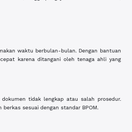
emakan waktu berbulan-bulan. Dengan bantuan
cepat karena ditangani oleh tenaga ahli yang
a dokumen tidak lengkap atau salah prosedur.
berkas sesuai dengan standar BPOM.