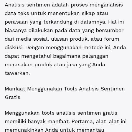
Analisis sentimen adalah proses menganalisis
data teks untuk menentukan sikap atau
perasaan yang terkandung di dalamnya. Hal ini
biasanya dilakukan pada data yang bersumber
dari media sosial, ulasan produk, atau forum
diskusi. Dengan menggunakan metode ini, Anda
dapat mengetahui bagaimana pelanggan
merasakan produk atau jasa yang Anda
tawarkan.
Manfaat Menggunakan Tools Analisis Sentimen
Gratis
Menggunakan
tools analisis sentimen gratis
memiliki banyak manfaat. Pertama, alat-alat ini
memungkinkan Anda untuk memantau