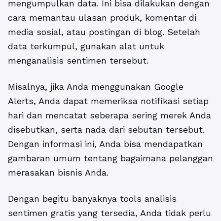
mengumpulkan data. Ini bisa dilakukan dengan
cara memantau ulasan produk, komentar di
media sosial, atau postingan di blog. Setelah
data terkumpul, gunakan alat untuk
menganalisis sentimen tersebut.
Misalnya, jika Anda menggunakan Google
Alerts, Anda dapat memeriksa notifikasi setiap
hari dan mencatat seberapa sering merek Anda
disebutkan, serta nada dari sebutan tersebut.
Dengan informasi ini, Anda bisa mendapatkan
gambaran umum tentang bagaimana pelanggan
merasakan bisnis Anda.
Dengan begitu banyaknya tools analisis
sentimen gratis yang tersedia, Anda tidak perlu