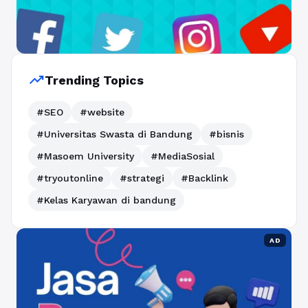
trending_up
Trending Topics
#SEO
#website
#Universitas Swasta di Bandung
#bisnis
#Masoem University
#MediaSosial
#tryoutonline
#strategi
#Backlink
#Kelas Karyawan di bandung
AD