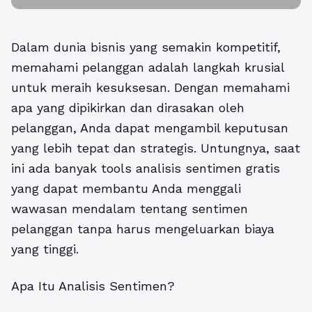
Dalam dunia bisnis yang semakin kompetitif,
memahami pelanggan adalah langkah krusial
untuk meraih kesuksesan. Dengan memahami
apa yang dipikirkan dan dirasakan oleh
pelanggan, Anda dapat mengambil keputusan
yang lebih tepat dan strategis. Untungnya, saat
ini ada banyak
tools analisis sentimen gratis
yang dapat membantu Anda menggali
wawasan mendalam tentang sentimen
pelanggan tanpa harus mengeluarkan biaya
yang tinggi.
Apa Itu Analisis Sentimen?