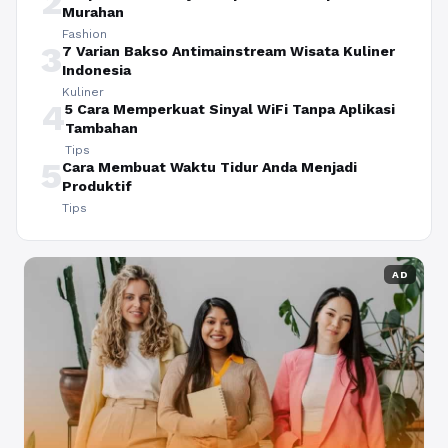
2
Murahan
Fashion
3
7 Varian Bakso Antimainstream Wisata Kuliner
Indonesia
Kuliner
4
5 Cara Memperkuat Sinyal WiFi Tanpa Aplikasi
Tambahan
Tips
5
Cara Membuat Waktu Tidur Anda Menjadi
Produktif
Tips
AD