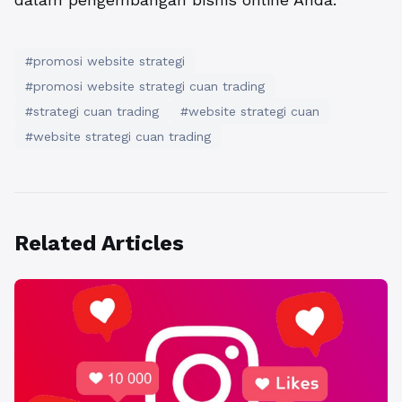
#promosi website strategi
#promosi website strategi cuan trading
#strategi cuan trading
#website strategi cuan
#website strategi cuan trading
Related Articles