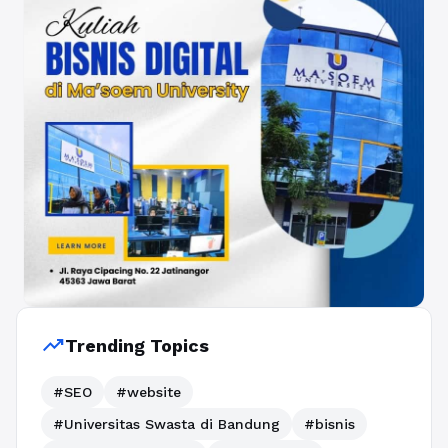
trending_up
Trending Topics
#SEO
#website
#Universitas Swasta di Bandung
#bisnis