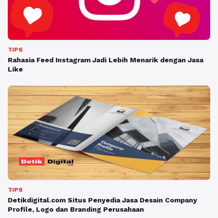
TIPS
Rahasia Feed Instagram Jadi Lebih Menarik dengan Jasa
Like
TIPS
Detikdigital.com Situs Penyedia Jasa Desain Company
Profile, Logo dan Branding Perusahaan