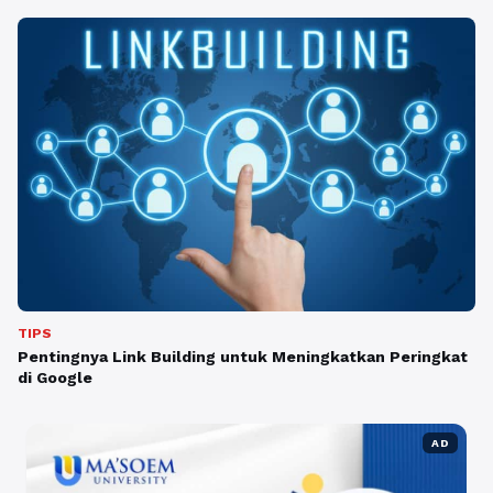
TIPS
Pentingnya Link Building untuk Meningkatkan Peringkat
di Google
AD