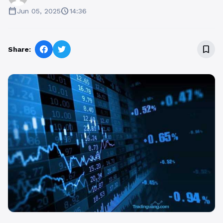
calendar_today
schedule
Jun 05, 2025
14:36
bookmark_border
Share: