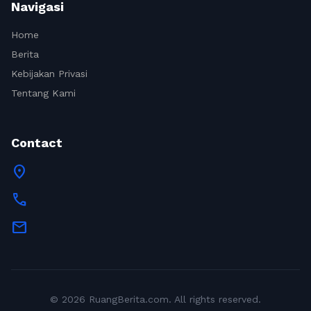
Navigasi
Home
Berita
Kebijakan Privasi
Tentang Kami
Contact
location_on
call
mail
© 2026 RuangBerita.com. All rights reserved.