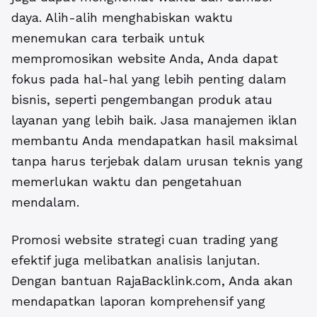
daya. Alih-alih menghabiskan waktu
menemukan cara terbaik untuk
mempromosikan website Anda, Anda dapat
fokus pada hal-hal yang lebih penting dalam
bisnis, seperti pengembangan produk atau
layanan yang lebih baik. Jasa manajemen iklan
membantu Anda mendapatkan hasil maksimal
tanpa harus terjebak dalam urusan teknis yang
memerlukan waktu dan pengetahuan
mendalam.
Promosi website strategi cuan trading yang
efektif juga melibatkan analisis lanjutan.
Dengan bantuan RajaBacklink.com, Anda akan
mendapatkan laporan komprehensif yang