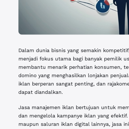
Dalam dunia bisnis yang semakin kompetitif
menjadi fokus utama bagi banyak pemilik us
membantu menarik perhatian konsumen, tet
domino yang menghasilkan lonjakan penjuala
iklan berperan sangat penting, dan rajakom
dapat diandalkan.
Jasa manajemen iklan bertujuan untuk mem
dan mengelola kampanye iklan yang efektif
maupun saluran iklan digital lainnya, jasa 