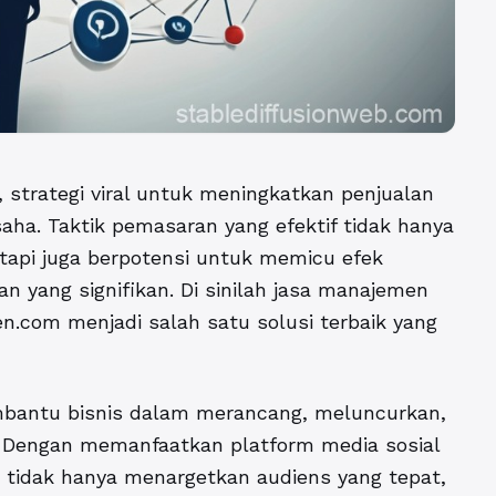
,
strategi viral untuk meningkatkan penjualan
aha. Taktik pemasaran yang efektif tidak hanya
api juga berpotensi untuk memicu efek
n yang signifikan. Di sinilah jasa manajemen
en.com menjadi salah satu solusi terbaik yang
bantu bisnis dalam merancang, meluncurkan,
. Dengan memanfaatkan platform media sosial
ini tidak hanya menargetkan audiens yang tepat,