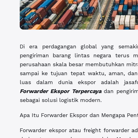
Di era perdagangan global yang semak
pengiriman barang lintas negara terus
perusahaan skala besar membutuhkan mitra
sampai ke tujuan tepat waktu, aman, dan 
luas dalam dunia ekspor adalah jasaf
Forwarder Ekspor Terpercaya
dan pengirim
sebagai solusi logistik modern.
Apa Itu Forwarder Ekspor dan Mengapa Pen
Forwarder ekspor atau freight forwarder 