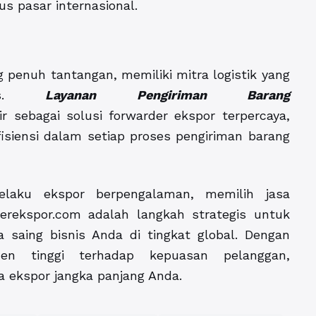
us pasar internasional.
 penuh tantangan, memiliki mitra logistik yang
ses.
Layanan Pengiriman Barang
r sebagai solusi forwarder ekspor terpercaya,
iensi dalam setiap proses pengiriman barang
laku ekspor berpengalaman, memilih jasa
derekspor.com adalah langkah strategis untuk
saing bisnis Anda di tingkat global. Dengan
en tinggi terhadap kepuasan pelanggan,
a ekspor jangka panjang Anda.