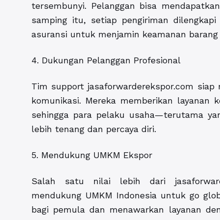
tersembunyi. Pelanggan bisa mendapatkan 
samping itu, setiap pengiriman dilengkapi
asuransi untuk menjamin keamanan barang 
4. Dukungan Pelanggan Profesional
Tim support jasaforwarderekspor.com siap
komunikasi. Mereka memberikan layanan k
sehingga para pelaku usaha—terutama ya
lebih tenang dan percaya diri.
5. Mendukung UMKM Ekspor
Salah satu nilai lebih dari jasaforw
mendukung UMKM Indonesia untuk go globa
bagi pemula dan menawarkan layanan den