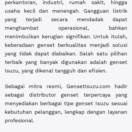
perkantoran, industri, rumah sakit, hingga
usaha kecil dan menengah. Gangguan listrik
yang terjadi secara mendadak dapat
menghambat operasional, bahkan
menimbulkan kerugian signifikan. Untuk itulah,
keberadaan genset berkualitas menjadi solusi
yang tidak dapat diabaikan. Salah satu pilihan
terbaik yang banyak digunakan adalah genset
Isuzu, yang dikenal tangguh dan efisien.
Sebagai mitra resmi, GensetIsuzu.com hadir
sebagai distributor genset terpercaya yang
menyediakan berbagai tipe genset Isuzu sesuai
kebutuhan pelanggan, lengkap dengan layanan
profesional.