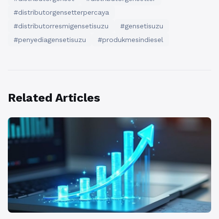
#distributorgensetterpercaya
#distributorresmigensetisuzu
#gensetisuzu
#penyediagensetisuzu
#produkmesindiesel
Related Articles