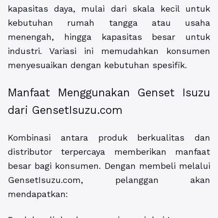
kapasitas daya, mulai dari skala kecil untuk
kebutuhan rumah tangga atau usaha
menengah, hingga kapasitas besar untuk
industri. Variasi ini memudahkan konsumen
menyesuaikan dengan kebutuhan spesifik.
Manfaat Menggunakan Genset Isuzu
dari GensetIsuzu.com
Kombinasi antara produk berkualitas dan
distributor terpercaya memberikan manfaat
besar bagi konsumen. Dengan membeli melalui
GensetIsuzu.com, pelanggan akan
mendapatkan: