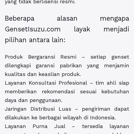
yang tidak berlisensi resmi.
Beberapa alasan mengapa
GensetIsuzu.com layak menjadi
pilihan antara lain:
Produk Bergaransi Resmi – setiap genset
dilengkapi garansi pabrikan yang menjamin
kualitas dan keaslian produk.
Layanan Konsultasi Profesional – tim ahli siap
memberikan rekomendasi sesuai kebutuhan
daya dan penggunaan.
Jaringan Distribusi Luas – pengiriman dapat
dilakukan ke berbagai wilayah di Indonesia.
Layanan Purna Jual – tersedia layanan