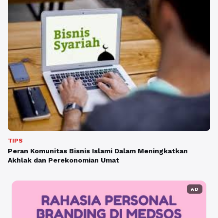
TIPS
Peran Komunitas Bisnis Islami Dalam Meningkatkan
Akhlak dan Perekonomian Umat
AD