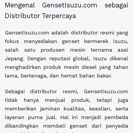
Mengenal GensetIsuzu.com sebagai
Distributor Terpercaya
GensetIsuzu.com adalah distributor resmi yang
fokus menyediakan genset bermerek Isuzu,
salah satu produsen mesin ternama asal
Jepang. Dengan reputasi global, Isuzu dikenal
menghadirkan produk mesin diesel yang tahan
lama, bertenaga, dan hemat bahan bakar.
Sebagai distributor resmi, GensetIsuzu.com
tidak hanya menjual produk, tetapi juga
memberikan jaminan kualitas, keaslian, serta
layanan purna jual. Hal ini menjadi pembeda
dibandingkan membeli genset dari penyedia