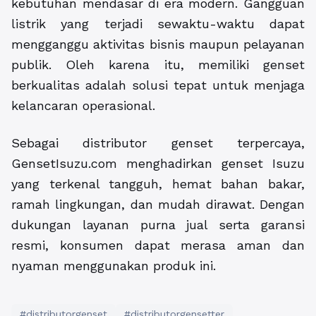
kebutuhan mendasar di era modern. Gangguan
listrik yang terjadi sewaktu-waktu dapat
mengganggu aktivitas bisnis maupun pelayanan
publik. Oleh karena itu, memiliki genset
berkualitas adalah solusi tepat untuk menjaga
kelancaran operasional.
Sebagai distributor genset terpercaya,
GensetIsuzu.com menghadirkan genset Isuzu
yang terkenal tangguh, hemat bahan bakar,
ramah lingkungan, dan mudah dirawat. Dengan
dukungan layanan purna jual serta garansi
resmi, konsumen dapat merasa aman dan
nyaman menggunakan produk ini.
#distributorgenset
#distributorgensetter