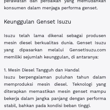
perawatan dan perbaikan yang memudahkan
konsumen dalam menjaga performa genset.
Keunggulan Genset Isuzu
Isuzu telah lama dikenal sebagai produsen
mesin diesel berkualitas dunia. Genset Isuzu
yang dipasarkan melalui GensetIsuzu.com
memiliki sejumlah keunggulan, di antaranya:
1. Mesin Diesel Tangguh dan Handal
Isuzu berpengalaman puluhan tahun dalam
memproduksi mesin diesel. Teknologi yang
diterapkan memastikan mesin genset mampu
bekerja dalam jangka panjang dengan performa
stabil, bahkan pada kondisi beban tinggi.