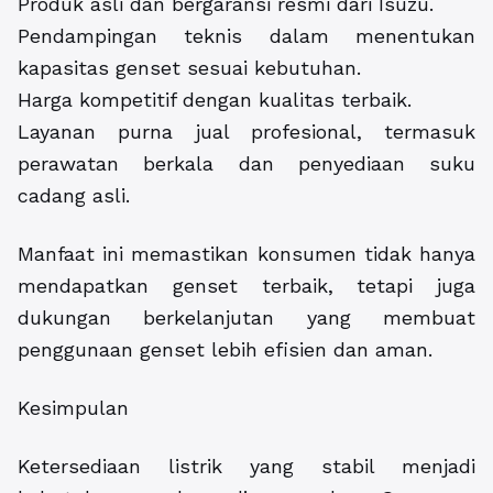
Produk asli dan bergaransi resmi dari Isuzu.
Pendampingan teknis dalam menentukan
kapasitas genset sesuai kebutuhan.
Harga kompetitif dengan kualitas terbaik.
Layanan purna jual profesional, termasuk
perawatan berkala dan penyediaan suku
cadang asli.
Manfaat ini memastikan konsumen tidak hanya
mendapatkan genset terbaik, tetapi juga
dukungan berkelanjutan yang membuat
penggunaan genset lebih efisien dan aman.
Kesimpulan
Ketersediaan listrik yang stabil menjadi