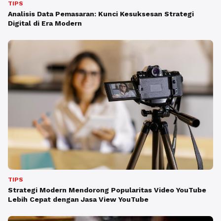
TIPS
Analisis Data Pemasaran: Kunci Kesuksesan Strategi
Digital di Era Modern
TIPS
Strategi Modern Mendorong Popularitas Video YouTube
Lebih Cepat dengan Jasa View YouTube