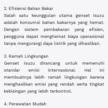
2. Efisiensi Bahan Bakar
Salah satu keunggulan utama genset Isuzu
adalah konsumsi bahan bakarnya yang hemat.
Dengan sistem pembakaran yang efisien,
pengguna dapat menghemat biaya operasional
tanpa mengurangi daya listrik yang dihasilkan.
3. Ramah Lingkungan
Genset Isuzu dirancang untuk memenuhi
standar emisi internasional. Hal ini
membuatnya lebih ramah lingkungan karena
menghasilkan emisi yang rendah serta tingkat
kebisingan yang lebih terkontrol.
4. Perawatan Mudah