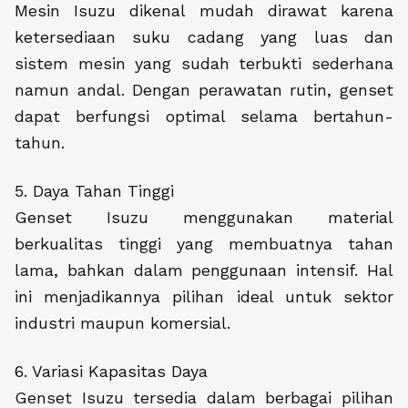
Mesin Isuzu dikenal mudah dirawat karena
ketersediaan suku cadang yang luas dan
sistem mesin yang sudah terbukti sederhana
namun andal. Dengan perawatan rutin, genset
dapat berfungsi optimal selama bertahun-
tahun.
5. Daya Tahan Tinggi
Genset Isuzu menggunakan material
berkualitas tinggi yang membuatnya tahan
lama, bahkan dalam penggunaan intensif. Hal
ini menjadikannya pilihan ideal untuk sektor
industri maupun komersial.
6. Variasi Kapasitas Daya
Genset Isuzu tersedia dalam berbagai pilihan