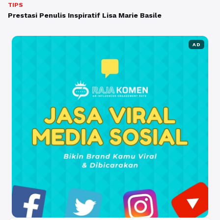
TIPS
Prestasi Penulis Inspiratif Lisa Marie Basile
AD