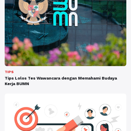
TIPS
Tips Lolos Tes Wawancara dengan Memahami Budaya
Kerja BUMN