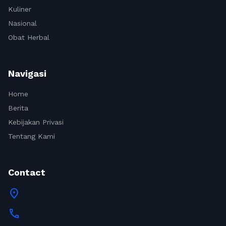
Kuliner
Nasional
Obat Herbal
Navigasi
Home
Berita
Kebijakan Privasi
Tentang Kami
Contact
location_on
call