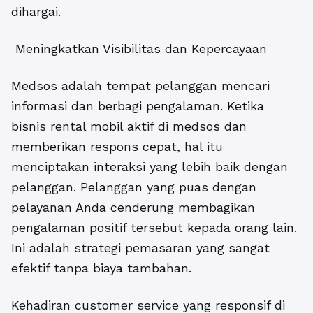
dihargai.
Meningkatkan Visibilitas dan Kepercayaan
Medsos adalah tempat pelanggan mencari
informasi dan berbagi pengalaman. Ketika
bisnis rental mobil aktif di medsos dan
memberikan respons cepat, hal itu
menciptakan interaksi yang lebih baik dengan
pelanggan. Pelanggan yang puas dengan
pelayanan Anda cenderung membagikan
pengalaman positif tersebut kepada orang lain.
Ini adalah strategi pemasaran yang sangat
efektif tanpa biaya tambahan.
Kehadiran customer service yang responsif di