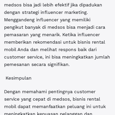
medsos bisa jadi lebih efektif jika dipadukan
dengan strategi influencer marketing.
Menggandeng influencer yang memiliki
pengikut banyak di medsos bisa menjadi cara
pemasaran yang menarik. Ketika influencer
memberikan rekomendasi untuk bisnis rental
mobil Anda dan melihat respons baik dari
customer service, ini bisa meningkatkan jumlah
pemesanan secara signifikan.
Kesimpulan
Dengan memahami pentingnya customer
service yang cepat di medsos, bisnis rental
mobil dapat memanfaatkan peluang ini untuk
meningkatkan kepuasan pelanggan dan