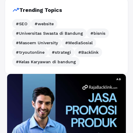
trending_up
Trending Topics
#SEO
#website
#Universitas Swasta di Bandung
#bisnis
#Masoem University
#MediaSosial
#tryoutonline
#strategi
#Backlink
#Kelas Karyawan di bandung
AD