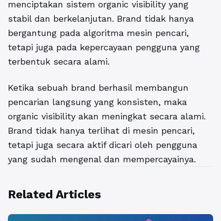
menciptakan sistem organic visibility yang
stabil dan berkelanjutan. Brand tidak hanya
bergantung pada algoritma mesin pencari,
tetapi juga pada kepercayaan pengguna yang
terbentuk secara alami.
Ketika sebuah brand berhasil membangun
pencarian langsung yang konsisten, maka
organic visibility akan meningkat secara alami.
Brand tidak hanya terlihat di mesin pencari,
tetapi juga secara aktif dicari oleh pengguna
yang sudah mengenal dan mempercayainya.
Related Articles