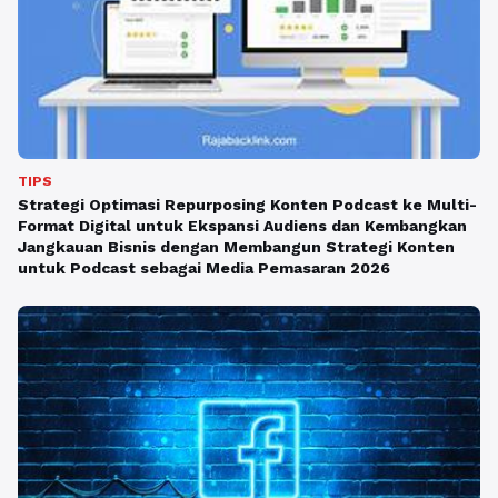
TIPS
Strategi Optimasi Repurposing Konten Podcast ke Multi-
Format Digital untuk Ekspansi Audiens dan Kembangkan
Jangkauan Bisnis dengan Membangun Strategi Konten
untuk Podcast sebagai Media Pemasaran 2026