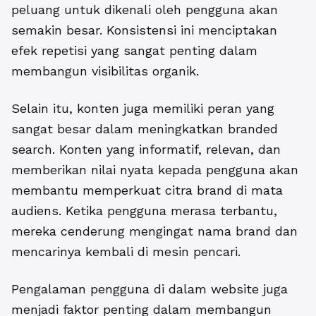
peluang untuk dikenali oleh pengguna akan
semakin besar. Konsistensi ini menciptakan
efek repetisi yang sangat penting dalam
membangun visibilitas organik.
Selain itu, konten juga memiliki peran yang
sangat besar dalam meningkatkan branded
search. Konten yang informatif, relevan, dan
memberikan nilai nyata kepada pengguna akan
membantu memperkuat citra brand di mata
audiens. Ketika pengguna merasa terbantu,
mereka cenderung mengingat nama brand dan
mencarinya kembali di mesin pencari.
Pengalaman pengguna di dalam website juga
menjadi faktor penting dalam membangun