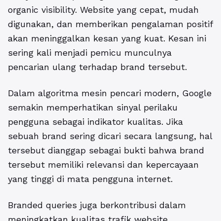
organic visibility. Website yang cepat, mudah
digunakan, dan memberikan pengalaman positif
akan meninggalkan kesan yang kuat. Kesan ini
sering kali menjadi pemicu munculnya
pencarian ulang terhadap brand tersebut.
Dalam algoritma mesin pencari modern, Google
semakin memperhatikan sinyal perilaku
pengguna sebagai indikator kualitas. Jika
sebuah brand sering dicari secara langsung, hal
tersebut dianggap sebagai bukti bahwa brand
tersebut memiliki relevansi dan kepercayaan
yang tinggi di mata pengguna internet.
Branded queries juga berkontribusi dalam
meningkatkan kualitas trafik website.