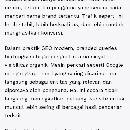
umum, tetapi dari pengguna yang secara sadar
mencari nama brand tertentu. Trafik seperti ini
lebih stabil, lebih berkualitas, dan lebih mudah
menghasilkan konversi.
Dalam praktik SEO modern, branded queries
berfungsi sebagai penguat utama sinyal
visibilitas organik. Mesin pencari seperti Google
menganggap brand yang sering dicari secara
langsung sebagai entitas yang relevan dan
dipercaya oleh pengguna. Hal ini secara tidak
langsung meningkatkan peluang website untuk
muncul lebih sering di berbagai hasil pencarian
terkait.