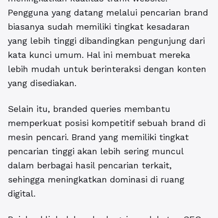
Pengguna yang datang melalui pencarian brand
biasanya sudah memiliki tingkat kesadaran
yang lebih tinggi dibandingkan pengunjung dari
kata kunci umum. Hal ini membuat mereka
lebih mudah untuk berinteraksi dengan konten
yang disediakan.
Selain itu, branded queries membantu
memperkuat posisi kompetitif sebuah brand di
mesin pencari. Brand yang memiliki tingkat
pencarian tinggi akan lebih sering muncul
dalam berbagai hasil pencarian terkait,
sehingga meningkatkan dominasi di ruang
digital.