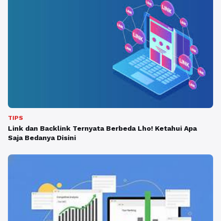
TIPS
Link dan Backlink Ternyata Berbeda Lho! Ketahui Apa
Saja Bedanya Disini