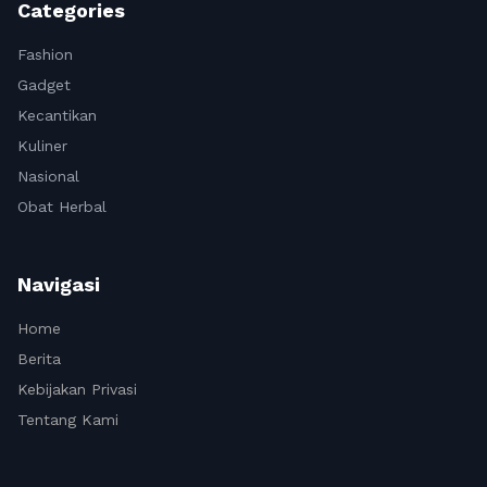
Categories
Fashion
Gadget
Kecantikan
Kuliner
Nasional
Obat Herbal
Navigasi
Home
Berita
Kebijakan Privasi
Tentang Kami