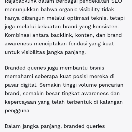
Rajabacklink
dalam berbagai pendekatan SEO
menunjukkan bahwa organic visibility tidak
hanya dibangun melalui optimasi teknis, tetapi
juga melalui kekuatan brand yang konsisten.
Kombinasi antara backlink, konten, dan brand
awareness menciptakan fondasi yang kuat
untuk visibilitas jangka panjang.
Branded queries juga membantu bisnis
memahami seberapa kuat posisi mereka di
pasar digital. Semakin tinggi volume pencarian
brand, semakin besar tingkat awareness dan
kepercayaan yang telah terbentuk di kalangan
pengguna.
Dalam jangka panjang, branded queries