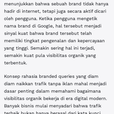
menunjukkan bahwa sebuah brand tidak hanya
hadir di internet, tetapi juga secara aktif dicari
oleh pengguna. Ketika pengguna mengetik
nama brand di Google, hal tersebut menjadi
sinyal kuat bahwa brand tersebut telah
memiliki tingkat pengenalan dan kepercayaan
yang tinggi. Semakin sering hal ini terjadi,
semakin kuat pula visibilitas organik yang
terbentuk.
Konsep
rahasia branded queries yang diam
diam naikkan trafik tanpa iklan mahal
menjadi
dasar penting dalam memahami bagaimana
visibilitas organik bekerja di era digital modern.
Banyak bisnis mulai menyadari bahwa trafik
terbaik bukan hanya berasal dari kata kunci