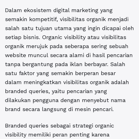
Dalam ekosistem digital marketing yang
semakin kompetitif, visibilitas organik menjadi
salah satu tujuan utama yang ingin dicapai oleh
setiap bisnis. Organic visibility atau visibilitas
organik merujuk pada seberapa sering sebuah
website muncul secara alami di hasil pencarian
tanpa bergantung pada iklan berbayar. Salah
satu faktor yang semakin berperan besar
dalam meningkatkan visibilitas organik adalah
branded queries, yaitu pencarian yang
dilakukan pengguna dengan menyebut nama
brand secara langsung di mesin pencari.
Branded queries sebagai strategi organic
visibility memiliki peran penting karena