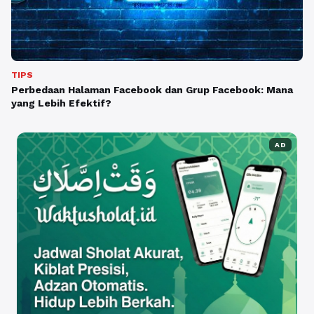
TIPS
Perbedaan Halaman Facebook dan Grup Facebook: Mana
yang Lebih Efektif?
AD