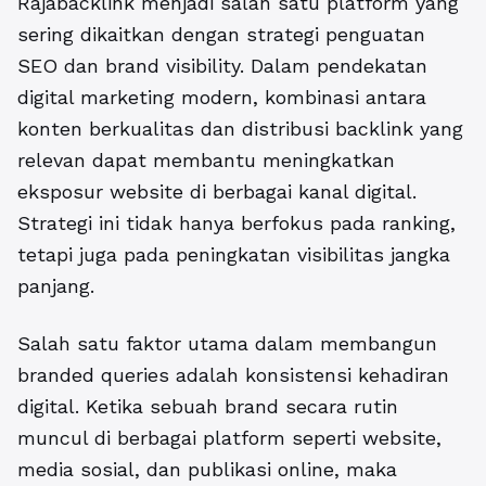
Rajabacklink menjadi salah satu platform yang
sering dikaitkan dengan strategi penguatan
SEO dan brand visibility. Dalam pendekatan
digital marketing modern, kombinasi antara
konten berkualitas dan distribusi backlink yang
relevan dapat membantu meningkatkan
eksposur website di berbagai kanal digital.
Strategi ini tidak hanya berfokus pada ranking,
tetapi juga pada peningkatan visibilitas jangka
panjang.
Salah satu faktor utama dalam membangun
branded queries adalah konsistensi kehadiran
digital. Ketika sebuah brand secara rutin
muncul di berbagai platform seperti website,
media sosial, dan publikasi online, maka