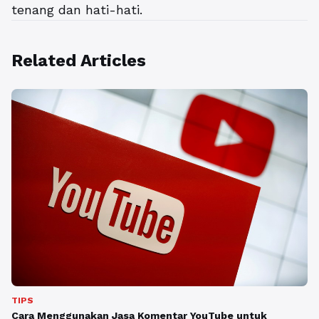
tenang dan hati-hati.
Related Articles
TIPS
Cara Menggunakan Jasa Komentar YouTube untuk