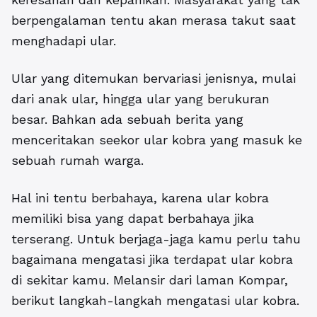
berpengalaman tentu akan merasa takut saat
menghadapi ular.
Ular yang ditemukan bervariasi jenisnya, mulai
dari anak ular, hingga ular yang berukuran
besar. Bahkan ada sebuah berita yang
menceritakan seekor ular kobra yang masuk ke
sebuah rumah warga.
Hal ini tentu berbahaya, karena ular kobra
memiliki bisa yang dapat berbahaya jika
terserang. Untuk berjaga-jaga kamu perlu tahu
bagaimana mengatasi jika terdapat ular kobra
di sekitar kamu. Melansir dari laman Kompar,
berikut langkah-langkah mengatasi ular kobra.