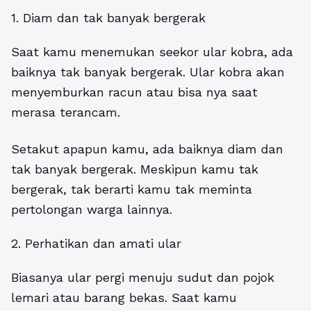
1. Diam dan tak banyak bergerak
Saat kamu menemukan seekor ular kobra, ada
baiknya tak banyak bergerak. Ular kobra akan
menyemburkan racun atau bisa nya saat
merasa terancam.
Setakut apapun kamu, ada baiknya diam dan
tak banyak bergerak. Meskipun kamu tak
bergerak, tak berarti kamu tak meminta
pertolongan warga lainnya.
2. Perhatikan dan amati ular
Biasanya ular pergi menuju sudut dan pojok
lemari atau barang bekas. Saat kamu