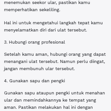
menemukan seekor ular, pastikan kamu
memperhatikan sekeliling.
Hal ini untuk mengetahui langkah tepat kamu
menyelamatkan diri dari ulat tersebut.
3. Hubungi orang profesional
Setelah kamu aman, hubungi orang yang dapat
menangani ulat tersebut. Namun perlu diingat,
jangan membunuh ular tersebut.
4. Gunakan sapu dan pengki
Gunakan sapu ataupun pengki untuk menahan
ular dan memindahkannya ke tempat yang
aman. Pastikan melakukan hal ini dengan