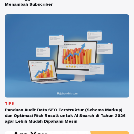
Menambah Subscriber
TIPS
Panduan Audit Data SEO Terstruktur (Schema Markup)
dan Optimasi Rich Result untuk AI Search di Tahun 2026
agar Lebih Mudah Dipahami Mesin