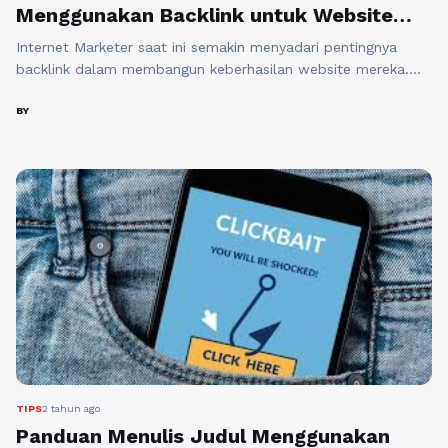
Menggunakan Backlink untuk Website
Mereka, Kapan Sebaiknya Anda Memulai?
Internet Marketer saat ini semakin menyadari pentingnya
backlink dalam membangun keberhasilan website mereka.
Menurut survei terbaru, 90% Internet Marketer sukses
menggunakan backlink sebagai salah satu strategi utama
BY
dalam upaya memperoleh posisi ranking yang baik di mesin
pencari. Sebagai pemilik website atau calon Internet
Marketer, penting untuk memahami peran penting backlink
dan kapan sebaiknya Anda memulai ...
Baca Selengkapnya
TIPS
2 tahun ago
Panduan Menulis Judul Menggunakan