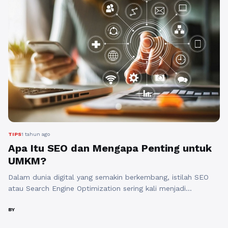
website memiliki peluang lebih besar ...
Baca
Selengkapnya
TIPS
1 tahun ago
Apa Itu SEO dan Mengapa Penting untuk
UMKM?
Dalam dunia digital yang semakin berkembang, istilah SEO
atau Search Engine Optimization sering kali menjadi
perbincangan hangat. Namun, apa sebenarnya yang
dimaksud dengan SEO? Secara sederhana, SEO adalah
BY
sekumpulan strategi dan teknik yang digunakan untuk