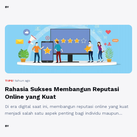
aplikasi dan website. Banyak pengguna kini lebih memilih
tampilan gelap untuk mengurangi kelelahan mata dan
BY
meningkatkan kenyamanan saat berinteraksi dengan
perangkat digital. Bagi pemilik bisnis e-commerce,
mengoptimalkan website dengan menggunakan konsep SEO
Dark Mode bukan hanya tentang estetika, tetapi juga ...
Baca
Selengkapnya
TIPS
1 tahun ago
Rahasia Sukses Membangun Reputasi
Online yang Kuat
Di era digital saat ini, membangun reputasi online yang kuat
menjadi salah satu aspek penting bagi individu maupun
bisnis. Reputasi online bukan hanya sekadar citra yang dilihat
orang lain, tetapi juga dapat mempengaruhi keputusan
BY
pembelian, kepercayaan pelanggan, dan tentunya kesuksesan