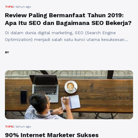
TIPS
2 tahun ago
Review Paling Bermanfaat Tahun 2019:
Apa Itu SEO dan Bagaimana SEO Bekerja?
Di dalam dunia digital marketing, SEO (Search Engine
Optimization) menjadi salah satu kunci utama kesuksesan
sebuah website. Tahun 2019 memiliki banyak tren dan inovasi
yang memengaruhi cara SEO bekerja. Mari kita telaah lebih
BY
dalam apa itu SEO dan bagaimana SEO bekerja. SEO adalah
serangkaian teknik untuk memperbaiki atau meningkatkan
peringkat sebuah website di halaman hasil ...
Baca
Selengkapnya
TIPS
2 tahun ago
90% Internet Marketer Sukses