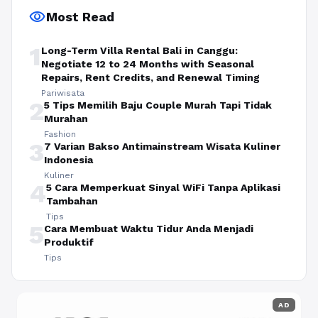
visibility
Most Read
1
Long-Term Villa Rental Bali in Canggu:
Negotiate 12 to 24 Months with Seasonal
Repairs, Rent Credits, and Renewal Timing
Pariwisata
2
5 Tips Memilih Baju Couple Murah Tapi Tidak
Murahan
Fashion
3
7 Varian Bakso Antimainstream Wisata Kuliner
Indonesia
Kuliner
4
5 Cara Memperkuat Sinyal WiFi Tanpa Aplikasi
Tambahan
Tips
5
Cara Membuat Waktu Tidur Anda Menjadi
Produktif
Tips
AD