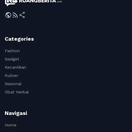
public
rss_feed
share
Categories
Fashion
Gadget
Kecantikan
Kuliner
Nasional
Obat Herbal
Navigasi
Home