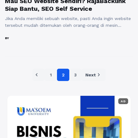
Mau SEO Website Sendiri? RajaBacklink
Siap Bantu, SEO Self Service
Jika Anda memiliki sebuah website, pasti Anda ingin website
tersebut mudah ditemukan oleh orang-orang di mesin
pencari seperti Google. Salah satu cara efektif untuk
meningkatkan visibilitas website Anda adalah melalui Search
BY
Engine Optimization atau SEO. Namun, seringkali pemilik
website merasa kesulitan untuk mengelola SEO website
sendiri. Beruntungnya, kini hadir RajaBacklink, layanan SEO
self service yang ...
Baca Selengkapnya
Paginasi
chevron_left
chevron_right
1
2
3
Next
pos
AD