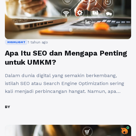
1 tahun ago
HIGHLIGHT
Apa Itu SEO dan Mengapa Penting
untuk UMKM?
Dalam dunia digital yang semakin berkembang,
istilah SEO atau Search Engine Optimization sering
kali menjadi perbincangan hangat. Namun, apa
sebenarnya yang dimaksud dengan SEO? Secara
sederhana, SEO adalah sekumpulan strategi dan
BY
teknik yang digunakan untuk meningkatkan
peringkat sebuah website di mesin pencari seperti
Google. Dengan peringkat yang lebih tinggi, sebuah