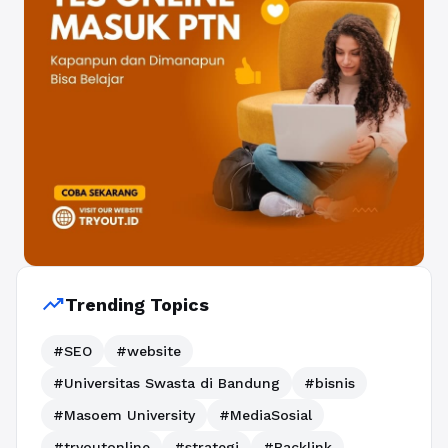
trending_up
Trending Topics
#SEO
#website
#Universitas Swasta di Bandung
#bisnis
#Masoem University
#MediaSosial
#tryoutonline
#strategi
#Backlink