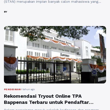
(STAN) merupakan impian banyak calon mahasiswa yang
ingin berkarir di bidang akuntansi dan keuangan. Dengan
persaingan yang ketat, persiapan yang matang menjadi kunci
BY
untuk bisa lolos seleksi. Salah satu cara efektif yang dapat
dilakukan calon mahasiswa adalah dengan mengikuti tryout
online masuk Sekolah Tinggi Akuntansi Negara. Artikel ini ...
Baca Selengkapnya
PENDIDIKAN
1 tahun ago
Rekomendasi Tryout Online TPA
Bappenas Terbaru untuk Pendaftar
Sekolah Kedinasan dan Pascasarjana
Dalam persaingan masuk sekolah kedinasan dan program