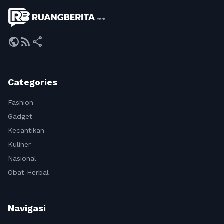
public
rss_feed
share
Categories
Fashion
Gadget
Kecantikan
Kuliner
Nasional
Obat Herbal
Navigasi