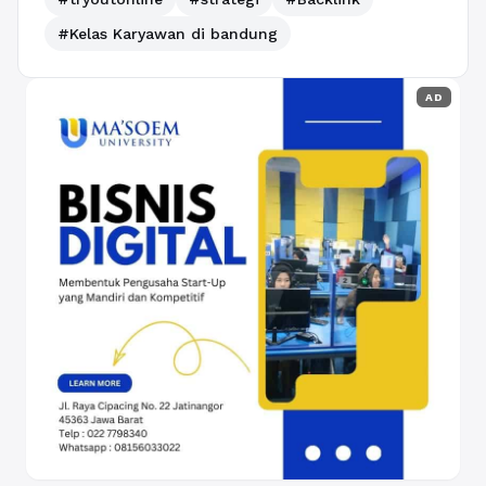
#Kelas Karyawan di bandung
AD